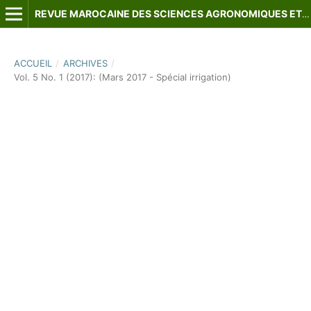
REVUE MAROCAINE DES SCIENCES AGRONOMIQUES ET VÉTÉRINAIRES
ACCUEIL
/
ARCHIVES
/
Vol. 5 No. 1 (2017): (Mars 2017 - Spécial irrigation)