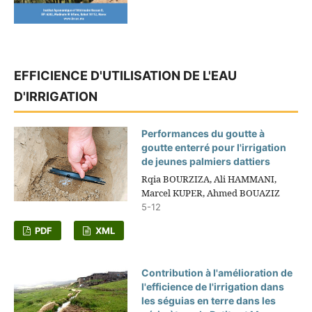
EFFICIENCE D'UTILISATION DE L'EAU
D'IRRIGATION
Performances du goutte à
goutte enterré pour l'irrigation
de jeunes palmiers dattiers
Rqia BOURZIZA, Ali HAMMANI,
Marcel KUPER, Ahmed BOUAZIZ
5-12
PDF
XML
Contribution à l'amélioration de
l'efficience de l'irrigation dans
les séguias en terre dans les