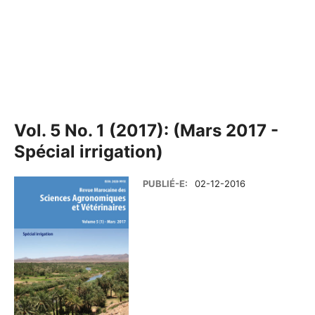
Vol. 5 No. 1 (2017): (Mars 2017 -
Spécial irrigation)
PUBLIÉ-E:
02-12-2016