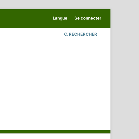
Langue
Se connecter
RECHERCHER