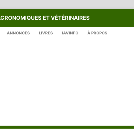
AGRONOMIQUES ET VÉTÉRINAIRES
ANNONCES
LIVRES
IAVINFO
À PROPOS