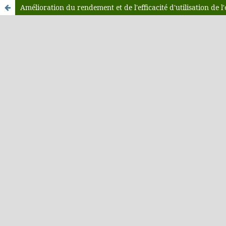
Amélioration du rendement et de l'efficacité d'utilisation de