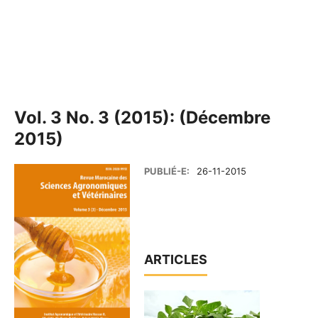
Vol. 3 No. 3 (2015): (Décembre
2015)
PUBLIÉ-E:
26-11-2015
ARTICLES