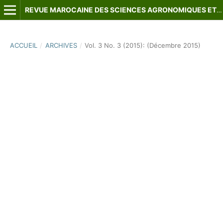
REVUE MAROCAINE DES SCIENCES AGRONOMIQUES ET VÉTÉRINAIRES
ACCUEIL
/
ARCHIVES
/
Vol. 3 No. 3 (2015): (Décembre 2015)