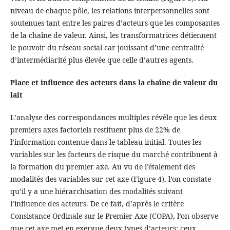
niveau de chaque pôle, les relations interpersonnelles sont
soutenues tant entre les paires d’acteurs que les composantes
de la chaîne de valeur. Ainsi, les transformatrices détiennent
le pouvoir du réseau social car jouissant d’une centralité
d’intermédiarité plus élevée que celle d’autres agents.
Place et influence des acteurs dans la chaîne de valeur du
lait
L’analyse des correspondances multiples révèle que les deux
premiers axes factoriels restituent plus de 22% de
l’information contenue dans le tableau initial. Toutes les
variables sur les facteurs de risque du marché contribuent à
la formation du premier axe. Au vu de l’étalement des
modalités des variables sur cet axe (Figure 4), l’on constate
qu’il y a une hiérarchisation des modalités suivant
l’influence des acteurs. De ce fait, d’après le critère
Consistance Ordinale sur le Premier Axe (COPA), l’on observe
que cet axe met en exergue deux types d’acteurs: ceux