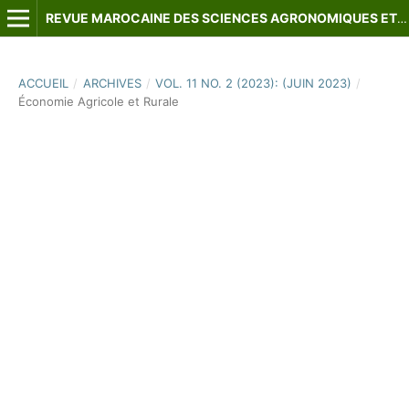
REVUE MAROCAINE DES SCIENCES AGRONOMIQUES ET VÉTÉRINAIRES
ACCUEIL
/
ARCHIVES
/
VOL. 11 NO. 2 (2023): (JUIN 2023)
/
Économie Agricole et Rurale