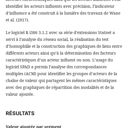
identifier les acteurs influents avec précision, l’indicateur
d’influence a été construit à la lumière des travaux de Wane
et al. (2017).
Le logiciel R i386 3.1.2 avec sa série d’extensions Statnet a
servi à l’analyse du réseau social, la réalisation du test
d’homophilie et la construction des graphiques de liens entre
différents acteurs ainsi qu’à la détermination des facteurs
caractéristiques d’un acteur influent ou non. L’usage du
logiciel SPAD a permis l’analyse des correspondances
multiples (ACM) pour identifier les groupes d’acteurs de la
chaîne de valeur qui partagent les mêmes caractéristiques
avec des graphiques de répartition des modalités et de la
valeur ajoutée.
RÉSULTATS
Valeur ajoutée par segment