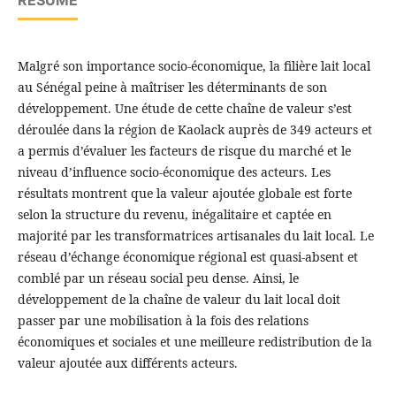
RÉSUMÉ
Malgré son importance socio-économique, la filière lait local
au Sénégal peine à maîtriser les déterminants de son
développement. Une étude de cette chaîne de valeur s’est
déroulée dans la région de Kaolack auprès de 349 acteurs et
a permis d’évaluer les facteurs de risque du marché et le
niveau d’influence socio-économique des acteurs. Les
résultats montrent que la valeur ajoutée globale est forte
selon la structure du revenu, inégalitaire et captée en
majorité par les transformatrices artisanales du lait local. Le
réseau d’échange économique régional est quasi-absent et
comblé par un réseau social peu dense. Ainsi, le
développement de la chaîne de valeur du lait local doit
passer par une mobilisation à la fois des relations
économiques et sociales et une meilleure redistribution de la
valeur ajoutée aux différents acteurs.