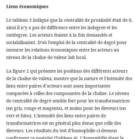
Liens économiques
Le tableau 3 indique que la centralité de proximité était de 0,
ainsi il n’y a pas de différence entre les indegree et les
outdegree. Les acteurs étaient à la fois demandés et
sociabilisaient. D’où l’emploi de la centralité de degré pour
mesurer les relations économiques entre les acteurs au
niveau de la chaîne de valeur lait local.
La figure 2 qui présente les positions des différents acteurs
de la chaîne de valeur, montre que la nature et l’intensité des
liens entre paires d’acteurs sont assez importantes
comparées à celles des composantes de la chaîne. Le niveau
de centralité de degré semble fort pour les transformatrices
(en gris, rouge et magenta), et moins pour les éleveurs (en
vert et bleu). L’intensité des liens entre paires de
transformatrices est en général plus dense que celle des
éleveurs. Les résultats du test d’homophilie ci-dessous
confirment ce postulat (Tableau 4). L’homophilie étant la