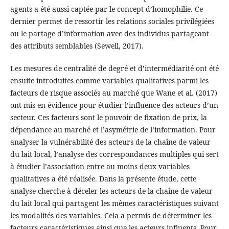
agents a été aussi captée par le concept d’homophilie. Ce
dernier permet de ressortir les relations sociales privilégiées
ou le partage d’information avec des individus partageant
des attributs semblables (Sewell, 2017).
Les mesures de centralité de degré et d’intermédiarité ont été
ensuite introduites comme variables qualitatives parmi les
facteurs de risque associés au marché que Wane et al. (2017)
ont mis en évidence pour étudier l’influence des acteurs d’un
secteur. Ces facteurs sont le pouvoir de fixation de prix, la
dépendance au marché et l’asymétrie de l’information. Pour
analyser la vulnérabilité des acteurs de la chaîne de valeur
du lait local, l’analyse des correspondances multiples qui sert
à étudier l’association entre au moins deux variables
qualitatives a été réalisée. Dans la présente étude, cette
analyse cherche à déceler les acteurs de la chaîne de valeur
du lait local qui partagent les mêmes caractéristiques suivant
les modalités des variables. Cela a permis de déterminer les
facteurs caractéristiques ainsi que les acteurs influents. Pour