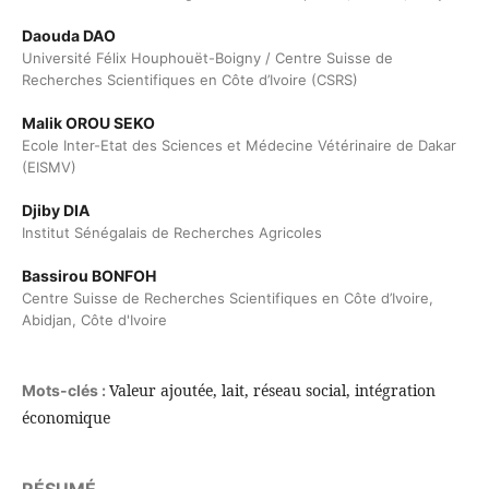
Daouda DAO
Université Félix Houphouët-Boigny / Centre Suisse de
Recherches Scientifiques en Côte d’Ivoire (CSRS)
Malik OROU SEKO
Ecole Inter-Etat des Sciences et Médecine Vétérinaire de Dakar
(EISMV)
Djiby DIA
Institut Sénégalais de Recherches Agricoles
Bassirou BONFOH
Centre Suisse de Recherches Scientifiques en Côte d’Ivoire,
Abidjan, Côte d'Ivoire
Valeur ajoutée, lait, réseau social, intégration
Mots-clés :
économique