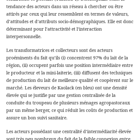
tendance des acteurs dans un réseau à chercher ou être
attirés par ceux qui leur ressemblent en termes de valeurs,
d’attitudes et d’attributs socio-démographiques. Elle est donc
déterminant pour l’attractivité et l’interaction
interpersonnelle.
Les transformatrices et collecteurs sont des acteurs
proéminents du fait qu’ils (i) concentrent 97% du lait de la
région, (ii) occupent parfois une position intermédiaire entre
le producteur et la mini-laiterie, (iii) diffusent des techniques
de production du lait de meilleure qualité et coopèrent sur le
marché. Les éleveurs de Kaolack (en bleu) ont une densité
élevée qui se justifie par une gestion centralisée de la
conduite du troupeau de plusieurs ménages agropastoraux
par un même berger, ce qui réduit les coûts de production et
assure un bon suivi sanitaire.
Les acteurs possédant une centralité d’intermédiarité élevée
sont très peu nombreux du fait de la faible connexion entre