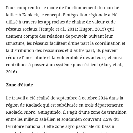
Pour comprendre le mode de fonctionnement du marché
laitier à Kaolack, le concept d’intégration régionale a été
utilisé à travers les approches de chaîne de valeur et de
réseaux sociaux (Temple et al., 2011; Hugon, 2015) qui
tiennent compte des relations de pouvoir. Suivant leur
structure, les réseaux facilitent d’une part la coordination et
la distribution des ressources et d’autre part, ils peuvent
réduire l’incertitude et la vulnérabilité des acteurs, et ainsi
contribuer à passer à un système plus résilient (Alary et al.,
2016).
Zone d’étude
Le travail a été réalisé de septembre à octobre 2014 dans la
région de Kaolack qui est subdivisée en trois départements:
Kaolack, Nioro, Guinguinéo. Il s’agit d’une zone de transition
entre les milieux sahélien et soudanien couvrant 2,5% du
territoire national. Cette zone agro-pastorale du bassin