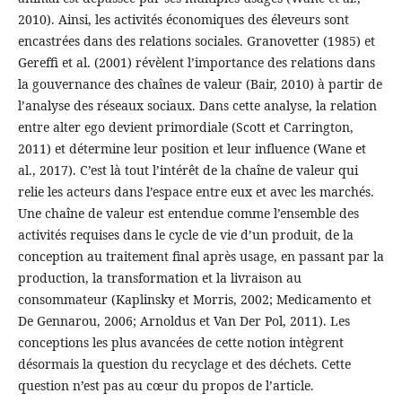
2010). Ainsi, les activités économiques des éleveurs sont
encastrées dans des relations sociales. Granovetter (1985) et
Gereffi et al. (2001) révèlent l’importance des relations dans
la gouvernance des chaînes de valeur (Bair, 2010) à partir de
l’analyse des réseaux sociaux. Dans cette analyse, la relation
entre alter ego devient primordiale (Scott et Carrington,
2011) et détermine leur position et leur influence (Wane et
al., 2017). C’est là tout l’intérêt de la chaîne de valeur qui
relie les acteurs dans l’espace entre eux et avec les marchés.
Une chaîne de valeur est entendue comme l’ensemble des
activités requises dans le cycle de vie d’un produit, de la
conception au traitement final après usage, en passant par la
production, la transformation et la livraison au
consommateur (Kaplinsky et Morris, 2002; Medicamento et
De Gennarou, 2006; Arnoldus et Van Der Pol, 2011). Les
conceptions les plus avancées de cette notion intègrent
désormais la question du recyclage et des déchets. Cette
question n’est pas au cœur du propos de l’article.