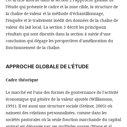
l’étude qui présente le cadre et la zone cible, la structure de
la chaîne de valeur et la méthode d’échantillonnage,
l’enquête et le traitement inédit des données de la chaîne de
valeur du lait local. La section 3 décrit les principaux
résultats qui sont discutés dans la section 4 suivie d’une
conclusion qui dégage les perspectives d’amélioration du
fonctionnement de la chaîne.
APPROCHE GLOBALE DE L’ÉTUDE
Cadre théorique
Le marché est l’une des formes de gouvernance de l’activité
économique qui génère de la valeur ajoutée (Williamson,
1991). Il est aussi une structure sociale (Steiner, 2005) où
naissent des relations personnalisées, comme dans les
sociétés pastorales où la seule fonction marchande du capital
animal est dépassée par ses multiples usages (Wane et al.,