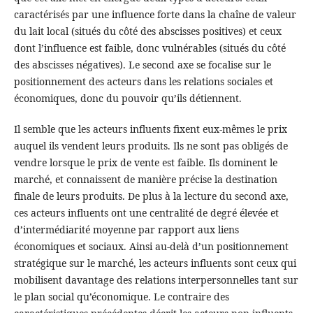
caractérisés par une influence forte dans la chaîne de valeur
du lait local (situés du côté des abscisses positives) et ceux
dont l’influence est faible, donc vulnérables (situés du côté
des abscisses négatives). Le second axe se focalise sur le
positionnement des acteurs dans les relations sociales et
économiques, donc du pouvoir qu’ils détiennent.
Il semble que les acteurs influents fixent eux-mêmes le prix
auquel ils vendent leurs produits. Ils ne sont pas obligés de
vendre lorsque le prix de vente est faible. Ils dominent le
marché, et connaissent de manière précise la destination
finale de leurs produits. De plus à la lecture du second axe,
ces acteurs influents ont une centralité de degré élevée et
d’intermédiarité moyenne par rapport aux liens
économiques et sociaux. Ainsi au-delà d’un positionnement
stratégique sur le marché, les acteurs influents sont ceux qui
mobilisent davantage des relations interpersonnelles tant sur
le plan social qu’économique. Le contraire des