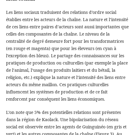
Les liens sociaux traduisent des relations d’ordre social
établies entre les acteurs de la chaîne. La nature et l’intensité
de ces liens entre paires d’acteurs sont aussi importantes que
celles des composantes de la chaîne. Le niveau de la
centralité de degré demeure fort pour les transformatrices
(en rouge et magenta) que pour les éleveurs (en cyan à
l’exception des bleus). Le partage des connaissances sur les
pratiques de production ou culturelles (par exemple la place
de l’animal, l’usage des produits laitiers et du bétail, la
religion, etc.) explique la nature et l’intensité des liens entre
acteurs du même maillon. Ces pratiques culturelles
influencent les systèmes de production et de ce fait
renforcent par conséquent les liens économiques.
L’on note que 5% des potentielles relations sont présentes
dans la région de Kaolack. Une bipolarisation du réseau
social est observée entre les agents de Guinguinéo (en gris et
vert) et les autres composantes de la chaîne (Figure 3). Au