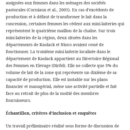
assignées aux femmes dans les ménages des sociétés
pastorales (Corniaux et al., 2005). En cas d’excédents de
production et à défaut de transformer le lait dans la
concession, certaines femmes les cèdent aux mini-laiteries qui
représentent le quatrième maillon de la chaîne. Sur trois
mini-laiteries de la région, deux situées dans les
départements de Kaolack et Nioro avaient cessé de
fonctionner. La troisième mini-laiterie localisée dans le
département de Kaolack appartient au Directoire Régional
des Femmes en Elevage (Dirfel). Elle ne collecte que 3% du
volume de lait de la zone qui représente un dixième de sa
capacité de production. Elle est instable sur les plans
financier et managérial, mène une activité partielle et fait
face au retrait de plus de la moitié des membres
fournisseurs.
Échantillon, critères d’inclusion et enquêtes
Un travail préliminaire réalisé sous forme de discussion de