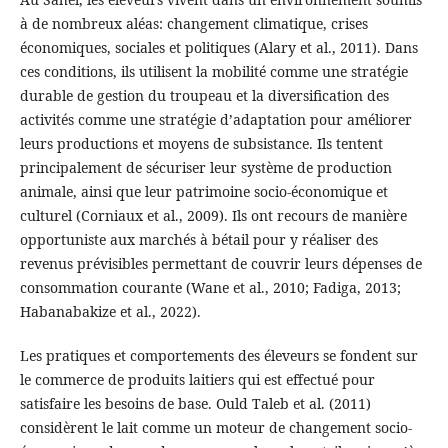
à de nombreux aléas: changement climatique, crises
économiques, sociales et politiques (Alary et al., 2011). Dans
ces conditions, ils utilisent la mobilité comme une stratégie
durable de gestion du troupeau et la diversification des
activités comme une stratégie d’adaptation pour améliorer
leurs productions et moyens de subsistance. Ils tentent
principalement de sécuriser leur système de production
animale, ainsi que leur patrimoine socio-économique et
culturel (Corniaux et al., 2009). Ils ont recours de manière
opportuniste aux marchés à bétail pour y réaliser des
revenus prévisibles permettant de couvrir leurs dépenses de
consommation courante (Wane et al., 2010; Fadiga, 2013;
Habanabakize et al., 2022).
Les pratiques et comportements des éleveurs se fondent sur
le commerce de produits laitiers qui est effectué pour
satisfaire les besoins de base. Ould Taleb et al. (2011)
considèrent le lait comme un moteur de changement socio-