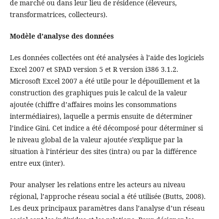
de marché ou dans leur lieu de résidence (éleveurs,
transformatrices, collecteurs).
Modèle d’analyse des données
Les données collectées ont été analysées à l’aide des logiciels
Excel 2007 et SPAD version 5 et R version i386 3.1.2.
Microsoft Excel 2007 a été utile pour le dépouillement et la
construction des graphiques puis le calcul de la valeur
ajoutée (chiffre d’affaires moins les consommations
intermédiaires), laquelle a permis ensuite de déterminer
l’indice Gini. Cet indice a été décomposé pour déterminer si
le niveau global de la valeur ajoutée s’explique par la
situation à l’intérieur des sites (intra) ou par la différence
entre eux (inter).
Pour analyser les relations entre les acteurs au niveau
régional, l’approche réseau social a été utilisée (Butts, 2008).
Les deux principaux paramètres dans l’analyse d’un réseau