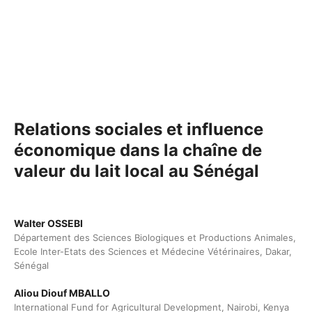
Relations sociales et influence
économique dans la chaîne de
valeur du lait local au Sénégal
Walter OSSEBI
Département des Sciences Biologiques et Productions Animales,
Ecole Inter-Etats des Sciences et Médecine Vétérinaires, Dakar,
Sénégal
Aliou Diouf MBALLO
International Fund for Agricultural Development, Nairobi, Kenya