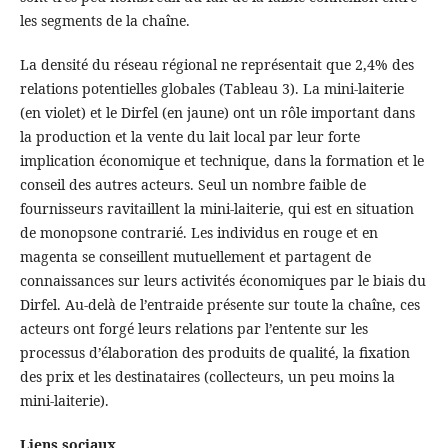
les segments de la chaîne.
La densité du réseau régional ne représentait que 2,4% des
relations potentielles globales (Tableau 3). La mini-laiterie
(en violet) et le Dirfel (en jaune) ont un rôle important dans
la production et la vente du lait local par leur forte
implication économique et technique, dans la formation et le
conseil des autres acteurs. Seul un nombre faible de
fournisseurs ravitaillent la mini-laiterie, qui est en situation
de monopsone contrarié. Les individus en rouge et en
magenta se conseillent mutuellement et partagent de
connaissances sur leurs activités économiques par le biais du
Dirfel. Au-delà de l’entraide présente sur toute la chaîne, ces
acteurs ont forgé leurs relations par l’entente sur les
processus d’élaboration des produits de qualité, la fixation
des prix et les destinataires (collecteurs, un peu moins la
mini-laiterie).
Liens sociaux