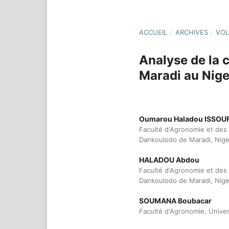
ACCUEIL
/
ARCHIVES
/
VOL
Analyse de la c
Maradi au Nige
Oumarou Haladou ISSOU
Faculté d'Agronomie et des 
Dankoulodo de Maradi, Nige
HALADOU Abdou
Faculté d'Agronomie et des 
Dankoulodo de Maradi, Nige
SOUMANA Boubacar
Faculté d'Agronomie, Univ