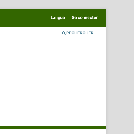
Langue
Se connecter
RECHERCHER