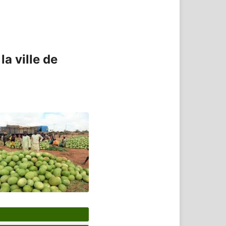
a ville de