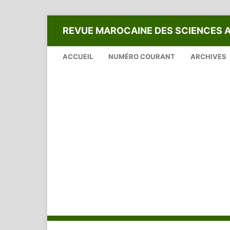
REVUE MAROCAINE DES SCIENCES 
ACCUEIL
NUMÉRO COURANT
ARCHIVES