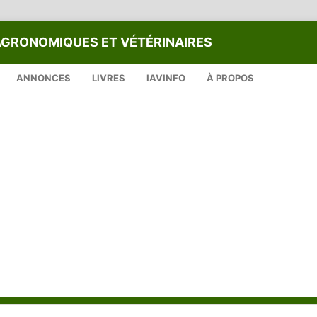
AGRONOMIQUES ET VÉTÉRINAIRES
ANNONCES
LIVRES
IAVINFO
À PROPOS