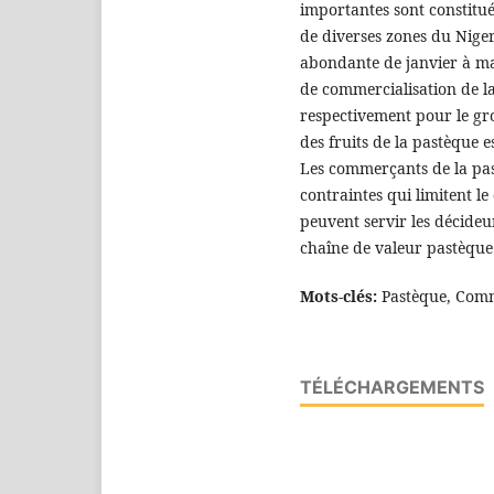
importantes sont constitué
de diverses zones du Niger
abondante de janvier à mar
de commercialisation de l
respectivement pour le gros
des fruits de la pastèque 
Les commerçants de la pa
contraintes qui limitent le
peuvent servir les décideu
chaîne de valeur pastèque 
Mots-clés:
Pastèque, Comme
TÉLÉCHARGEMENTS