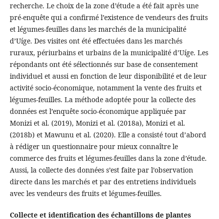
recherche. Le choix de la zone d’étude a été fait après une
pré-enquête qui a confirmé l’existence de vendeurs des fruits
et légumes-feuilles dans les marchés de la municipalité
d’Uíge. Des visites ont été effectuées dans les marchés
ruraux, périurbains et urbains de la municipalité d’Uíge. Les
répondants ont été sélectionnés sur base de consentement
individuel et aussi en fonction de leur disponibilité et de leur
activité socio-économique, notamment la vente des fruits et
légumes-feuilles. La méthode adoptée pour la collecte des
données est l’enquête socio-économique appliquée par
Monizi et al. (2019), Monizi et al. (2018a), Monizi et al.
(2018b) et Mawunu et al. (2020). Elle a consisté tout d’abord
à rédiger un questionnaire pour mieux connaître le
commerce des fruits et légumes-feuilles dans la zone d’étude.
Aussi, la collecte des données s’est faite par l’observation
directe dans les marchés et par des entretiens individuels
avec les vendeurs des fruits et légumes-feuilles.
Collecte et identification des échantillons de plantes