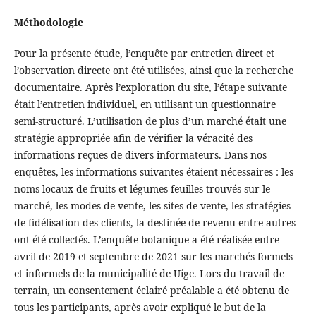
Méthodologie
Pour la présente étude, l’enquête par entretien direct et
l’observation directe ont été utilisées, ainsi que la recherche
documentaire. Après l’exploration du site, l’étape suivante
était l’entretien individuel, en utilisant un questionnaire
semi-structuré. L’utilisation de plus d’un marché était une
stratégie appropriée afin de vérifier la véracité des
informations reçues de divers informateurs. Dans nos
enquêtes, les informations suivantes étaient nécessaires : les
noms locaux de fruits et légumes-feuilles trouvés sur le
marché, les modes de vente, les sites de vente, les stratégies
de fidélisation des clients, la destinée de revenu entre autres
ont été collectés. L’enquête botanique a été réalisée entre
avril de 2019 et septembre de 2021 sur les marchés formels
et informels de la municipalité de Uíge. Lors du travail de
terrain, un consentement éclairé préalable a été obtenu de
tous les participants, après avoir expliqué le but de la