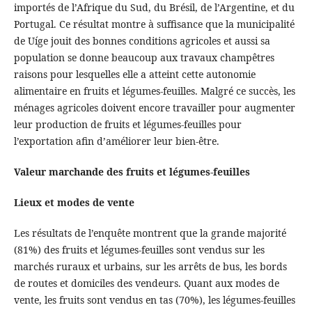
importés de l’Afrique du Sud, du Brésil, de l’Argentine, et du
Portugal. Ce résultat montre à suffisance que la municipalité
de Uíge jouit des bonnes conditions agricoles et aussi sa
population se donne beaucoup aux travaux champêtres
raisons pour lesquelles elle a atteint cette autonomie
alimentaire en fruits et légumes-feuilles. Malgré ce succès, les
ménages agricoles doivent encore travailler pour augmenter
leur production de fruits et légumes-feuilles pour
l’exportation afin d’améliorer leur bien-être.
Valeur marchande des fruits et légumes-feuilles
Lieux et modes de vente
Les résultats de l’enquête montrent que la grande majorité
(81%) des fruits et légumes-feuilles sont vendus sur les
marchés ruraux et urbains, sur les arrêts de bus, les bords
de routes et domiciles des vendeurs. Quant aux modes de
vente, les fruits sont vendus en tas (70%), les légumes-feuilles