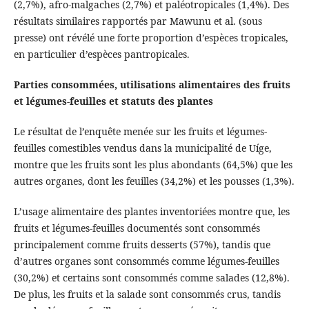
(2,7%), afro-malgaches (2,7%) et paléotropicales (1,4%). Des
résultats similaires rapportés par Mawunu et al. (sous
presse) ont révélé une forte proportion d’espèces tropicales,
en particulier d’espèces pantropicales.
Parties consommées, utilisations alimentaires des fruits
et légumes-feuilles et statuts des plantes
Le résultat de l’enquête menée sur les fruits et légumes-
feuilles comestibles vendus dans la municipalité de Uíge,
montre que les fruits sont les plus abondants (64,5%) que les
autres organes, dont les feuilles (34,2%) et les pousses (1,3%).
L’usage alimentaire des plantes inventoriées montre que, les
fruits et légumes-feuilles documentés sont consommés
principalement comme fruits desserts (57%), tandis que
d’autres organes sont consommés comme légumes-feuilles
(30,2%) et certains sont consommés comme salades (12,8%).
De plus, les fruits et la salade sont consommés crus, tandis