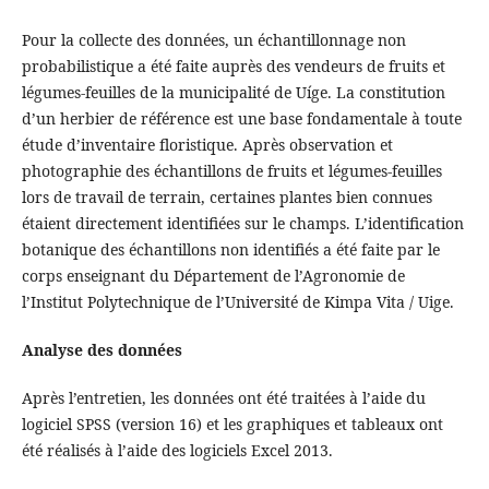
Pour la collecte des données, un échantillonnage non
probabilistique a été faite auprès des vendeurs de fruits et
légumes-feuilles de la municipalité de Uíge. La constitution
d’un herbier de référence est une base fondamentale à toute
étude d’inventaire floristique. Après observation et
photographie des échantillons de fruits et légumes-feuilles
lors de travail de terrain, certaines plantes bien connues
étaient directement identifiées sur le champs. L’identification
botanique des échantillons non identifiés a été faite par le
corps enseignant du Département de l’Agronomie de
l’Institut Polytechnique de l’Université de Kimpa Vita / Uige.
Analyse des données
Après l’entretien, les données ont été traitées à l’aide du
logiciel SPSS (version 16) et les graphiques et tableaux ont
été réalisés à l’aide des logiciels Excel 2013.