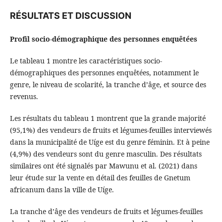
RÉSULTATS ET DISCUSSION
Profil socio-démographique des personnes enquêtées
Le tableau 1 montre les caractéristiques socio-
démographiques des personnes enquêtées, notamment le
genre, le niveau de scolarité, la tranche d’âge, et source des
revenus.
Les résultats du tableau 1 montrent que la grande majorité
(95,1%) des vendeurs de fruits et légumes-feuilles interviewés
dans la municipalité de Uíge est du genre féminin. Et à peine
(4,9%) des vendeurs sont du genre masculin. Des résultats
similaires ont été signalés par Mawunu et al. (2021) dans
leur étude sur la vente en détail des feuilles de Gnetum
africanum dans la ville de Uíge.
La tranche d’âge des vendeurs de fruits et légumes-feuilles