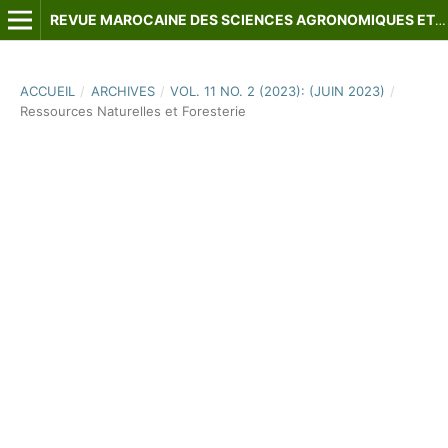
REVUE MAROCAINE DES SCIENCES AGRONOMIQUES ET VÉTÉRINAIRES
ACCUEIL
/
ARCHIVES
/
VOL. 11 NO. 2 (2023): (JUIN 2023)
/
Ressources Naturelles et Foresterie