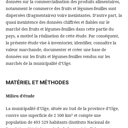
données sur la commercialisation des produits alimentaires,
notamment le commerce des fruits et légumes-feuilles sont
dispersées (fragmentaires) voire inexistantes. D’autre part, la
quasi inexistence des données chiffrées et fiables sur le
marché des fruits et légumes-feuilles dans cette partie du
pays, a motivé la réalisation de cette étude. Par conséquent,
la présente étude vise à inventorier, identifier, connaître la
valeur marchande, documenter et créer une base de
données sur les fruits et légumes-feuilles vendus sur les
marchés de la municipalité d’Uíge.
MATÉRIEL ET MÉTHODES
Milieu d’étude
La municipalité d’Uíge, située au Sud de la province d’Uíge,
couvre une superficie de 2 500 km² et compte une
population de 493 529 habitants (Instituto Nacional de