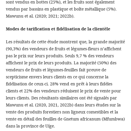
sont vendus en bottes (25%), et les fruits sont également
vendus par bassins en plastique et boîte métallique (5%).
Mawunu et al. (2020; 2021; 2022b).
Modes de tarification et fidélisation de la clientèle
Les résultats de cette étude montrent que, la grande majorité
(90,3%) des vendeurs de fruits et légumes-fleurs n’affichent
pas le prix sur leurs produits. Seuls 9,7 % des vendeurs
affichent le prix de leurs produits. La majorité (50%) des
vendeurs de fruits et légumes-feuilles fait preuve de
scepticisme envers leurs clients en ce qui concerne la
fidélisation de ceux-ci. 28% vend en prêt à leurs fidèles
clients et 22% des vendeurs réduisent le prix de vente pour
leurs clients. Des résultants similaires ont été signalés par
Mawunu et al. (2020, 2021, 2022b) dans leurs études sur la
vente des produits forestiers non ligneux comestibles et la
vente en détail des feuilles de Gnetum africanum (Mfumbwa)
dans la province de Uíge.