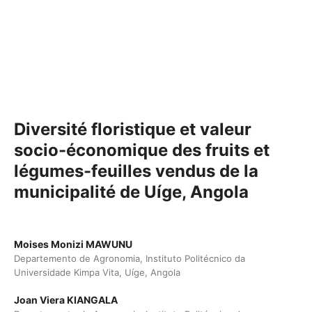
Diversité floristique et valeur
socio-économique des fruits et
légumes-feuilles vendus de la
municipalité de Uíge, Angola
Moises Monizi MAWUNU
Departemento de Agronomia, Instituto Politécnico da
Universidade Kimpa Vita, Uíge, Angola
Joan Viera KIANGALA