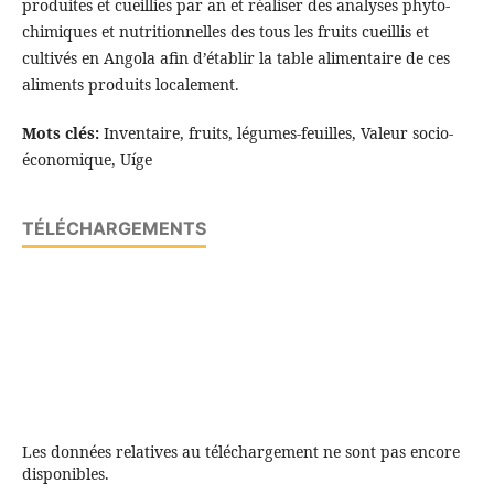
produites et cueillies par an et réaliser des analyses phyto-
chimiques et nutritionnelles des tous les fruits cueillis et
cultivés en Angola afin d’établir la table alimentaire de ces
aliments produits localement.
Mots clés:
Inventaire, fruits, légumes-feuilles, Valeur socio-
économique, Uíge
TÉLÉCHARGEMENTS
Les données relatives au téléchargement ne sont pas encore
disponibles.