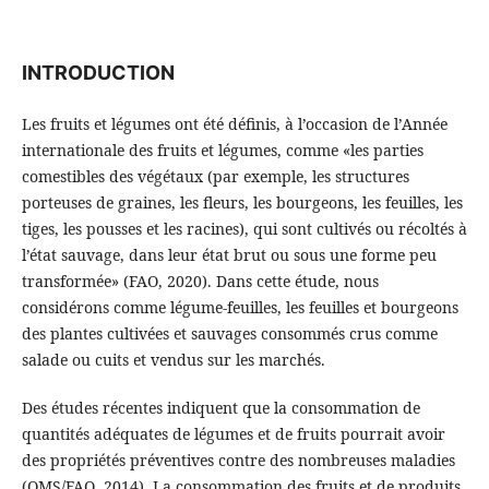
INTRODUCTION
Les fruits et légumes ont été définis, à l’occasion de l’Année
internationale des fruits et légumes, comme «les parties
comestibles des végétaux (par exemple, les structures
porteuses de graines, les fleurs, les bourgeons, les feuilles, les
tiges, les pousses et les racines), qui sont cultivés ou récoltés à
l’état sauvage, dans leur état brut ou sous une forme peu
transformée» (FAO, 2020). Dans cette étude, nous
considérons comme légume-feuilles, les feuilles et bourgeons
des plantes cultivées et sauvages consommés crus comme
salade ou cuits et vendus sur les marchés.
Des études récentes indiquent que la consommation de
quantités adéquates de légumes et de fruits pourrait avoir
des propriétés préventives contre des nombreuses maladies
(OMS/FAO, 2014). La consommation des fruits et de produits