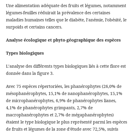
Une alimentation adéquate des fruits et légumes, notamment
légumes-feuilles réduirait la prévalence des certaines
maladies humaines telles que le diabète, l’anémie, l’obésité, le
surpoids et certains cancers.
Analyse écologique et phyto-géographique des espèces
Types biologiques
L’analyse des différents types biologiques liés à cette flore est
donnée dans la figure 3.
Avec 75 espèces répertoriées, les phanérophytes (26,0% de
mésophanérophytes, 15,1% de nanophanérophytes, 15,1%
de microphanérophytes, 6,9% de phanérophytes lianes,
4,1% de phanérophytes grimpants, 2,7% de
macrophanérophytes et 2,7% de mégaphanérophytes)
étaient le type biologique le plus représenté parmi les espèces
de fruits et légumes de la zone d’étude avec 72,5%, suivis