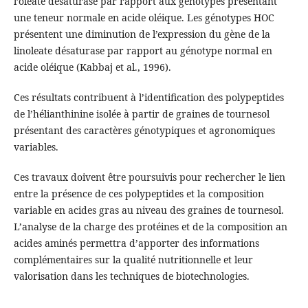
l’oléate désaturase par rapport aux génotypes présentant
une teneur normale en acide oléique. Les génotypes HOC
présentent une diminution de l’expression du gène de la
linoleate désaturase par rapport au génotype normal en
acide oléique (Kabbaj et al., 1996).
Ces résultats contribuent à l’identification des polypeptides
de l’hélianthinine isolée à partir de graines de tournesol
présentant des caractères génotypiques et agronomiques
variables.
Ces travaux doivent être poursuivis pour rechercher le lien
entre la présence de ces polypeptides et la composition
variable en acides gras au niveau des graines de tournesol.
L’analyse de la charge des protéines et de la composition an
acides aminés permettra d’apporter des informations
complémentaires sur la qualité nutritionnelle et leur
valorisation dans les techniques de biotechnologies.