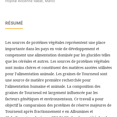
Hopital Avicenne Rabat, Maroc
RÉSUMÉ
Les sources de protéines végétales représentent une place
importante dans les pays en voie de développement et
compensent une alimentation dominée par les glucides telles
que les céréales et autres. Les sources de protéines végétales
sont moins chères et constituent des matières azotées utilisées
pour l’alimentation animale. Les graines de Tournesol sont
une source de matière première recherchée pour
l’alimentation humaine et animale. La composition des
graines de Tournesol est largement influencée par les
facteurs génétiques et environnentaux. Ce travail a pour
objectif la comparaison des protéines de réserve majeures de
Tournesol après fractionnement e en Albumines et