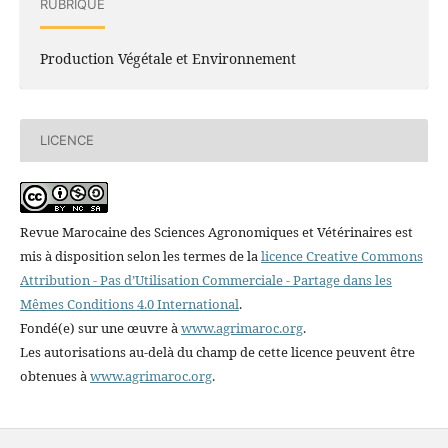
RUBRIQUE
Production Végétale et Environnement
LICENCE
Revue Marocaine des Sciences Agronomiques et Vétérinaires est
mis à disposition selon les termes de la
licence Creative Commons
Attribution - Pas d’Utilisation Commerciale - Partage dans les
Mêmes Conditions 4.0 International
.
Fondé(e) sur une œuvre à
www.agrimaroc.org
.
Les autorisations au-delà du champ de cette licence peuvent être
obtenues à
www.agrimaroc.org
.