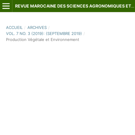
REVUE MAROCAINE DES SCIENCES AGRONOMIQUES ET VÉTÉRINAIRES
ACCUEIL
/
ARCHIVES
/
VOL. 7 NO. 3 (2019): (SEPTEMBRE 2019)
/
Production Végétale et Environnement