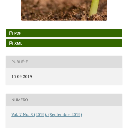
PDF
XML
PUBLIÉ-E
15-09-2019
NUMÉRO
Vol. 7 No. 3 (2019): (Septembre 2019)