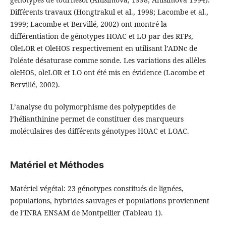
Différents travaux (Hongtrakul et al., 1998; Lacombe et al.,
1999; Lacombe et Bervillé, 2002) ont montré la
différentiation de génotypes HOAC et LO par des RFPs,
OleLOR et OleHOS respectivement en utilisant l’ADNc de
l’oléate désaturase comme sonde. Les variations des allèles
oleHOS, oleLOR et LO ont été mis en évidence (Lacombe et
Bervillé, 2002).
L’analyse du polymorphisme des polypeptides de
l’hélianthinine permet de constituer des marqueurs
moléculaires des différents génotypes HOAC et LOAC.
Matériel et Méthodes
Matériel végétal: 23 génotypes constitués de lignées,
populations, hybrides sauvages et populations proviennent
de l’INRA ENSAM de Montpellier (Tableau 1).