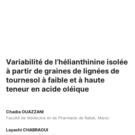
Variabilité de l’hélianthinine isolée
à partir de graines de lignées de
tournesol à faible et à haute
teneur en acide oléique
Chadia OUAZZANI
Faculté de Médecine et de Pharmacie de Rabat, Maroc
Layachi CHABRAOUI