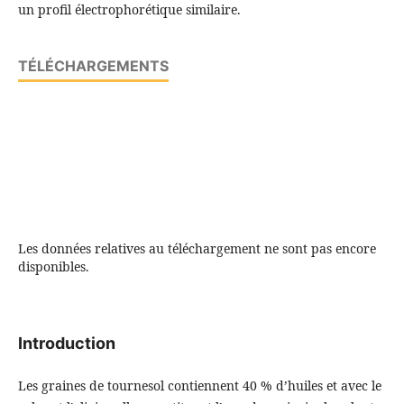
un profil électrophorétique similaire.
TÉLÉCHARGEMENTS
Les données relatives au téléchargement ne sont pas encore
disponibles.
Introduction
Les graines de tournesol contiennent 40 % d’huiles et avec le