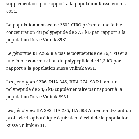
supplémentaire par rapport à la population Russe Vniimk
8931.
La population marocaine 2603 CIRO présente une faible
concentration du polypeptide de 27,2 kD par rapport à la
population Russe Vnimk 8931.
Le génotype RHA266 n’a pas le polypeptide de 26,4 kD et a
une faible concentration du polypeptide de 43,3 kD par
rapport à la population Russe Vniimk 8931.
Les génotypes 92B6, RHA 345, RHA 274, 98 R1, ont un
polypeptide de 24,6 kD supplémentaire par rapport à la
population Russe Vniimk 8931.
Les génotypes HA 292, HA 285, HA 308 A mennonites ont un
profil électrophorétique équivalent à celui de la population
Russe Vniimk 8931.