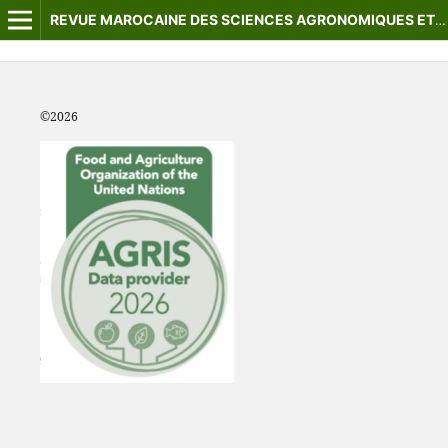
REVUE MAROCAINE DES SCIENCES AGRONOMIQUES ET VÉTÉRINAIRES
©2
026