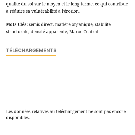
qualité du sol sur le moyen et le long terme, ce qui contribue
à réduire sa vulnérabilité à l’érosion.
Mots Clés:
semis direct, matière organique, stabilité
structurale, densité apparente, Maroc Central
TÉLÉCHARGEMENTS
Les données relatives au téléchargement ne sont pas encore
disponibles.