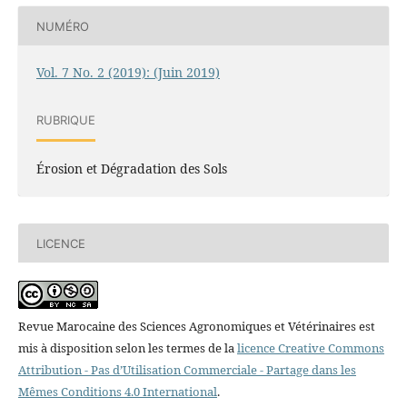
NUMÉRO
Vol. 7 No. 2 (2019): (Juin 2019)
RUBRIQUE
Érosion et Dégradation des Sols
LICENCE
Revue Marocaine des Sciences Agronomiques et Vétérinaires est
mis à disposition selon les termes de la
licence Creative Commons
Attribution - Pas d’Utilisation Commerciale - Partage dans les
Mêmes Conditions 4.0 International
.