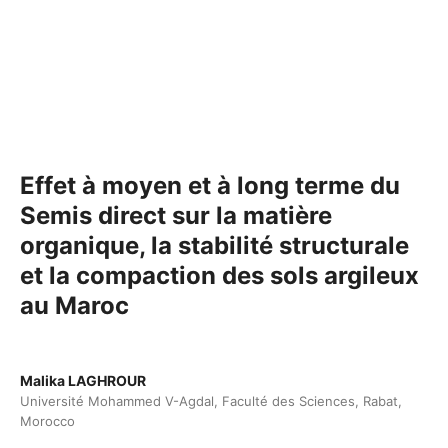
Effet à moyen et à long terme du
Semis direct sur la matière
organique, la stabilité structurale
et la compaction des sols argileux
au Maroc
Malika LAGHROUR
Université Mohammed V-Agdal, Faculté des Sciences, Rabat,
Morocco