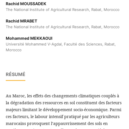
Rachid MOUSSADEK
The National Institute of Agricultural Research, Rabat, Morocco
Rachid MRABET
The National Institute of Agricultural Research, Rabat, Morocco
Mohammed MEKKAOUI
Université Mohammed V-Agdal, Faculté des Sciences, Rabat,
Morocco
RÉSUMÉ
Au Maroc, les effets des changements climatiques couplés à
la dégradation des ressources en sol constituent des facteurs
majeurs limitant le développement socio-économique. Parmi
ces facteurs, le labour intensif pratiqué par les agriculteurs
marocains provoquent l’appauvrissement des sols en