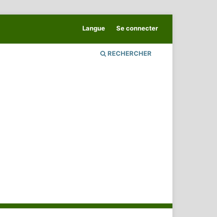
Langue
Se connecter
RECHERCHER