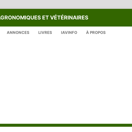
AGRONOMIQUES ET VÉTÉRINAIRES
ANNONCES
LIVRES
IAVINFO
À PROPOS