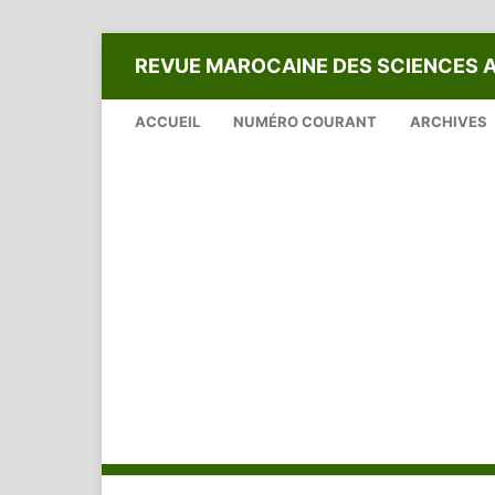
REVUE MAROCAINE DES SCIENCES 
ACCUEIL
NUMÉRO COURANT
ARCHIVES