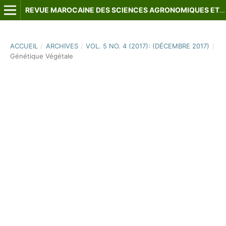
REVUE MAROCAINE DES SCIENCES AGRONOMIQUES ET VÉTÉRINAIRES
ACCUEIL
/
ARCHIVES
/
VOL. 5 NO. 4 (2017): (DÉCEMBRE 2017)
/
Génétique Végétale