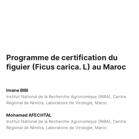
Programme de certification du
figuier (Ficus carica. L) au Maroc
Imane BIBI
Institut National de la Recherche Agronomique (INRA), Centre
Régional de Kénitra, Laboratoire de Virologie, Maroc
Mohamed AFECHTAL
Institut National de la Recherche Agronomique (INRA), Centre
Régional de Kénitra, Laboratoire de Virologie, Maroc