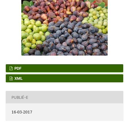
PDF
XML
PUBLIÉ-E
16-03-2017