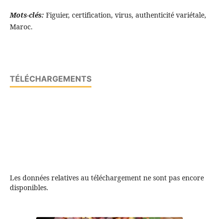
Mots-clés:
Figuier, certification, virus, authenticité variétale,
Maroc.
TÉLÉCHARGEMENTS
Les données relatives au téléchargement ne sont pas encore
disponibles.