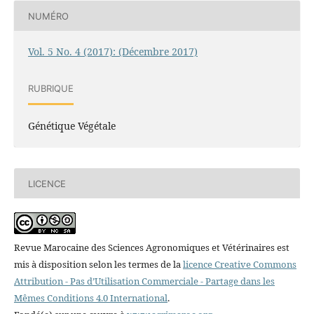
NUMÉRO
Vol. 5 No. 4 (2017): (Décembre 2017)
RUBRIQUE
Génétique Végétale
LICENCE
Revue Marocaine des Sciences Agronomiques et Vétérinaires est
mis à disposition selon les termes de la
licence Creative Commons
Attribution - Pas d’Utilisation Commerciale - Partage dans les
Mêmes Conditions 4.0 International
.