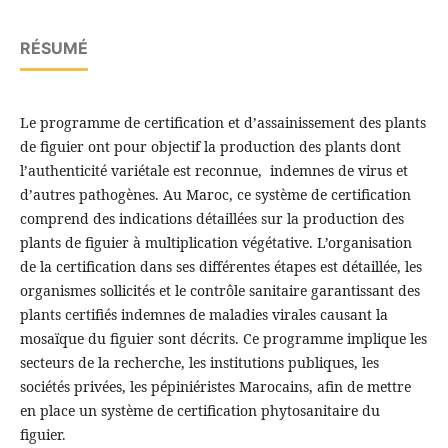
RÉSUMÉ
Le programme de certification et d’assainissement des plants
de figuier ont pour objectif la production des plants dont
l’authenticité variétale est reconnue, indemnes de virus et
d’autres pathogènes. Au Maroc, ce système de certification
comprend des indications détaillées sur la production des
plants de figuier à multiplication végétative. L’organisation
de la certification dans ses différentes étapes est détaillée, les
organismes sollicités et le contrôle sanitaire garantissant des
plants certifiés indemnes de maladies virales causant la
mosaïque du figuier sont décrits. Ce programme implique les
secteurs de la recherche, les institutions publiques, les
sociétés privées, les pépiniéristes Marocains, afin de mettre
en place un système de certification phytosanitaire du
figuier.