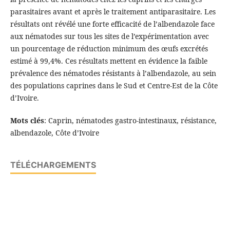
parasitaires avant et après le traitement antiparasitaire. Les
résultats ont révélé une forte efficacité de l’albendazole face
aux nématodes sur tous les sites de l’expérimentation avec
un pourcentage de réduction minimum des œufs excrétés
estimé à 99,4%. Ces résultats mettent en évidence la faible
prévalence des nématodes résistants à l’albendazole, au sein
des populations caprines dans le Sud et Centre-Est de la Côte
d’Ivoire.
Mots clés
: Caprin, nématodes gastro-intestinaux, résistance,
albendazole, Côte d’Ivoire
TÉLÉCHARGEMENTS