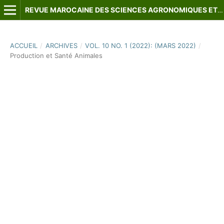
REVUE MAROCAINE DES SCIENCES AGRONOMIQUES ET VÉTÉRINAIRES
ACCUEIL
/
ARCHIVES
/
VOL. 10 NO. 1 (2022): (MARS 2022)
/
Production et Santé Animales