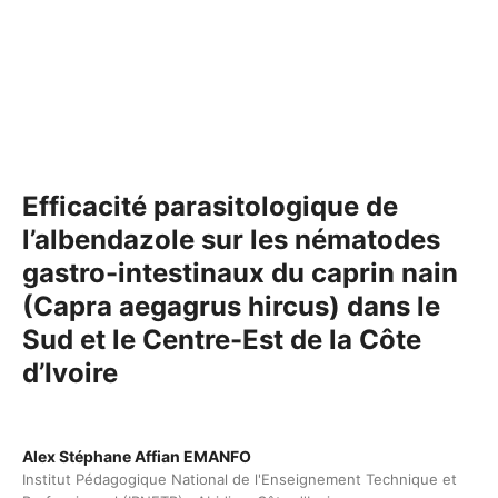
Efficacité parasitologique de
l’albendazole sur les nématodes
gastro-intestinaux du caprin nain
(Capra aegagrus hircus) dans le
Sud et le Centre-Est de la Côte
d’Ivoire
Alex Stéphane Affian EMANFO
Institut Pédagogique National de l'Enseignement Technique et