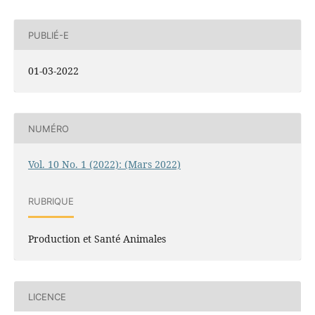
PUBLIÉ-E
01-03-2022
NUMÉRO
Vol. 10 No. 1 (2022): (Mars 2022)
RUBRIQUE
Production et Santé Animales
LICENCE