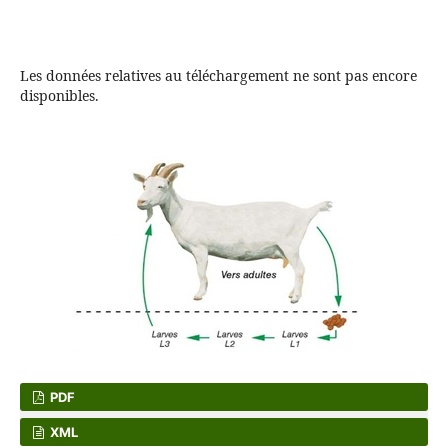
Les données relatives au téléchargement ne sont pas encore
disponibles.
PDF
XML