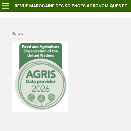
REVUE MAROCAINE DES SCIENCES AGRONOMIQUES ET VÉTÉRINAIRES
©2
026