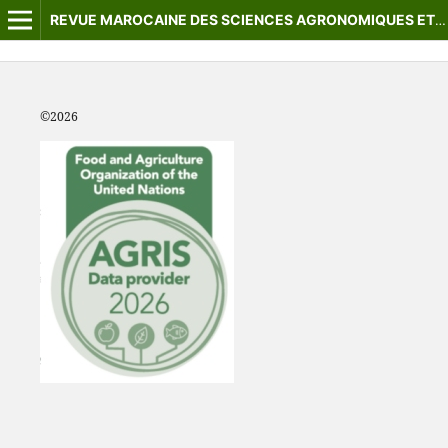
REVUE MAROCAINE DES SCIENCES AGRONOMIQUES ET VÉTÉRINAIRES
©2
026