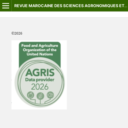
REVUE MAROCAINE DES SCIENCES AGRONOMIQUES ET VÉTÉRINAIRES
©2
026