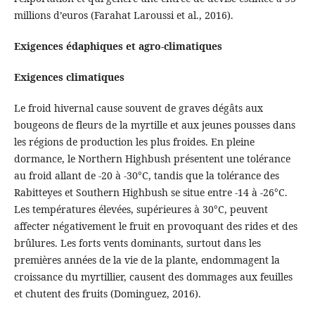
millions d’euros (Farahat Laroussi et al., 2016).
Exigences édaphiques et agro-climatiques
Exigences climatiques
Le froid hivernal cause souvent de graves dégâts aux
bougeons de fleurs de la myrtille et aux jeunes pousses dans
les régions de production les plus froides. En pleine
dormance, le Northern Highbush présentent une tolérance
au froid allant de -20 à -30°C, tandis que la tolérance des
Rabitteyes et Southern Highbush se situe entre -14 à -26°C.
Les températures élevées, supérieures à 30°C, peuvent
affecter négativement le fruit en provoquant des rides et des
brûlures. Les forts vents dominants, surtout dans les
premières années de la vie de la plante, endommagent la
croissance du myrtillier, causent des dommages aux feuilles
et chutent des fruits (Dominguez, 2016).