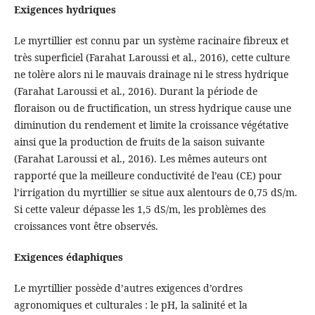
Exigences hydriques
Le myrtillier est connu par un système racinaire fibreux et
très superficiel (Farahat Laroussi et al., 2016), cette culture
ne tolère alors ni le mauvais drainage ni le stress hydrique
(Farahat Laroussi et al., 2016). Durant la période de
floraison ou de fructification, un stress hydrique cause une
diminution du rendement et limite la croissance végétative
ainsi que la production de fruits de la saison suivante
(Farahat Laroussi et al., 2016). Les mêmes auteurs ont
rapporté que la meilleure conductivité de l’eau (CE) pour
l’irrigation du myrtillier se situe aux alentours de 0,75 dS/m.
Si cette valeur dépasse les 1,5 dS/m, les problèmes des
croissances vont être observés.
Exigences édaphiques
Le myrtillier possède d’autres exigences d’ordres
agronomiques et culturales : le pH, la salinité et la