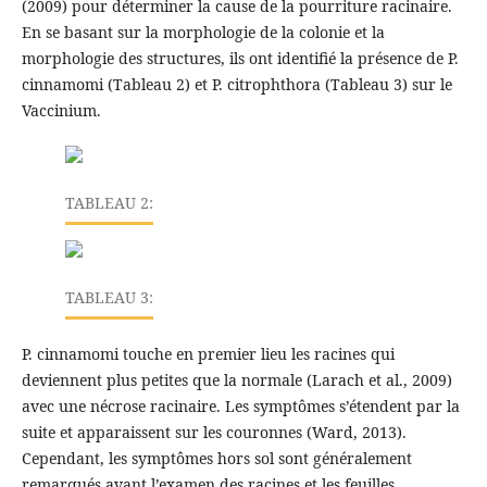
(2009) pour déterminer la cause de la pourriture racinaire.
En se basant sur la morphologie de la colonie et la
morphologie des structures, ils ont identifié la présence de P.
cinnamomi (Tableau 2) et P. citrophthora (Tableau 3) sur le
Vaccinium.
TABLEAU 2:
TABLEAU 3:
P. cinnamomi touche en premier lieu les racines qui
deviennent plus petites que la normale (Larach et al., 2009)
avec une nécrose racinaire. Les symptômes s’étendent par la
suite et apparaissent sur les couronnes (Ward, 2013).
Cependant, les symptômes hors sol sont généralement
remarqués avant l’examen des racines et les feuilles