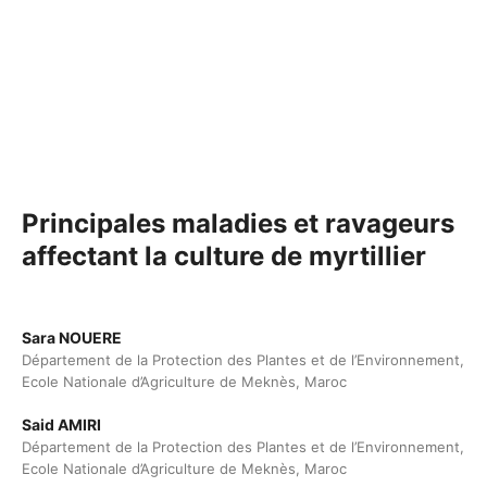
Principales maladies et ravageurs
affectant la culture de myrtillier
Sara NOUERE
Département de la Protection des Plantes et de l’Environnement,
Ecole Nationale d’Agriculture de Meknès, Maroc
Said AMIRI
Département de la Protection des Plantes et de l’Environnement,
Ecole Nationale d’Agriculture de Meknès, Maroc