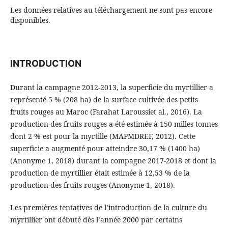
Les données relatives au téléchargement ne sont pas encore
disponibles.
INTRODUCTION
Durant la campagne 2012-2013, la superficie du myrtillier a
représenté 5 % (208 ha) de la surface cultivée des petits
fruits rouges au Maroc (Farahat Laroussiet al., 2016). La
production des fruits rouges a été estimée à 150 milles tonnes
dont 2 % est pour la myrtille (MAPMDREF, 2012). Cette
superficie a augmenté pour atteindre 30,17 % (1400 ha)
(Anonyme 1, 2018) durant la compagne 2017-2018 et dont la
production de myrtillier était estimée à 12,53 % de la
production des fruits rouges (Anonyme 1, 2018).
Les premières tentatives de l’introduction de la culture du
myrtillier ont débuté dès l’année 2000 par certains