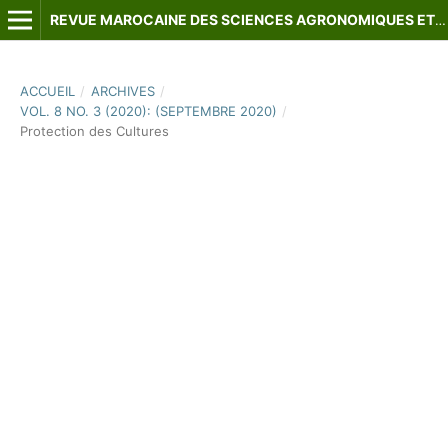
REVUE MAROCAINE DES SCIENCES AGRONOMIQUES ET VÉTÉRINAIRES
ACCUEIL
/
ARCHIVES
/
VOL. 8 NO. 3 (2020): (SEPTEMBRE 2020)
/
Protection des Cultures