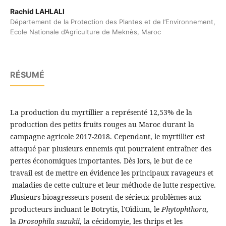
Rachid LAHLALI
Département de la Protection des Plantes et de l’Environnement,
Ecole Nationale d’Agriculture de Meknès, Maroc
RÉSUMÉ
La production du myrtillier a représenté 12,53% de la
production des petits fruits rouges au Maroc durant la
campagne agricole 2017-2018. Cependant, le myrtillier est
attaqué par plusieurs ennemis qui pourraient entraîner des
pertes économiques importantes. Dès lors, le but de ce
travail est de mettre en évidence les principaux ravageurs et
maladies de cette culture et leur méthode de lutte respective.
Plusieurs bioagresseurs posent de sérieux problèmes aux
producteurs incluant le Botrytis, l'Oïdium, le
Phytophthora
,
la
Drosophila suzukii
, la cécidomyie, les thrips et les