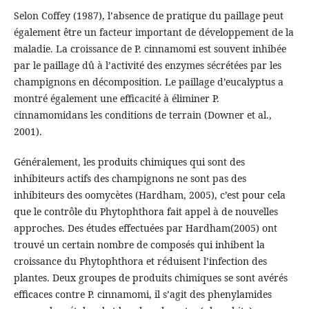
Selon Coffey (1987), l’absence de pratique du paillage peut
également être un facteur important de développement de la
maladie. La croissance de P. cinnamomi est souvent inhibée
par le paillage dû à l’activité des enzymes sécrétées par les
champignons en décomposition. Le paillage d’eucalyptus a
montré également une efficacité à éliminer P.
cinnamomidans les conditions de terrain (Downer et al.,
2001).
Généralement, les produits chimiques qui sont des
inhibiteurs actifs des champignons ne sont pas des
inhibiteurs des oomycètes (Hardham, 2005), c’est pour cela
que le contrôle du Phytophthora fait appel à de nouvelles
approches. Des études effectuées par Hardham(2005) ont
trouvé un certain nombre de composés qui inhibent la
croissance du Phytophthora et réduisent l’infection des
plantes. Deux groupes de produits chimiques se sont avérés
efficaces contre P. cinnamomi, il s’agit des phenylamides