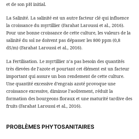
et de son pH initial.
La Salinité. La salinité est un autre facteur clé qui influence
la croissance du myrtillier (Farahat Laroussi et al., 2016).
Pour une bonne croissance de cette culture, les valeurs de la
salinité du sol ne doivent pas dépasser les 800 ppm (0,8
dS/m) (Farahat Laroussi et al., 2016).
La Fertilisation. Le myrtillier n’a pas besoin des quantités
très élevées de l’azote et pourtant cet élément est un facteur
important qui assure un bon rendement de cette culture.
Une quantité excessive d’engrais azoté provoque une
croissance excessive, diminue l’aoûtement, réduit la
formation des bourgeons floraux et une maturité tardive des
fruits (Farahat Laroussi et al., 2016).
PROBLÈMES PHYTOSANITAIRES