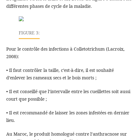
différentes phases de cycle de la maladie.
FIGURE 3:
Pour le contrôle des infections à Colletotrichum (Lacroix,
2008):
• Il faut contrôler la taille, c’est-à-dire, il est souhaité
d’enlever les rameaux secs et le bois morts ;
• Il est conseillé que l’intervalle entre les cueillettes soit aussi
court que possible ;
• Il est recommandé de laisser les zones infestées en dernier
lieu.
Au Maroc, le produit homologué contre l’anthracnose sur