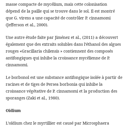
masse compacte de mycélium, mais cette colonisation
dépend de la paille qui se trouve dans le sol. Il est montré
que G. virens a une capacité de contrôler P. cinnamomi
(Jefferson et al., 2000).
Une autre étude faite par Jiménez et al., (2011) a découvert
également que des extraits solubles dans l’éthanol des algues
rouges «Gracillaria chilensis » contiennent des composés
antifongiques qui inhibe la croissance mycélienne de P.
cinnamomi.
Le borbonol est une substance antifongique isolée à partir de
racines et de tiges de Persea borbonia qui inhibe la
croissance végétative de P. cinnamomi et la production des
sporanges (Zaki et al., 1980).
Oïdium
L’oïdium chez le myrtillier est causé par Microsphaera