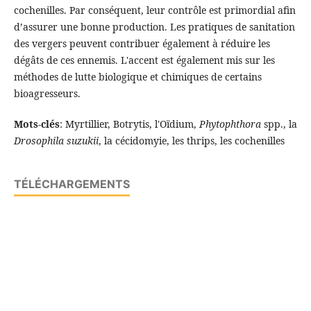
cochenilles. Par conséquent, leur contrôle est primordial afin
d’assurer une bonne production. Les pratiques de sanitation
des vergers peuvent contribuer également à réduire les
dégâts de ces ennemis. L'accent est également mis sur les
méthodes de lutte biologique et chimiques de certains
bioagresseurs.
Mots-clés
: Myrtillier, Botrytis, l'Oïdium,
Phytophthora
spp., la
Drosophila suzukii
, la cécidomyie, les thrips, les cochenilles
TÉLÉCHARGEMENTS