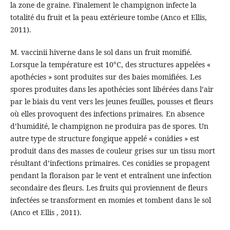
la zone de graine. Finalement le champignon infecte la
totalité du fruit et la peau extérieure tombe (Anco et Ellis,
2011).
M. vaccinii hiverne dans le sol dans un fruit momifié.
Lorsque la température est 10°C, des structures appelées «
apothécies » sont produites sur des baies momifiées. Les
spores produites dans les apothécies sont libérées dans l’air
par le biais du vent vers les jeunes feuilles, pousses et fleurs
où elles provoquent des infections primaires. En absence
d’humidité, le champignon ne produira pas de spores. Un
autre type de structure fongique appelé « conidies » est
produit dans des masses de couleur grises sur un tissu mort
résultant d’infections primaires. Ces conidies se propagent
pendant la floraison par le vent et entraînent une infection
secondaire des fleurs. Les fruits qui proviennent de fleurs
infectées se transforment en momies et tombent dans le sol
(Anco et Ellis , 2011).