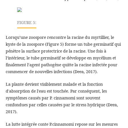
FIGURE 5:
Lorsqu’une zoospore rencontre la racine du myrtillier, le
kyste de la zoospore (Figure 5) forme un tube germinatif qui
pénètre la surface protectrice de la racine. Une fois à
l’intérieur, le tube germinatif se développe en mycélium et
finalement l’agent pathogène quitte la racine infectée pour
commencer de nouvelles infections (Deea, 2017).
La plante devient visiblement malade et la fonction
d'absorption de l'eau est touchée. Par conséquent, les
symptômes causés par P. cinnamomi sont souvent
confondues par celles causées par le stress hydrique (Deea,
2017).
La lutte intégrée conte P.cinnamomi repose sur les mesures