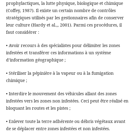
prophylactiques, la lutte physique, biologique et chimique
(Coffey, 1987). Il existe un certain nombre de contrôles
stratégiques utilisés par les gestionnaires afin de conserver
leur culture (Hardy et al.,, 2001). Parmi ces procédures, il
faut considérer :
• Avoir recours à des spécialistes pour délimiter les zones
infestées et transférer ces informations à un système
d’information géographique ;
• Stériliser la pépinière à la vapeur ou à la fumigation
chimique ;
• Interdire le mouvement des véhicules allant des zones
infestées vers les zones non infestées. Ceci peut être réalisé en
bloquant les routes et les pistes ;
• Enlever toute la terre adhérente ou débris végétaux avant
de se déplacer entre zones infestées et non infestées.