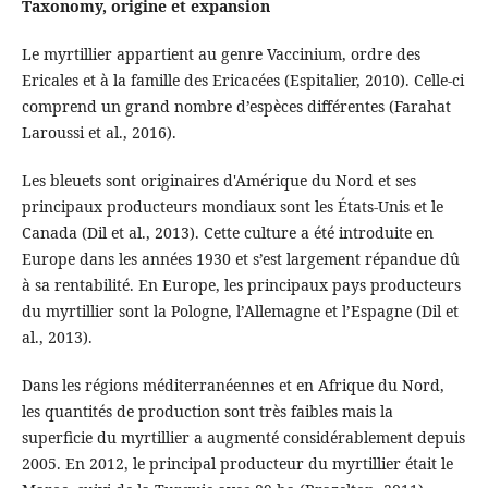
Taxonomy, origine et expansion
Le myrtillier appartient au genre Vaccinium, ordre des
Ericales et à la famille des Ericacées (Espitalier, 2010). Celle-ci
comprend un grand nombre d’espèces différentes (Farahat
Laroussi et al., 2016).
Les bleuets sont originaires d'Amérique du Nord et ses
principaux producteurs mondiaux sont les États-Unis et le
Canada (Dil et al., 2013). Cette culture a été introduite en
Europe dans les années 1930 et s’est largement répandue dû
à sa rentabilité. En Europe, les principaux pays producteurs
du myrtillier sont la Pologne, l’Allemagne et l’Espagne (Dil et
al., 2013).
Dans les régions méditerranéennes et en Afrique du Nord,
les quantités de production sont très faibles mais la
superficie du myrtillier a augmenté considérablement depuis
2005. En 2012, le principal producteur du myrtillier était le