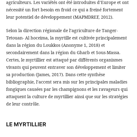
agriculteurs. Les variétés ont été introduites d’Europe et ont
nécessité un fort besoin en froid ce qui a freiné fortement
leur potentiel de développement (MAPMDREF, 2012).
Selon la direction régionale de l’agriculture de Tanger-
Tetouan- Al hoceima, la myrtille est cultivée principalement
dans la région du Loukkos (Anonyme 1, 2018) et
secondairement dans la région du Gharb et Sous-Massa.
Certes, le myrtillier est attaqué par différents organismes
vivants qui peuvent entraver son développement et limiter
sa production (James, 2017). Dans cette synthèse
bibliographie, l’accent sera mis sur les principales maladies
fongiques causées par les champignons et les ravageurs qui
attaquent la culture de myrtillier ainsi que sur les stratégies
de leur contrôle.
LE MYRTILLIER