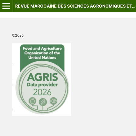
REVUE MAROCAINE DES SCIENCES AGRONOMIQUES ET VÉTÉRINAIRES
©2
026