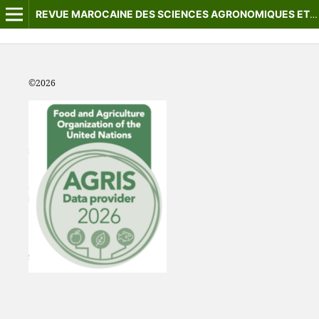
REVUE MAROCAINE DES SCIENCES AGRONOMIQUES ET VÉTÉRINAIRES
©2
026