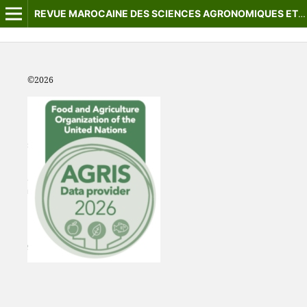
REVUE MAROCAINE DES SCIENCES AGRONOMIQUES ET VÉTÉRINAIRES
©2
026