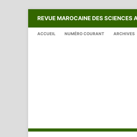
REVUE MAROCAINE DES SCIENCES 
ACCUEIL
NUMÉRO COURANT
ARCHIVES