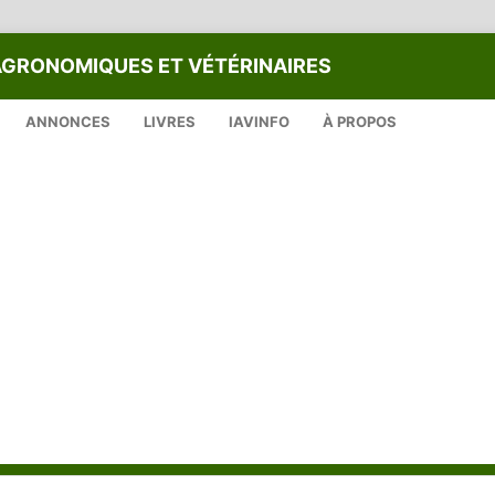
AGRONOMIQUES ET VÉTÉRINAIRES
ANNONCES
LIVRES
IAVINFO
À PROPOS