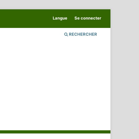
Langue
Se connecter
RECHERCHER