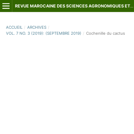
REVUE MAROCAINE DES SCIENCES AGRONOMIQUES ET VÉTÉRINAIRES
ACCUEIL
/
ARCHIVES
/
VOL. 7 NO. 3 (2019): (SEPTEMBRE 2019)
/
Cochenille du cactus