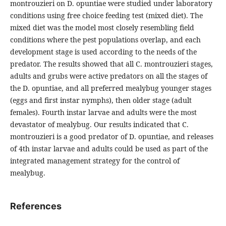
montrouzieri on D. opuntiae were studied under laboratory
conditions using free choice feeding test (mixed diet). The
mixed diet was the model most closely resembling ﬁeld
conditions where the pest populations overlap, and each
development stage is used according to the needs of the
predator. The results showed that all C. montrouzieri stages,
adults and grubs were active predators on all the stages of
the D. opuntiae, and all preferred mealybug younger stages
(eggs and first instar nymphs), then older stage (adult
females). Fourth instar larvae and adults were the most
devastator of mealybug. Our results indicated that C.
montrouzieri is a good predator of D. opuntiae, and releases
of 4th instar larvae and adults could be used as part of the
integrated management strategy for the control of
mealybug.
References