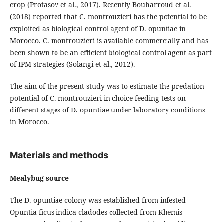
crop (Protasov et al., 2017). Recently Bouharroud et al.
(2018) reported that C. montrouzieri has the potential to be
exploited as biological control agent of D. opuntiae in
Morocco. C. montrouzieri is available commercially and has
been shown to be an efficient biological control agent as part
of IPM strategies (Solangi et al., 2012).
The aim of the present study was to estimate the predation
potential of C. montrouzieri in choice feeding tests on
different stages of D. opuntiae under laboratory conditions
in Morocco.
Materials and methods
Mealybug source
The D. opuntiae colony was established from infested
Opuntia ﬁcus-indica cladodes collected from Khemis