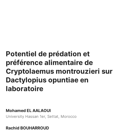
Potentiel de prédation et
préférence alimentaire de
Cryptolaemus montrouzieri sur
Dactylopius opuntiae en
laboratoire
Mohamed EL AALAOUI
University Hassan 1er, Settat, Morocco
Rachid BOUHARROUD