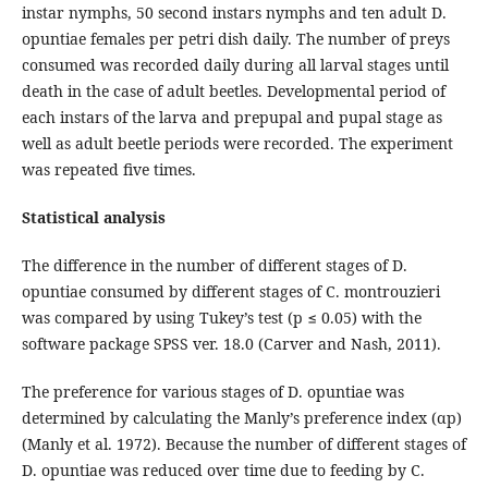
instar nymphs, 50 second instars nymphs and ten adult D.
opuntiae females per petri dish daily. The number of preys
consumed was recorded daily during all larval stages until
death in the case of adult beetles. Developmental period of
each instars of the larva and prepupal and pupal stage as
well as adult beetle periods were recorded. The experiment
was repeated five times.
Statistical analysis
The difference in the number of different stages of D.
opuntiae consumed by different stages of C. montrouzieri
was compared by using Tukey’s test (p ≤ 0.05) with the
software package SPSS ver. 18.0 (Carver and Nash, 2011).
The preference for various stages of D. opuntiae was
determined by calculating the Manly’s preference index (αp)
(Manly et al. 1972). Because the number of different stages of
D. opuntiae was reduced over time due to feeding by C.