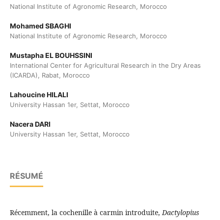
National Institute of Agronomic Research, Morocco
Mohamed SBAGHI
National Institute of Agronomic Research, Morocco
Mustapha EL BOUHSSINI
International Center for Agricultural Research in the Dry Areas
(ICARDA), Rabat, Morocco
Lahoucine HILALI
University Hassan 1er, Settat, Morocco
Nacera DARI
University Hassan 1er, Settat, Morocco
RÉSUMÉ
Récemment, la cochenille à carmin introduite,
Dactylopius