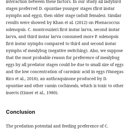
interaction between these factors. In our study all ladybird
stages preferred D. opuntiae younger stages (first instar
nymphs and eggs), then older stage (adult females). Similar
results were showed by Khan et al. (2012) on Phenacoccus
solenopsis. C. montrouzieri first instar larva, second instar
larva, and third instar larva consumed more P. solenopsis
first instar nymphs compared to third and second instar
nymphs of mealybug (negative switching). Also, we suppose
that the most probable reason for preference of mealybug
eggs by all predator stages could be due to small size of eggs
and the low concentration of carminic acid in eggs (Vanegas-
Rico et al., 2016), an anthraquinone produced by D.
opuntiae and other camin cochineals, which is toxic to other
insects (Eisner et al., 1980).
Conclusion
The predation potential and feeding preference of C.