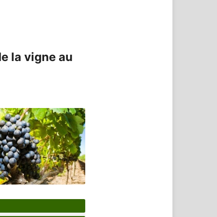
e la vigne au