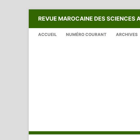
REVUE MAROCAINE DES SCIENCES 
ACCUEIL
NUMÉRO COURANT
ARCHIVES