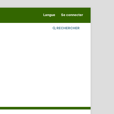
Langue
Se connecter
RECHERCHER