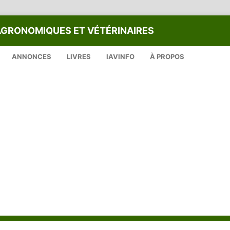
AGRONOMIQUES ET VÉTÉRINAIRES
ANNONCES
LIVRES
IAVINFO
À PROPOS