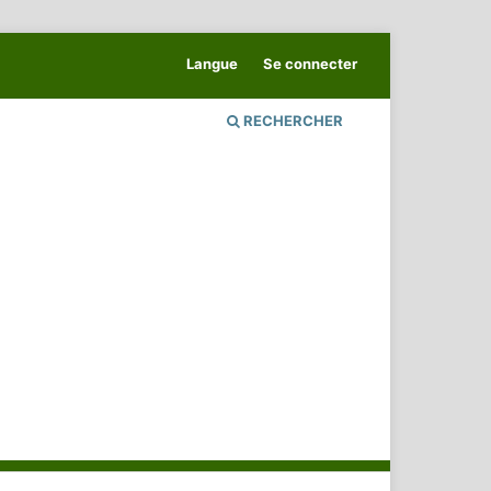
Langue
Se connecter
RECHERCHER