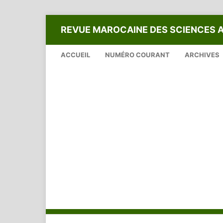
REVUE MAROCAINE DES SCIENCES 
ACCUEIL
NUMÉRO COURANT
ARCHIVES