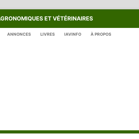
AGRONOMIQUES ET VÉTÉRINAIRES
ANNONCES
LIVRES
IAVINFO
À PROPOS