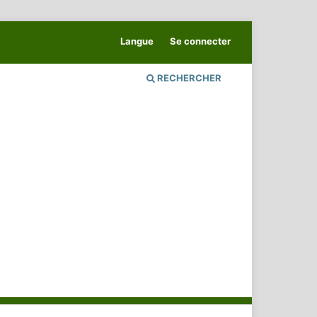
Langue
Se connecter
RECHERCHER