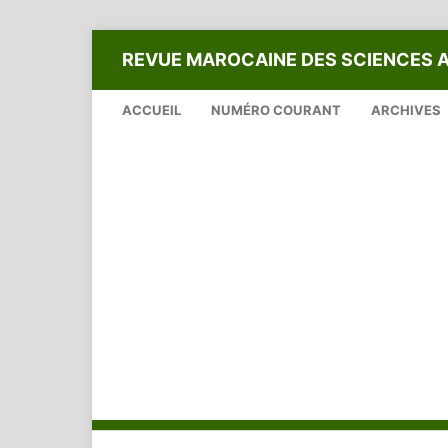
REVUE MAROCAINE DES SCIENCES 
ACCUEIL
NUMÉRO COURANT
ARCHIVES