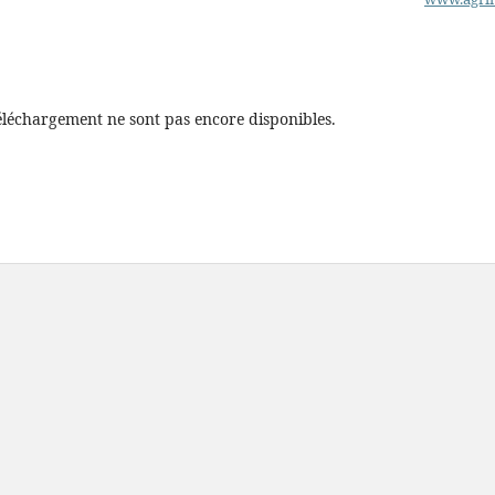
éléchargement ne sont pas encore disponibles.