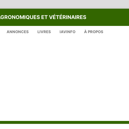
AGRONOMIQUES ET VÉTÉRINAIRES
ANNONCES
LIVRES
IAVINFO
À PROPOS