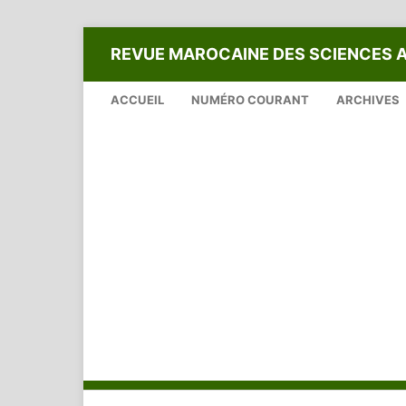
REVUE MAROCAINE DES SCIENCES 
ACCUEIL
NUMÉRO COURANT
ARCHIVES