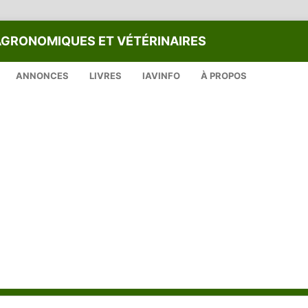
AGRONOMIQUES ET VÉTÉRINAIRES
ANNONCES
LIVRES
IAVINFO
À PROPOS