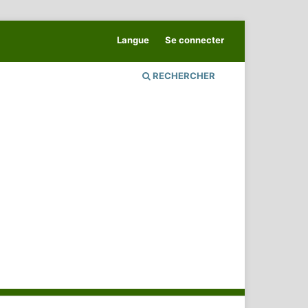
Langue
Se connecter
RECHERCHER