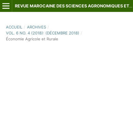
REVUE MAROCAINE DES SCIENCES AGRONOMIQUES ET VÉTÉRINAIRES
ACCUEIL
/
ARCHIVES
/
VOL. 6 NO. 4 (2018): (DÉCEMBRE 2018)
/
Économie Agricole et Rurale