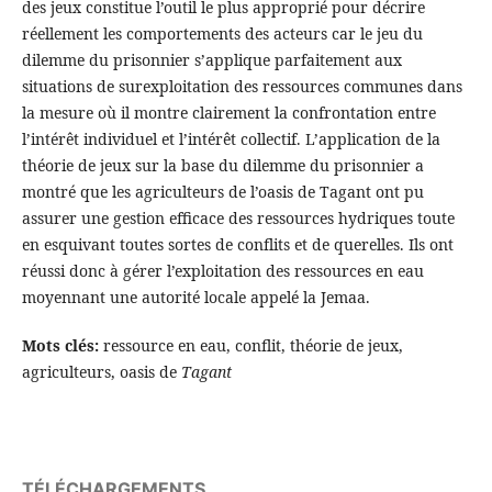
des jeux constitue l’outil le plus approprié pour décrire
réellement les comportements des acteurs car le jeu du
dilemme du prisonnier s’applique parfaitement aux
situations de surexploitation des ressources communes dans
la mesure où il montre clairement la confrontation entre
l’intérêt individuel et l’intérêt collectif. L’application de la
théorie de jeux sur la base du dilemme du prisonnier a
montré que les agriculteurs de l’oasis de Tagant ont pu
assurer une gestion efficace des ressources hydriques toute
en esquivant toutes sortes de conflits et de querelles. Ils ont
réussi donc à gérer l’exploitation des ressources en eau
moyennant une autorité locale appelé la Jemaa.
Mots clés:
ressource en eau, conflit, théorie de jeux,
agriculteurs, oasis de
Tagant
TÉLÉCHARGEMENTS