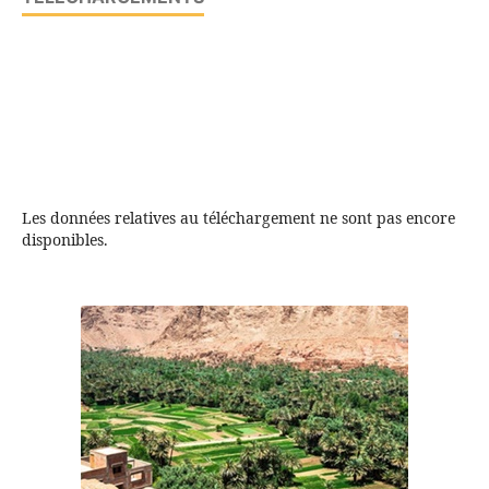
Les données relatives au téléchargement ne sont pas encore
disponibles.