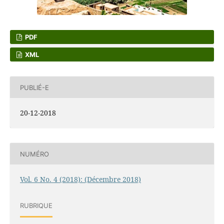
PDF
XML
PUBLIÉ-E
20-12-2018
NUMÉRO
Vol. 6 No. 4 (2018): (Décembre 2018)
RUBRIQUE