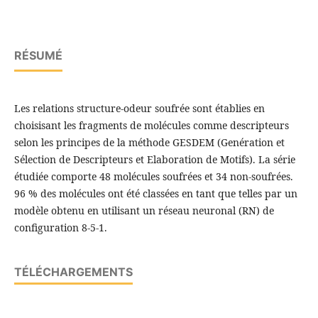
RÉSUMÉ
Les relations structure-odeur soufrée sont établies en
choisisant les fragments de molécules comme descripteurs
selon les principes de la méthode GESDEM (Genération et
Sélection de Descripteurs et Elaboration de Motifs). La série
étudiée comporte 48 molécules soufrées et 34 non-soufrées.
96 % des molécules ont été classées en tant que telles par un
modèle obtenu en utilisant un réseau neuronal (RN) de
configuration 8-5-1.
TÉLÉCHARGEMENTS