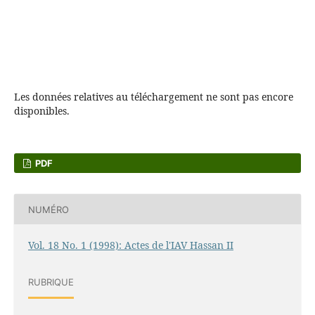
Les données relatives au téléchargement ne sont pas encore
disponibles.
PDF
NUMÉRO
Vol. 18 No. 1 (1998): Actes de l'IAV Hassan II
RUBRIQUE