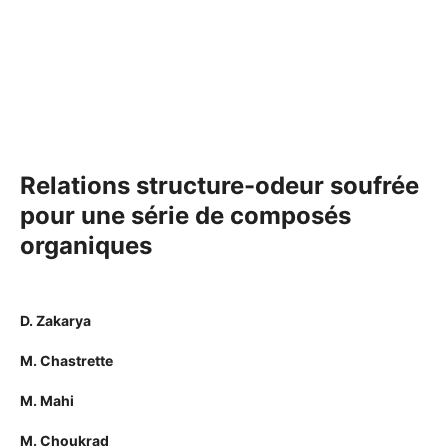
Relations structure-odeur soufrée
pour une série de composés
organiques
D. Zakarya
M. Chastrette
M. Mahi
M. Choukrad