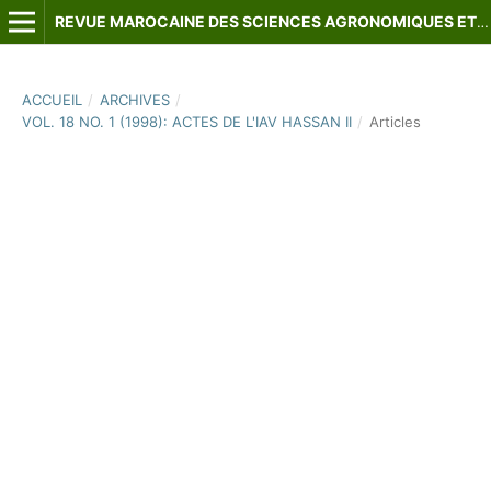
REVUE MAROCAINE DES SCIENCES AGRONOMIQUES ET VÉTÉRINAIRES
ACCUEIL
/
ARCHIVES
/
VOL. 18 NO. 1 (1998): ACTES DE L'IAV HASSAN II
/
Articles