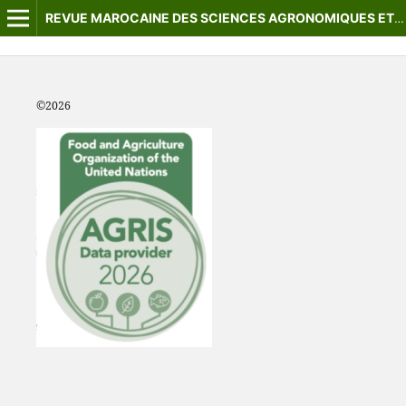
REVUE MAROCAINE DES SCIENCES AGRONOMIQUES ET VÉTÉRINAIRES
©2
026