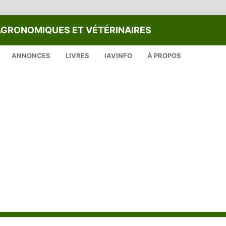
AGRONOMIQUES ET VÉTÉRINAIRES
ANNONCES
LIVRES
IAVINFO
À PROPOS