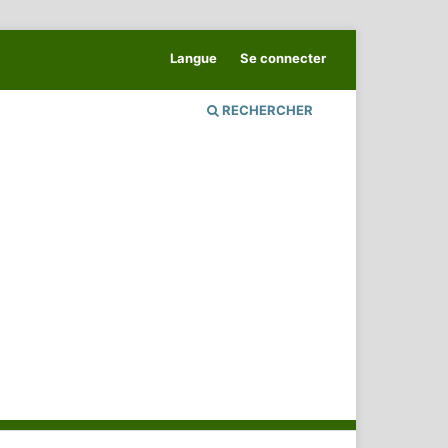
Langue
Se connecter
RECHERCHER