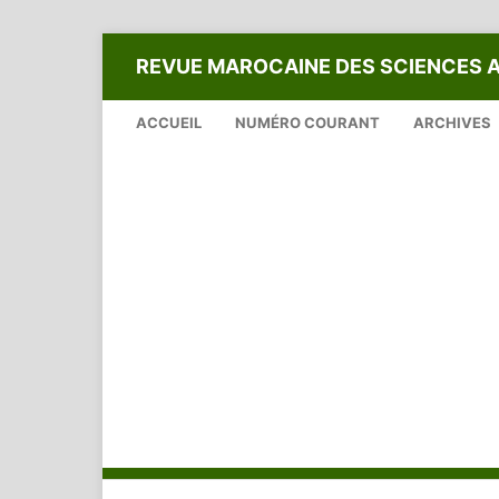
REVUE MAROCAINE DES SCIENCES 
ACCUEIL
NUMÉRO COURANT
ARCHIVES