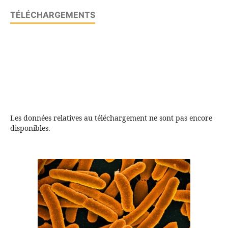
TÉLÉCHARGEMENTS
Les données relatives au téléchargement ne sont pas encore
disponibles.