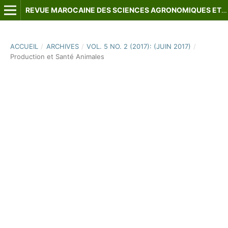
REVUE MAROCAINE DES SCIENCES AGRONOMIQUES ET VÉTÉRINAIRES
ACCUEIL
/
ARCHIVES
/
VOL. 5 NO. 2 (2017): (JUIN 2017)
/
Production et Santé Animales