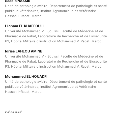
Saadia NASSIK
Unité de pathologie aviaire, Département de pathologie et santé
publique vétérinaires, Institut Agronomique et Vétérinaire
Hassan II-Rabat, Maroc.
Hicham EL RHAFFOULI
Université Mohammed V - Souissi, Faculté de Médecine et de
Pharmacie de Rabat, Laboratoire de Recherche et de Biosécurité
P3, Hôpital Militaire d'Instruction Mohammed V. Rabat, Maroc.
Idriss LAHLOU AMINE
Université Mohammed V - Souissi, Faculté de Médecine et de
Pharmacie de Rabat, Laboratoire de Recherche et de Biosécurité
P3, Hôpital Militaire d'Instruction Mohammed V. Rabat, Maroc.
Mohammed EL HOUADFI
Unité de pathologie aviaire, Département de pathologie et santé
publique vétérinaires, Institut Agronomique et Vétérinaire
Hassan II-Rabat, Maroc.