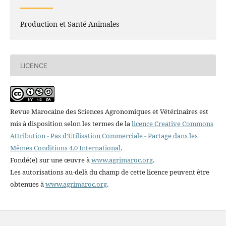
Production et Santé Animales
LICENCE
Revue Marocaine des Sciences Agronomiques et Vétérinaires est
mis à disposition selon les termes de la
licence Creative Commons
Attribution - Pas d’Utilisation Commerciale - Partage dans les
Mêmes Conditions 4.0 International
.
Fondé(e) sur une œuvre à
www.agrimaroc.org
.
Les autorisations au-delà du champ de cette licence peuvent être
obtenues à
www.agrimaroc.org
.