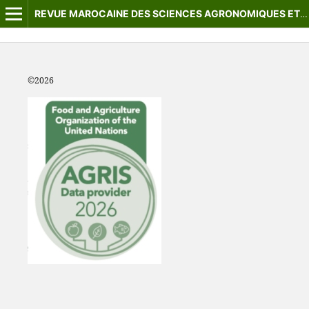
REVUE MAROCAINE DES SCIENCES AGRONOMIQUES ET VÉTÉRINAIRES
©2
026