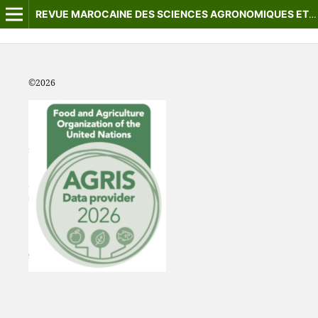
REVUE MAROCAINE DES SCIENCES AGRONOMIQUES ET VÉTÉRINAIRES
©2
026