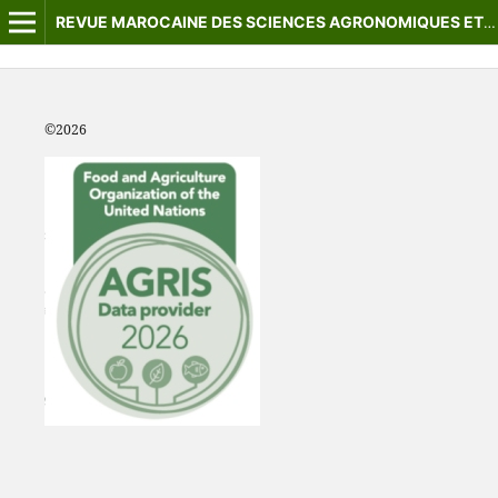
REVUE MAROCAINE DES SCIENCES AGRONOMIQUES ET VÉTÉRINAIRES
©2
026