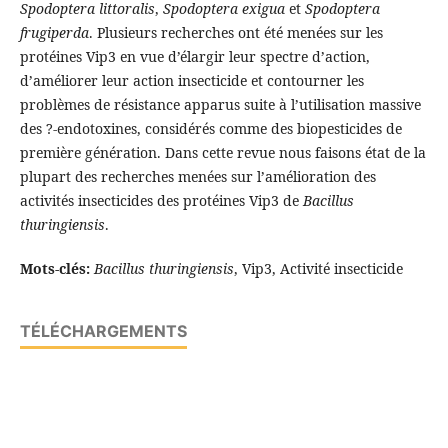
Spodoptera littoralis
,
Spodoptera exigua
et
Spodoptera
frugiperda
. Plusieurs recherches ont été menées sur les
protéines Vip3 en vue d’élargir leur spectre d’action,
d’améliorer leur action insecticide et contourner les
problèmes de résistance apparus suite à l’utilisation massive
des ?-endotoxines, considérés comme des biopesticides de
première génération. Dans cette revue nous faisons état de la
plupart des recherches menées sur l’amélioration des
activités insecticides des protéines Vip3 de
Bacillus
thuringiensis
.
Mots-clés:
Bacillus thuringiensis
, Vip3, Activité insecticide
TÉLÉCHARGEMENTS