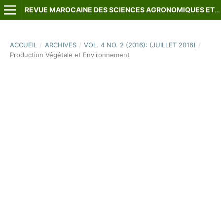
REVUE MAROCAINE DES SCIENCES AGRONOMIQUES ET VÉTÉRINAIRES
ACCUEIL
/
ARCHIVES
/
VOL. 4 NO. 2 (2016): (JUILLET 2016)
/
Production Végétale et Environnement