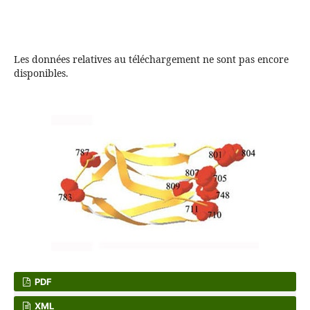
Les données relatives au téléchargement ne sont pas encore
disponibles.
PDF
XML