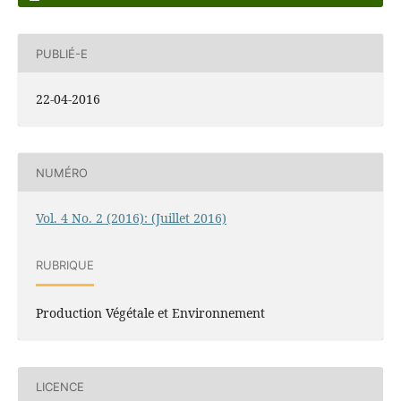
PUBLIÉ-E
22-04-2016
NUMÉRO
Vol. 4 No. 2 (2016): (Juillet 2016)
RUBRIQUE
Production Végétale et Environnement
LICENCE