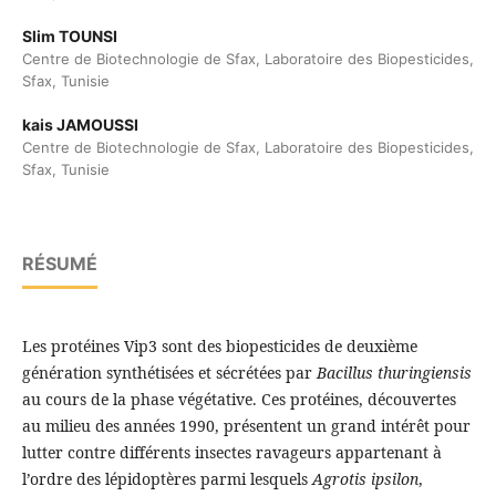
Slim TOUNSI
Centre de Biotechnologie de Sfax, Laboratoire des Biopesticides,
Sfax, Tunisie
kais JAMOUSSI
Centre de Biotechnologie de Sfax, Laboratoire des Biopesticides,
Sfax, Tunisie
RÉSUMÉ
Les protéines Vip3 sont des biopesticides de deuxième
génération synthétisées et sécrétées par
Bacillus thuringiensis
au cours de la phase végétative. Ces protéines, découvertes
au milieu des années 1990, présentent un grand intérêt pour
lutter contre différents insectes ravageurs appartenant à
l’ordre des lépidoptères parmi lesquels
Agrotis ipsilon
,