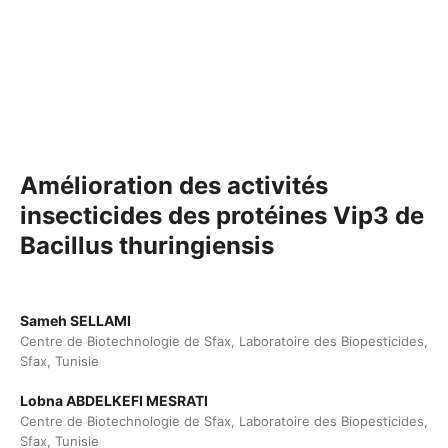
Amélioration des activités
insecticides des protéines Vip3 de
Bacillus thuringiensis
Sameh SELLAMI
Centre de Biotechnologie de Sfax, Laboratoire des Biopesticides,
Sfax, Tunisie
Lobna ABDELKEFI MESRATI
Centre de Biotechnologie de Sfax, Laboratoire des Biopesticides,
Sfax, Tunisie