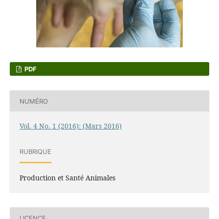
PDF
NUMÉRO
Vol. 4 No. 1 (2016): (Mars 2016)
RUBRIQUE
Production et Santé Animales
LICENCE