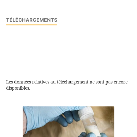
TÉLÉCHARGEMENTS
Les données relatives au téléchargement ne sont pas encore
disponibles.