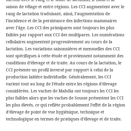
saison de vêlage et entre régions. Les CCI augmentent avec le
rang de lactation traduisant, ainsi, l’augmentation de
l’incidence et de la persistance des infections mammaires
avec l’âge. Les CCI des primipares sont toujours les plus
faibles par rapport aux CCI des multipares. Les numérations
cellulaires augmentent progressivement au cours de la
lactation. Les variations saisonnières et mensuelles des CCI
sont spécifiques à cette étude et proviennent notamment des
conditions d’élevage et de traite. Au cours de la lactation, le
CCI présente un profil inversé par rapport à celui de la
production laitière individuelle. Généralement, les CCI
varient tout au long de l’étude entre les régions d’élevage
considérées. Les vaches de Mahdia ont toujours les CCI les
plus faibles alors que les vaches de Sousse présentent les CCI
les plus élevés, ce qui reflète probablement l’effet de la région
d’élevage de point de vue hygiénique, technique et
technologique en termes de pratiques d’élevage et de traite.