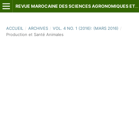
REVUE MAROCAINE DES SCIENCES AGRONOMIQUES ET VÉTÉRINAIRES
ACCUEIL
/
ARCHIVES
/
VOL. 4 NO. 1 (2016): (MARS 2016)
/
Production et Santé Animales