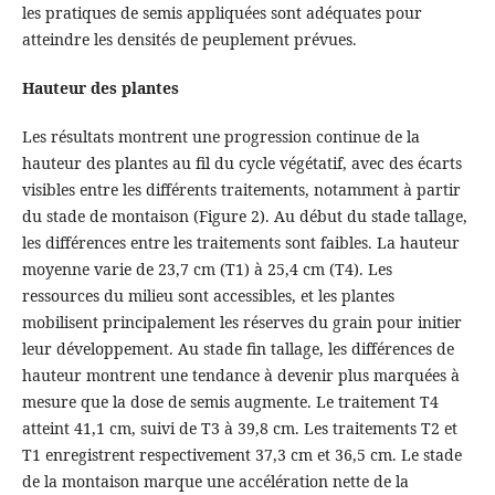
les pratiques de semis appliquées sont adéquates pour
atteindre les densités de peuplement prévues.
Hauteur des plantes
Les résultats montrent une progression continue de la
hauteur des plantes au fil du cycle végétatif, avec des écarts
visibles entre les différents traitements, notamment à partir
du stade de montaison (Figure 2). Au début du stade tallage,
les différences entre les traitements sont faibles. La hauteur
moyenne varie de 23,7 cm (T1) à 25,4 cm (T4). Les
ressources du milieu sont accessibles, et les plantes
mobilisent principalement les réserves du grain pour initier
leur développement. Au stade fin tallage, les différences de
hauteur montrent une tendance à devenir plus marquées à
mesure que la dose de semis augmente. Le traitement T4
atteint 41,1 cm, suivi de T3 à 39,8 cm. Les traitements T2 et
T1 enregistrent respectivement 37,3 cm et 36,5 cm. Le stade
de la montaison marque une accélération nette de la