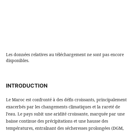
Les données relatives au téléchargement ne sont pas encore
disponibles.
INTRODUCTION
Le Maroc est confronté à des défis croissants, principalement
exacerbés par les changements climatiques et la rareté de
l’eau. Le pays subit une aridité croissante, marquée par une
baisse continue des précipitations et une hausse des
températures, entraînant des sécheresses prolongées (DGM,