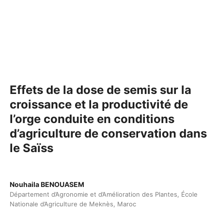
Effets de la dose de semis sur la
croissance et la productivité de
l’orge conduite en conditions
d’agriculture de conservation dans
le Saïss
Nouhaila BENOUASEM
Département d’Agronomie et d’Amélioration des Plantes, École
Nationale d’Agriculture de Meknès, Maroc