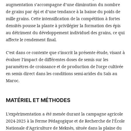
augmentation s’accompagne d’une diminution du nombre
de grains par épi et d’une tendance à la baisse du poids de
mille grains. Cette intensification de la compétition à fortes
densités pousse la plante à privilégier la formation des épis
au détriment du développement individuel des grains, ce qui
affecte le rendement final.
C’est dans ce contexte que s’inscrit la présente étude, visant à
évaluer l’impact de différentes doses de semis sur les
paramètres de croissance et de production de l’orge cultivée
en semis direct dans les conditions semi-arides du Saïs au
Maroc.
MATÉRIEL ET MÉTHODES
L’expérimentation a été menée durant la campagne agricole
2024-2025 à la Ferme Pédagogique et de Recherche de l’École
Nationale d’Agriculture de Meknès, située dans la plaine du