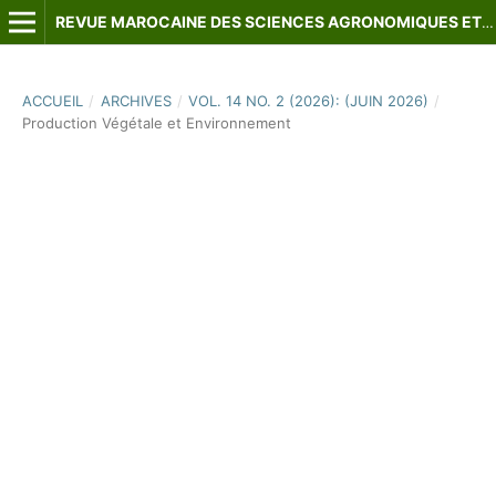
REVUE MAROCAINE DES SCIENCES AGRONOMIQUES ET VÉTÉRINAIRES
ACCUEIL
/
ARCHIVES
/
VOL. 14 NO. 2 (2026): (JUIN 2026)
/
Production Végétale et Environnement