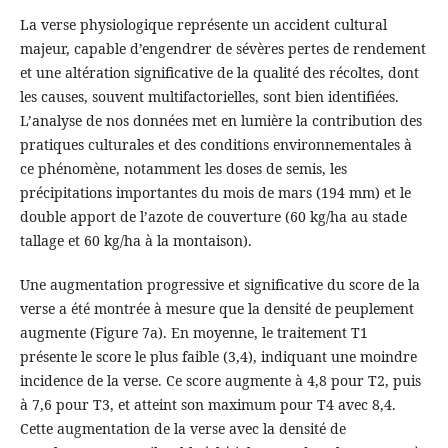
La verse physiologique représente un accident cultural
majeur, capable d’engendrer de sévères pertes de rendement
et une altération significative de la qualité des récoltes, dont
les causes, souvent multifactorielles, sont bien identifiées.
L’analyse de nos données met en lumière la contribution des
pratiques culturales et des conditions environnementales à
ce phénomène, notamment les doses de semis, les
précipitations importantes du mois de mars (194 mm) et le
double apport de l’azote de couverture (60 kg/ha au stade
tallage et 60 kg/ha à la montaison).
Une augmentation progressive et significative du score de la
verse a été montrée à mesure que la densité de peuplement
augmente (Figure 7a). En moyenne, le traitement T1
présente le score le plus faible (3,4), indiquant une moindre
incidence de la verse. Ce score augmente à 4,8 pour T2, puis
à 7,6 pour T3, et atteint son maximum pour T4 avec 8,4.
Cette augmentation de la verse avec la densité de