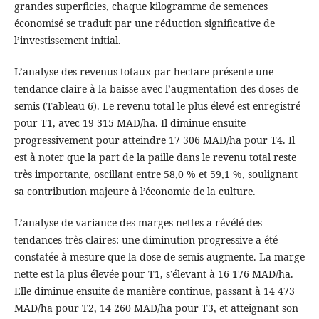
grandes superficies, chaque kilogramme de semences
économisé se traduit par une réduction significative de
l’investissement initial.
L’analyse des revenus totaux par hectare présente une
tendance claire à la baisse avec l’augmentation des doses de
semis (Tableau 6). Le revenu total le plus élevé est enregistré
pour T1, avec 19 315 MAD/ha. Il diminue ensuite
progressivement pour atteindre 17 306 MAD/ha pour T4. Il
est à noter que la part de la paille dans le revenu total reste
très importante, oscillant entre 58,0 % et 59,1 %, soulignant
sa contribution majeure à l’économie de la culture.
L’analyse de variance des marges nettes a révélé des
tendances très claires: une diminution progressive a été
constatée à mesure que la dose de semis augmente. La marge
nette est la plus élevée pour T1, s’élevant à 16 176 MAD/ha.
Elle diminue ensuite de manière continue, passant à 14 473
MAD/ha pour T2, 14 260 MAD/ha pour T3, et atteignant son