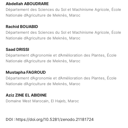
Abdellah ABOUDRARE
Département des Sciences du Sol et Machinisme Agricole, École
Nationale d’Agriculture de Meknès, Maroc
Rachid BOUABID
Département des Sciences du Sol et Machinisme Agricole, École
Nationale d’Agriculture de Meknès, Maroc
Saad DRISSI
Département d’Agronomie et d’Amélioration des Plantes, École
Nationale d’Agriculture de Meknès, Maroc
Mustapha FAGROUD
Département d’Agronomie et d’Amélioration des Plantes, École
Nationale d’Agriculture de Meknès, Maroc
Aziz ZINE EL ABIDINE
Domaine West Marocain, El Hajeb, Maroc
DOI :
https://doi.org/10.5281/zenodo.21181724