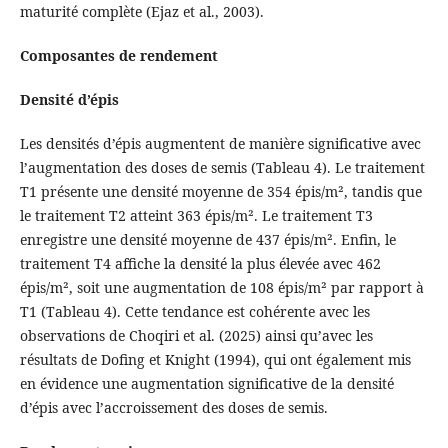
maturité complète (Ejaz et al., 2003).
Composantes de rendement
Densité d’épis
Les densités d’épis augmentent de manière significative avec
l’augmentation des doses de semis (Tableau 4). Le traitement
T1 présente une densité moyenne de 354 épis/m², tandis que
le traitement T2 atteint 363 épis/m². Le traitement T3
enregistre une densité moyenne de 437 épis/m². Enfin, le
traitement T4 affiche la densité la plus élevée avec 462
épis/m², soit une augmentation de 108 épis/m² par rapport à
T1 (Tableau 4). Cette tendance est cohérente avec les
observations de Choqiri et al. (2025) ainsi qu’avec les
résultats de Dofing et Knight (1994), qui ont également mis
en évidence une augmentation significative de la densité
d’épis avec l’accroissement des doses de semis.