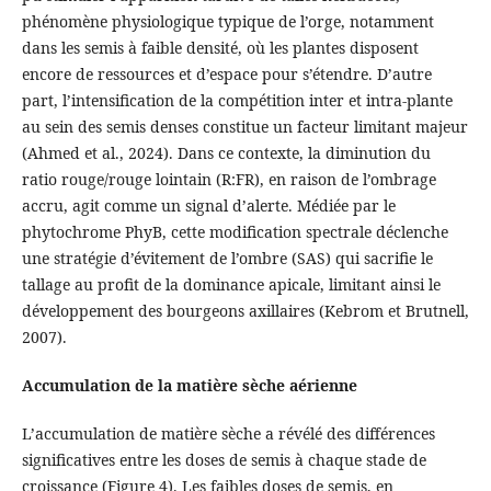
phénomène physiologique typique de l’orge, notamment
dans les semis à faible densité, où les plantes disposent
encore de ressources et d’espace pour s’étendre. D’autre
part, l’intensification de la compétition inter et intra-plante
au sein des semis denses constitue un facteur limitant majeur
(Ahmed et al., 2024). Dans ce contexte, la diminution du
ratio rouge/rouge lointain (R:FR), en raison de l’ombrage
accru, agit comme un signal d’alerte. Médiée par le
phytochrome PhyB, cette modification spectrale déclenche
une stratégie d’évitement de l’ombre (SAS) qui sacrifie le
tallage au profit de la dominance apicale, limitant ainsi le
développement des bourgeons axillaires (Kebrom et Brutnell,
2007).
Accumulation de la matière sèche aérienne
L’accumulation de matière sèche a révélé des différences
significatives entre les doses de semis à chaque stade de
croissance (Figure 4). Les faibles doses de semis, en