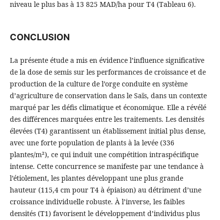
niveau le plus bas à 13 825 MAD/ha pour T4 (Tableau 6).
CONCLUSION
La présente étude a mis en évidence l’influence significative
de la dose de semis sur les performances de croissance et de
production de la culture de l’orge conduite en système
d’agriculture de conservation dans le Saïs, dans un contexte
marqué par les défis climatique et économique. Elle a révélé
des différences marquées entre les traitements. Les densités
élevées (T4) garantissent un établissement initial plus dense,
avec une forte population de plants à la levée (336
plantes/m²), ce qui induit une compétition intraspécifique
intense. Cette concurrence se manifeste par une tendance à
l’étiolement, les plantes développant une plus grande
hauteur (115,4 cm pour T4 à épiaison) au détriment d’une
croissance individuelle robuste. À l’inverse, les faibles
densités (T1) favorisent le développement d’individus plus