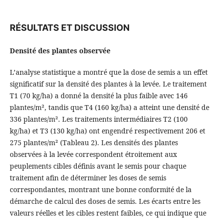
RÉSULTATS ET DISCUSSION
Densité des plantes observée
L’analyse statistique a montré que la dose de semis a un effet
significatif sur la densité des plantes à la levée. Le traitement
T1 (70 kg/ha) a donné la densité la plus faible avec 146
plantes/m², tandis que T4 (160 kg/ha) a atteint une densité de
336 plantes/m². Les traitements intermédiaires T2 (100
kg/ha) et T3 (130 kg/ha) ont engendré respectivement 206 et
275 plantes/m² (Tableau 2). Les densités des plantes
observées à la levée correspondent étroitement aux
peuplements cibles définis avant le semis pour chaque
traitement afin de déterminer les doses de semis
correspondantes, montrant une bonne conformité de la
démarche de calcul des doses de semis. Les écarts entre les
valeurs réelles et les cibles restent faibles, ce qui indique que