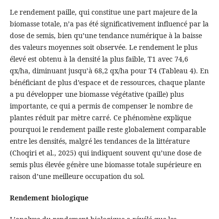
Le rendement paille, qui constitue une part majeure de la
biomasse totale, n’a pas été significativement influencé par la
dose de semis, bien qu’une tendance numérique à la baisse
des valeurs moyennes soit observée. Le rendement le plus
élevé est obtenu à la densité la plus faible, T1 avec 74,6
qx/ha, diminuant jusqu’à 68,2 qx/ha pour T4 (Tableau 4). En
bénéficiant de plus d’espace et de ressources, chaque plante
a pu développer une biomasse végétative (paille) plus
importante, ce qui a permis de compenser le nombre de
plantes réduit par mètre carré. Ce phénomène explique
pourquoi le rendement paille reste globalement comparable
entre les densités, malgré les tendances de la littérature
(Choqiri et al., 2025) qui indiquent souvent qu’une dose de
semis plus élevée génère une biomasse totale supérieure en
raison d’une meilleure occupation du sol.
Rendement biologique