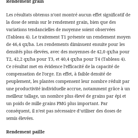
Rendement grain
Les résultats obtenus n’ont montré aucun effet significatif de
la dose de semis sur le rendement grain, bien que des
variations tendancielles de moyenne soient observées
(Tableau 4). Le traitement T1 présente un rendement moyen
de 46,4 qx/ha. Les rendements diminuent ensuite pour les
densités plus élevées, avec des moyennes de 42,0 qx/ha pour
T2, 42,2 qx/ha pour T3, et 40,4 qx/ha pour T4 (Tableau 4).
Ce résultat met en évidence l’efficacité de la capacité de
compensation de l’orge. En effet, à faible densité de
peuplement, les plantes compensent leur nombre réduit par
une productivité individuelle accrue, notamment grâce à un
meilleur tallage, un nombre plus élevé de grains par épi et
un poids de mille grains PMG plus important. Par
conséquent, il n’est pas nécessaire d’utiliser des doses de
semis élevées.
Rendement paille