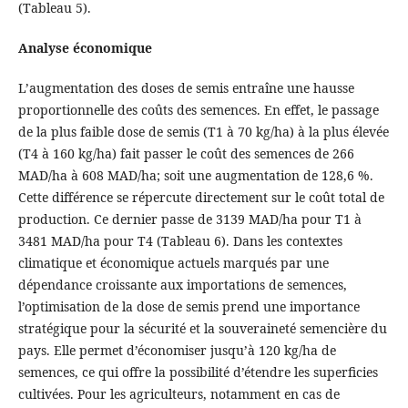
(Tableau 5).
Analyse économique
L’augmentation des doses de semis entraîne une hausse
proportionnelle des coûts des semences. En effet, le passage
de la plus faible dose de semis (T1 à 70 kg/ha) à la plus élevée
(T4 à 160 kg/ha) fait passer le coût des semences de 266
MAD/ha à 608 MAD/ha; soit une augmentation de 128,6 %.
Cette différence se répercute directement sur le coût total de
production. Ce dernier passe de 3139 MAD/ha pour T1 à
3481 MAD/ha pour T4 (Tableau 6). Dans les contextes
climatique et économique actuels marqués par une
dépendance croissante aux importations de semences,
l’optimisation de la dose de semis prend une importance
stratégique pour la sécurité et la souveraineté semencière du
pays. Elle permet d’économiser jusqu’à 120 kg/ha de
semences, ce qui offre la possibilité d’étendre les superficies
cultivées. Pour les agriculteurs, notamment en cas de