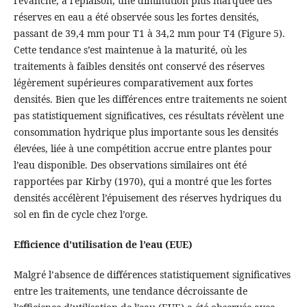
revanche, à l’épiaison, une diminution plus marquée des
réserves en eau a été observée sous les fortes densités,
passant de 39,4 mm pour T1 à 34,2 mm pour T4 (Figure 5).
Cette tendance s’est maintenue à la maturité, où les
traitements à faibles densités ont conservé des réserves
légèrement supérieures comparativement aux fortes
densités. Bien que les différences entre traitements ne soient
pas statistiquement significatives, ces résultats révèlent une
consommation hydrique plus importante sous les densités
élevées, liée à une compétition accrue entre plantes pour
l’eau disponible. Des observations similaires ont été
rapportées par Kirby (1970), qui a montré que les fortes
densités accélèrent l’épuisement des réserves hydriques du
sol en fin de cycle chez l’orge.
Efficience d’utilisation de l’eau (EUE)
Malgré l’absence de différences statistiquement significatives
entre les traitements, une tendance décroissante de