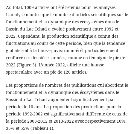
Au total, 1009 articles ont été retenus pour les analyses.
L’analyse montre que le nombre d’articles scientifiques sur le
fonctionnement et la dynamique des écosystèmes dans le
Bassin du Lac Tchad a évolué positivement entre 1992 et
2022. Cependant, la production scientifique a connu des
fluctuations au cours de cette période, bien que la tendance
globale soit à la hausse, avec un intérêt particulièrement
renforcé ces dernières années, comme en témoigne le pic de
2022 (Figure 3). L’année 2022, affiche une hausse
spectaculaire avec un pic de 120 articles.
Les proportions de nombres des publications qui abordent le
fonctionnement et la dynamique des écosystèmes dans le
Bassin du Lac Tchad augmentent significativement par
période de 10 ans. La proportion des productions pour la
période 1992-2002 est significativement différente de ceux de
la période 2003-2012 et 2013-2022 avec respectivement 10%,
35% et 55% (Tableau 1).