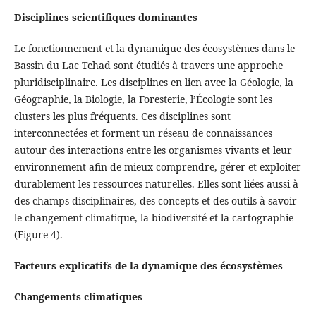
Disciplines scientifiques dominantes
Le fonctionnement et la dynamique des écosystèmes dans le
Bassin du Lac Tchad sont étudiés à travers une approche
pluridisciplinaire. Les disciplines en lien avec la Géologie, la
Géographie, la Biologie, la Foresterie, l’Écologie sont les
clusters les plus fréquents. Ces disciplines sont
interconnectées et forment un réseau de connaissances
autour des interactions entre les organismes vivants et leur
environnement afin de mieux comprendre, gérer et exploiter
durablement les ressources naturelles. Elles sont liées aussi à
des champs disciplinaires, des concepts et des outils à savoir
le changement climatique, la biodiversité et la cartographie
(Figure 4).
Facteurs explicatifs de la dynamique des écosystèmes
Changements climatiques