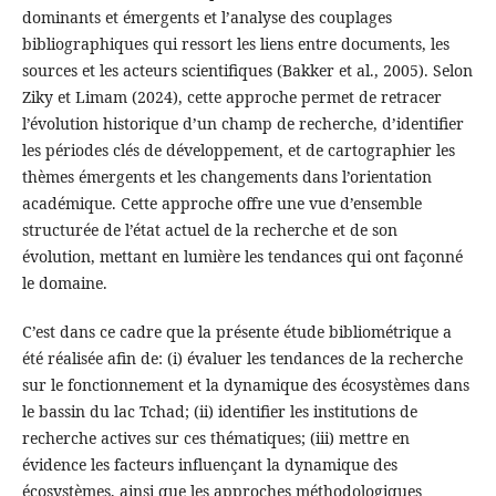
dominants et émergents et l’analyse des couplages
bibliographiques qui ressort les liens entre documents, les
sources et les acteurs scientifiques (Bakker et al., 2005). Selon
Ziky et Limam (2024), cette approche permet de retracer
l’évolution historique d’un champ de recherche, d’identifier
les périodes clés de développement, et de cartographier les
thèmes émergents et les changements dans l’orientation
académique. Cette approche offre une vue d’ensemble
structurée de l’état actuel de la recherche et de son
évolution, mettant en lumière les tendances qui ont façonné
le domaine.
C’est dans ce cadre que la présente étude bibliométrique a
été réalisée afin de: (i) évaluer les tendances de la recherche
sur le fonctionnement et la dynamique des écosystèmes dans
le bassin du lac Tchad; (ii) identifier les institutions de
recherche actives sur ces thématiques; (iii) mettre en
évidence les facteurs influençant la dynamique des
écosystèmes, ainsi que les approches méthodologiques