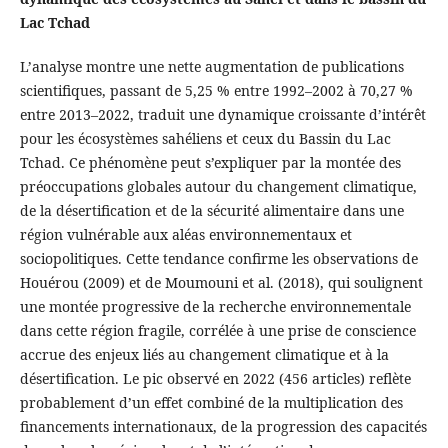
Lac Tchad
L’analyse montre une nette augmentation de publications
scientifiques, passant de 5,25 % entre 1992–2002 à 70,27 %
entre 2013–2022, traduit une dynamique croissante d’intérêt
pour les écosystèmes sahéliens et ceux du Bassin du Lac
Tchad. Ce phénomène peut s’expliquer par la montée des
préoccupations globales autour du changement climatique,
de la désertification et de la sécurité alimentaire dans une
région vulnérable aux aléas environnementaux et
sociopolitiques. Cette tendance confirme les observations de
Houérou (2009) et de Moumouni et al. (2018), qui soulignent
une montée progressive de la recherche environnementale
dans cette région fragile, corrélée à une prise de conscience
accrue des enjeux liés au changement climatique et à la
désertification. Le pic observé en 2022 (456 articles) reflète
probablement d’un effet combiné de la multiplication des
financements internationaux, de la progression des capacités