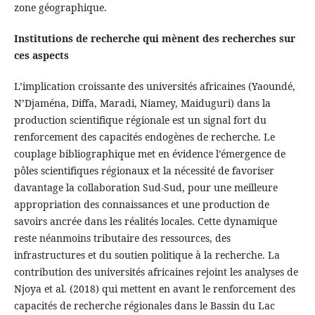
zone géographique.
Institutions de recherche qui mènent des recherches sur
ces aspects
L’implication croissante des universités africaines (Yaoundé,
N’Djaména, Diffa, Maradi, Niamey, Maiduguri) dans la
production scientifique régionale est un signal fort du
renforcement des capacités endogènes de recherche. Le
couplage bibliographique met en évidence l’émergence de
pôles scientifiques régionaux et la nécessité de favoriser
davantage la collaboration Sud-Sud, pour une meilleure
appropriation des connaissances et une production de
savoirs ancrée dans les réalités locales. Cette dynamique
reste néanmoins tributaire des ressources, des
infrastructures et du soutien politique à la recherche. La
contribution des universités africaines rejoint les analyses de
Njoya et al. (2018) qui mettent en avant le renforcement des
capacités de recherche régionales dans le Bassin du Lac