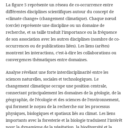
La figure 5 représente un réseau de co-occurrence entre
différentes disciplines scientifiques autour du concept de
«climate change» (changement climatique). Chaque nœud
(cercle) représente une discipline ou un domaine de
recherche, et sa taille traduit l’importance ou la fréquence
de son association avec les autres disciplines (nombre de co-
occurrences ou de publications liées). Les liens (arêtes)
montrent les interactions, c’est-à-dire les collaborations ou
convergences thématiques entre domaines.
Analyse révélant une forte interdisciplinarité entre les
sciences naturelles, sociales et technologiques. Le
changement climatique occupe une position centrale,
connectant principalement les domaines de la géologie, de la
géographie, de l’écologie et des sciences de l’environnement,
qui forment le noyau de la recherche sur les processus
physiques, biologiques et spatiaux liés au climat. Les liens
importants avec la foresterie et la biologie traduisent l’intérêt
pour la dynamique de la végétation, la biodiversité et la