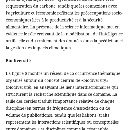
séquestration du carbone, tandis que les connexions avec
l’agriculture et l’économie reflètent les préoccupations socio-
économiques liées à la productivité et à la sécurité
alimentaire. La présence de la science informatique met en
évidence le rôle croissant de la modélisation, de l’intelligence
artificielle et du traitement des données dans la prédiction et
la gestion des impacts climatiques.
Biodiversité
La figure 6 montre un réseau de co-occurrence thématique
organisé autour du concept central de «biodiversity»
(biodiversité), en analysant les liens interdisciplinaires qui
structurent la recherche scientifique dans ce domaine. La
taille des cercles traduit l’importance relative de chaque
discipline (en termes de fréquence d’association ou de
volume de publications), tandis que les liaisons (traits)
représentent les interactions scientifiques ou conceptuelles
entre domaines. Les disciplines comme la géographie,