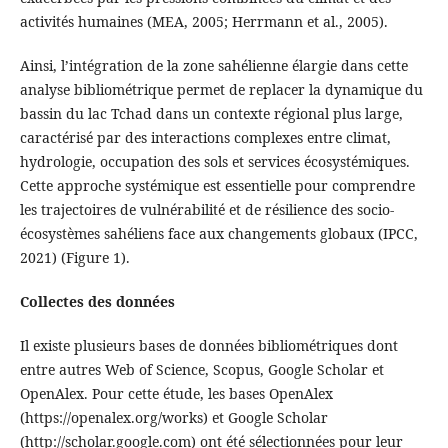
activités humaines (MEA, 2005; Herrmann et al., 2005).
Ainsi, l’intégration de la zone sahélienne élargie dans cette
analyse bibliométrique permet de replacer la dynamique du
bassin du lac Tchad dans un contexte régional plus large,
caractérisé par des interactions complexes entre climat,
hydrologie, occupation des sols et services écosystémiques.
Cette approche systémique est essentielle pour comprendre
les trajectoires de vulnérabilité et de résilience des socio-
écosystèmes sahéliens face aux changements globaux (IPCC,
2021) (Figure 1).
Collectes des données
Il existe plusieurs bases de données bibliométriques dont
entre autres Web of Science, Scopus, Google Scholar et
OpenAlex. Pour cette étude, les bases OpenAlex
(https://openalex.org/works) et Google Scholar
(http://scholar.google.com) ont été sélectionnées pour leur