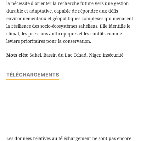
la nécessité d'orienter la recherche future vers une gestion
durable et adaptative, capable de répondre aux défis
environnementaux et géopolitiques complexes qui menacent
la résilience des socio-écosystèmes sahéliens. Elle identifie le
climat, les pressions anthropiques et les conflits comme
leviers prioritaires pour la conservation.
Mots clés
: Sahel, Bassin du Lac Tchad, Niger, Insécurité
TÉLÉCHARGEMENTS
Les données relatives au téléchargement ne sont pas encore