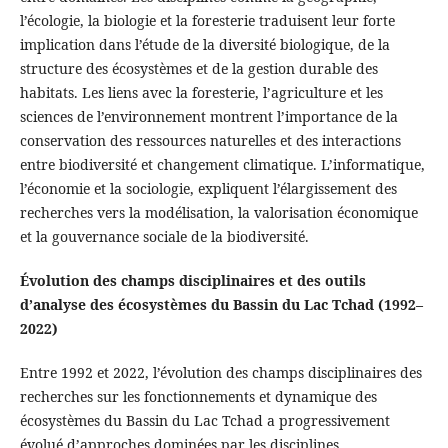
l’écologie, la biologie et la foresterie traduisent leur forte
implication dans l’étude de la diversité biologique, de la
structure des écosystèmes et de la gestion durable des
habitats. Les liens avec la foresterie, l’agriculture et les
sciences de l’environnement montrent l’importance de la
conservation des ressources naturelles et des interactions
entre biodiversité et changement climatique. L’informatique,
l’économie et la sociologie, expliquent l’élargissement des
recherches vers la modélisation, la valorisation économique
et la gouvernance sociale de la biodiversité.
Évolution des champs disciplinaires et des outils
d’analyse des écosystèmes du Bassin du Lac Tchad (1992–
2022)
Entre 1992 et 2022, l’évolution des champs disciplinaires des
recherches sur les fonctionnements et dynamique des
écosystèmes du Bassin du Lac Tchad a progressivement
évolué d’approches dominées par les disciplines