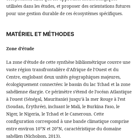
utilisées dans les études, et proposer des orientations futures
pour une gestion durable de ces écosystèmes spécifiques.
MATÉRIEL ET MÉTHODES
Zone d’étude
La zone d’étude de cette synthèse bibliométrique couvre une
vaste région transfrontalière d’Afrique de l’Ouest et du
Centre, englobant deux unités géographiques majeures,
écologiquement connectées: le bassin du lac Tchad et la zone
sahélienne élargie. Ce périmètre s’étend de l’océan Atlantique
à l’ouest (Sénégal, Mauritanie) jusqu’à la mer Rouge à l’est
(Soudan, Érythrée), incluant le Mali, le Burkina Faso, le
Niger, le Nigeria, le Tchad et le Cameroun. Cette
configuration correspond à une bande climatique comprise
entre environ 10°N et 20°N, caractéristique du domaine
sahélien (Nicholson, 2013).