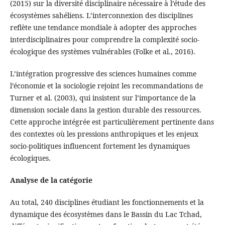
(2015) sur la diversité disciplinaire nécessaire à l’étude des
écosystèmes sahéliens. L’interconnexion des disciplines
reflète une tendance mondiale à adopter des approches
interdisciplinaires pour comprendre la complexité socio-
écologique des systèmes vulnérables (Folke et al., 2016).
L’intégration progressive des sciences humaines comme
l’économie et la sociologie rejoint les recommandations de
Turner et al. (2003), qui insistent sur l’importance de la
dimension sociale dans la gestion durable des ressources.
Cette approche intégrée est particulièrement pertinente dans
des contextes où les pressions anthropiques et les enjeux
socio-politiques influencent fortement les dynamiques
écologiques.
Analyse de la catégorie
Au total, 240 disciplines étudiant les fonctionnements et la
dynamique des écosystèmes dans le Bassin du Lac Tchad,