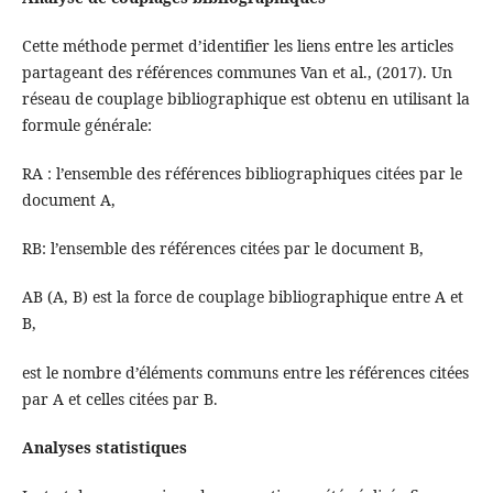
Cette méthode permet d’identifier les liens entre les articles
partageant des références communes Van et al., (2017). Un
réseau de couplage bibliographique est obtenu en utilisant la
formule générale:
RA​ : l’ensemble des références bibliographiques citées par le
document A,
RB​: l’ensemble des références citées par le document B,
AB (A, B) est la force de couplage bibliographique entre A et
B,
est le nombre d’éléments communs entre les références citées
par A et celles citées par B.
Analyses statistiques