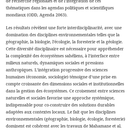
de recherche régionales et de l’intégration de ces
thématiques dans les agendas politiques et scientifiques
mondiaux (ODD, Agenda 2063).
Les résultats révèlent une forte interdisciplinarité, avec une
domination des disciplines environnementales telles que la
géographie, la biologie, l’écologie, la foresterie et la géologie.
Cette diversité disciplinaire est nécessaire pour appréhender
la complexité des écosystèmes sahéliens, à l’interface entre
milieux naturels, dynamiques sociales et pressions
anthropiques. L’intégration progressive des sciences
humaines (économie, sociologie) témoigne d’une prise en
compte croissante des dimensions sociales et institutionnelles
dans la gestion des écosystèmes. Ce croisement entre sciences
naturelles et sociales favorise une approche systémique,
indispensable pour co-construire des solutions durables
adaptées aux contextes locaux. Le fait que les disciplines
environnementales (géographie, biologie, écologie, foresterie)
dominent est cohérent avec les travaux de Mahamane et al.