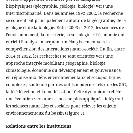
biophysiques (géographie, géologie, biologie) vers une
interdisciplinarité. Dans les années 1992-2002, la recherche
se concentrait principalement autour de la géographie, de la
géologie et de la biologie. Entre 2003 et 2012, les sciences de
l’environnement, la foresterie, la sociologie et l’économie ont
enrichi l’analyse, marquant un élargissement vers la
compréhension des interactions nature-société. En fin, entre
2014 et 2022, les recherches se sont orientées vers une
approche intégrée mobilisant géographie, biologie,
climatologie, économie du développement et gouvernance,
en réponse aux défis environnementaux et sociopolitiques
complexes, soutenue par des outils modernes tels que les SIG,
la télédétection et la modélisation. Cette dynamique reflète
une évolution vers une recherche plus appliquée, intégrant
les sciences naturelles et sociales pour relever les enjeux
environnementaux du bassin (Figure 7).
Relations entre les institutions