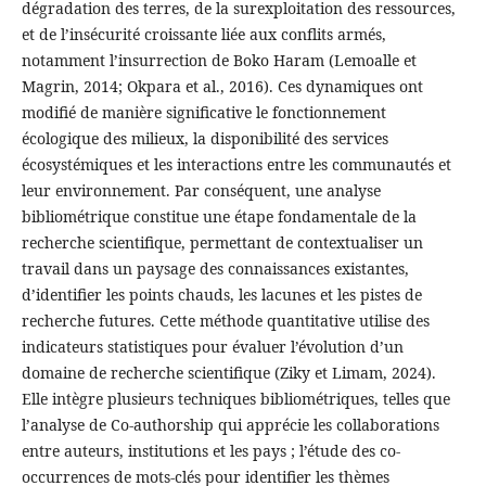
dégradation des terres, de la surexploitation des ressources,
et de l’insécurité croissante liée aux conflits armés,
notamment l’insurrection de Boko Haram (Lemoalle et
Magrin, 2014; Okpara et al., 2016). Ces dynamiques ont
modifié de manière significative le fonctionnement
écologique des milieux, la disponibilité des services
écosystémiques et les interactions entre les communautés et
leur environnement. Par conséquent, une analyse
bibliométrique constitue une étape fondamentale de la
recherche scientifique, permettant de contextualiser un
travail dans un paysage des connaissances existantes,
d’identifier les points chauds, les lacunes et les pistes de
recherche futures. Cette méthode quantitative utilise des
indicateurs statistiques pour évaluer l’évolution d’un
domaine de recherche scientifique (Ziky et Limam, 2024).
Elle intègre plusieurs techniques bibliométriques, telles que
l’analyse de Co-authorship qui apprécie les collaborations
entre auteurs, institutions et les pays ; l’étude des co-
occurrences de mots-clés pour identifier les thèmes