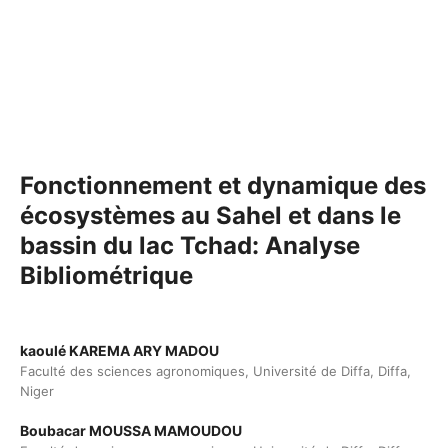
Fonctionnement et dynamique des
écosystèmes au Sahel et dans le
bassin du lac Tchad: Analyse
Bibliométrique
kaoulé KAREMA ARY MADOU
Faculté des sciences agronomiques, Université de Diffa, Diffa,
Niger
Boubacar MOUSSA MAMOUDOU