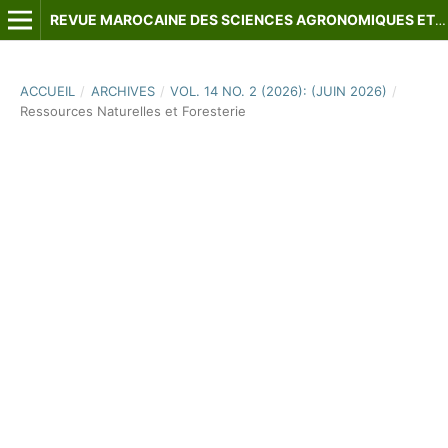
REVUE MAROCAINE DES SCIENCES AGRONOMIQUES ET VÉTÉRINAIRES
ACCUEIL
/
ARCHIVES
/
VOL. 14 NO. 2 (2026): (JUIN 2026)
/
Ressources Naturelles et Foresterie