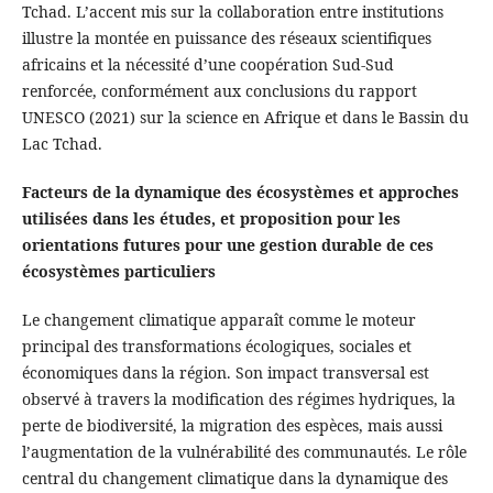
Tchad. L’accent mis sur la collaboration entre institutions
illustre la montée en puissance des réseaux scientifiques
africains et la nécessité d’une coopération Sud-Sud
renforcée, conformément aux conclusions du rapport
UNESCO (2021) sur la science en Afrique et dans le Bassin du
Lac Tchad.
Facteurs de la dynamique des écosystèmes et approches
utilisées dans les études, et proposition pour les
orientations futures pour une gestion durable de ces
écosystèmes particuliers
Le changement climatique apparaît comme le moteur
principal des transformations écologiques, sociales et
économiques dans la région. Son impact transversal est
observé à travers la modification des régimes hydriques, la
perte de biodiversité, la migration des espèces, mais aussi
l’augmentation de la vulnérabilité des communautés. Le rôle
central du changement climatique dans la dynamique des