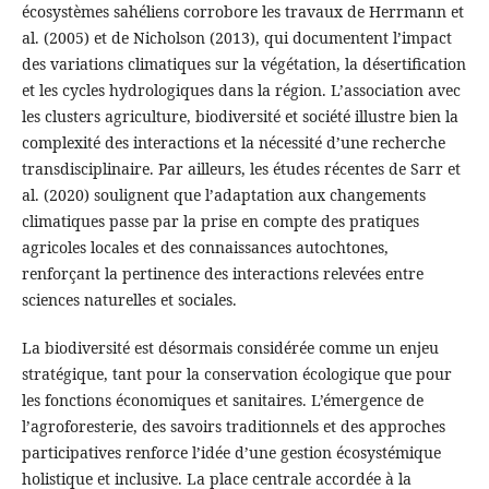
écosystèmes sahéliens corrobore les travaux de Herrmann et
al. (2005) et de Nicholson (2013), qui documentent l’impact
des variations climatiques sur la végétation, la désertification
et les cycles hydrologiques dans la région. L’association avec
les clusters agriculture, biodiversité et société illustre bien la
complexité des interactions et la nécessité d’une recherche
transdisciplinaire. Par ailleurs, les études récentes de Sarr et
al. (2020) soulignent que l’adaptation aux changements
climatiques passe par la prise en compte des pratiques
agricoles locales et des connaissances autochtones,
renforçant la pertinence des interactions relevées entre
sciences naturelles et sociales.
La biodiversité est désormais considérée comme un enjeu
stratégique, tant pour la conservation écologique que pour
les fonctions économiques et sanitaires. L’émergence de
l’agroforesterie, des savoirs traditionnels et des approches
participatives renforce l’idée d’une gestion écosystémique
holistique et inclusive. La place centrale accordée à la