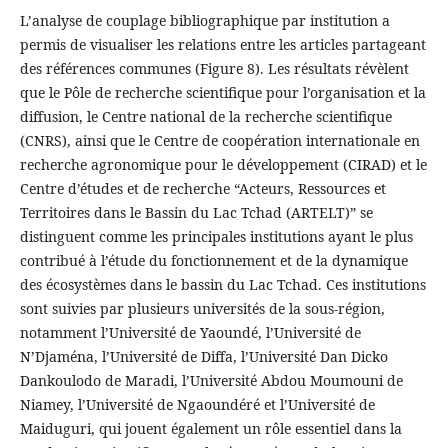
L’analyse de couplage bibliographique par institution a
permis de visualiser les relations entre les articles partageant
des références communes (Figure 8). Les résultats révèlent
que le Pôle de recherche scientifique pour l’organisation et la
diffusion, le Centre national de la recherche scientifique
(CNRS), ainsi que le Centre de coopération internationale en
recherche agronomique pour le développement (CIRAD) et le
Centre d’études et de recherche “Acteurs, Ressources et
Territoires dans le Bassin du Lac Tchad (ARTELT)” se
distinguent comme les principales institutions ayant le plus
contribué à l’étude du fonctionnement et de la dynamique
des écosystèmes dans le bassin du Lac Tchad. Ces institutions
sont suivies par plusieurs universités de la sous-région,
notamment l’Université de Yaoundé, l’Université de
N’Djaména, l’Université de Diffa, l’Université Dan Dicko
Dankoulodo de Maradi, l’Université Abdou Moumouni de
Niamey, l’Université de Ngaoundéré et l’Université de
Maiduguri, qui jouent également un rôle essentiel dans la