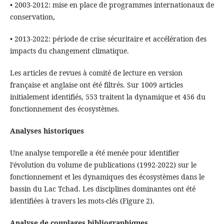
• 2003-2012: mise en place de programmes internationaux de
conservation,
• 2013-2022: période de crise sécuritaire et accélération des
impacts du changement climatique.
Les articles de revues à comité de lecture en version
française et anglaise ont été filtrés. Sur 1009 articles
initialement identifiés, 553 traitent la dynamique et 456 du
fonctionnement des écosystèmes.
Analyses historiques
Une analyse temporelle a été menée pour identifier
l’évolution du volume de publications (1992-2022) sur le
fonctionnement et les dynamiques des écosystèmes dans le
bassin du Lac Tchad. Les disciplines dominantes ont été
identifiées à travers les mots-clés (Figure 2).
Analyse de couplages bibliographiques