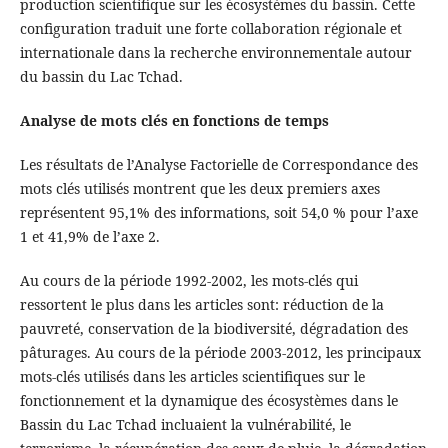
production scientifique sur les écosystèmes du bassin. Cette
configuration traduit une forte collaboration régionale et
internationale dans la recherche environnementale autour
du bassin du Lac Tchad.
Analyse de mots clés en fonctions de temps
Les résultats de l’Analyse Factorielle de Correspondance des
mots clés utilisés montrent que les deux premiers axes
représentent 95,1% des informations, soit 54,0 % pour l’axe
1 et 41,9% de l’axe 2.
Au cours de la période 1992-2002, les mots-clés qui
ressortent le plus dans les articles sont: réduction de la
pauvreté, conservation de la biodiversité, dégradation des
pâturages. Au cours de la période 2003-2012, les principaux
mots-clés utilisés dans les articles scientifiques sur le
fonctionnement et la dynamique des écosystèmes dans le
Bassin du Lac Tchad incluaient la vulnérabilité, le