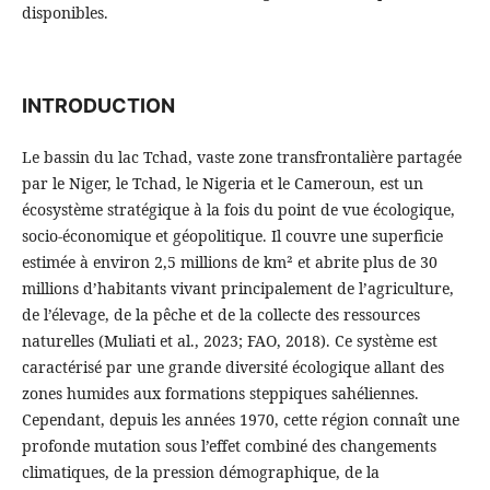
disponibles.
INTRODUCTION
Le bassin du lac Tchad, vaste zone transfrontalière partagée
par le Niger, le Tchad, le Nigeria et le Cameroun, est un
écosystème stratégique à la fois du point de vue écologique,
socio-économique et géopolitique. Il couvre une superficie
estimée à environ 2,5 millions de km² et abrite plus de 30
millions d’habitants vivant principalement de l’agriculture,
de l’élevage, de la pêche et de la collecte des ressources
naturelles (Muliati et al., 2023; FAO, 2018). Ce système est
caractérisé par une grande diversité écologique allant des
zones humides aux formations steppiques sahéliennes.
Cependant, depuis les années 1970, cette région connaît une
profonde mutation sous l’effet combiné des changements
climatiques, de la pression démographique, de la