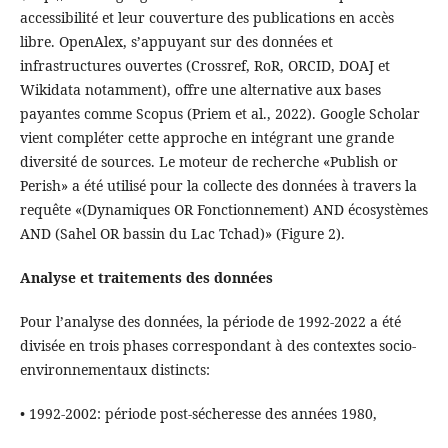
accessibilité et leur couverture des publications en accès
libre. OpenAlex, s’appuyant sur des données et
infrastructures ouvertes (Crossref, RoR, ORCID, DOAJ et
Wikidata notamment), offre une alternative aux bases
payantes comme Scopus (Priem et al., 2022). Google Scholar
vient compléter cette approche en intégrant une grande
diversité de sources. Le moteur de recherche «Publish or
Perish» a été utilisé pour la collecte des données à travers la
requête «(Dynamiques OR Fonctionnement) AND écosystèmes
AND (Sahel OR bassin du Lac Tchad)» (Figure 2).
Analyse et traitements des données
Pour l’analyse des données, la période de 1992-2022 a été
divisée en trois phases correspondant à des contextes socio-
environnementaux distincts:
• 1992-2002: période post-sécheresse des années 1980,