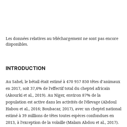
Les données relatives au téléchargement ne sont pas encore
disponibles.
INTRODUCTION
Au Sahel, le bétail était estimé à 470 957 850 têtes d’animaux
en 2017, soit 37,6% de l’effectif total du cheptel africain
(Akourki et al., 2019). Au Niger, environ 87% de la
population est active dans les activités de l’élevage (Abdoul
Habou et al., 2016; Boubacar, 2017), avec un cheptel national
estimé à 39 millions de têtes toutes espèces confondues en
2013, à l’exception de la volaille (Malam Abdou et al., 2017).