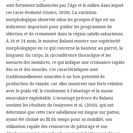
sont fortement influencées par l’âge et le milieu dans lequel
ces races évoluent (Guero, 2020). La variation
morphologique observée selon les groupes d’âge est un
indicateur important pour guider les programmes de
sélection et de croisement dans la région sahélo-saharienne.
À 18 et 24 mois, le mouton Balami montre une supériorité
morphologique en ce qui concerne la hauteur au garrot, la
longueur du corps, la circonférence thoracique et les
mesures des membres, ce qui indique une croissance rapide
des os et des muscles. Ces caractéristiques sont
traditionnellement associées à un bon potentiel de
production de viande, car elles montrent une forte relation
avec le poids vif, le rendement à l’abattage et la masse
musculaire exploitable. L’avantage précoce du Balami
soutient les résultats de Osaiyuwu et al. (2010), qui ont
déterminé que cette race sahélienne est longue sur pattes,
ayant été choisie au fil du temps pour sa mobilité, son
utilisation rapide des ressources de pâturage et son