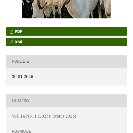
PDF
XML
PUBLIÉ-E
30-01-2026
NUMÉRO
Vol. 14 No. 1 (2026): (Mars 2026)
RUBRIQUE