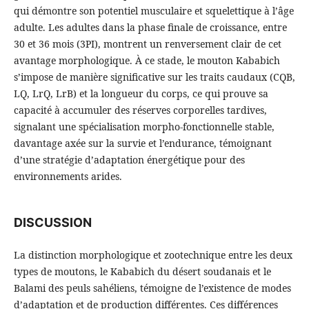
qui démontre son potentiel musculaire et squelettique à l’âge
adulte. Les adultes dans la phase finale de croissance, entre
30 et 36 mois (3PI), montrent un renversement clair de cet
avantage morphologique. À ce stade, le mouton Kababich
s’impose de manière significative sur les traits caudaux (CQB,
LQ, LrQ, LrB) et la longueur du corps, ce qui prouve sa
capacité à accumuler des réserves corporelles tardives,
signalant une spécialisation morpho-fonctionnelle stable,
davantage axée sur la survie et l’endurance, témoignant
d’une stratégie d’adaptation énergétique pour des
environnements arides.
DISCUSSION
La distinction morphologique et zootechnique entre les deux
types de moutons, le Kababich du désert soudanais et le
Balami des peuls sahéliens, témoigne de l’existence de modes
d’adaptation et de production différentes. Ces différences