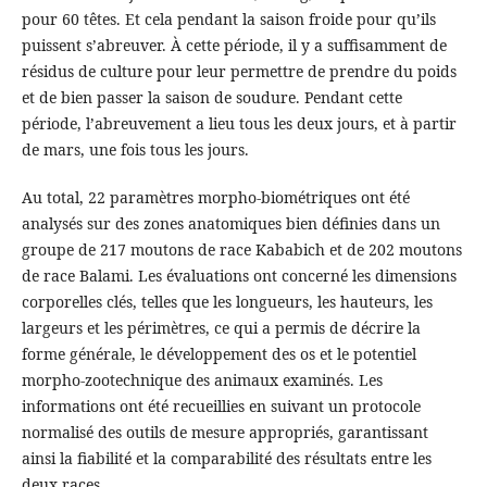
pour 60 têtes. Et cela pendant la saison froide pour qu’ils
puissent s’abreuver. À cette période, il y a suffisamment de
résidus de culture pour leur permettre de prendre du poids
et de bien passer la saison de soudure. Pendant cette
période, l’abreuvement a lieu tous les deux jours, et à partir
de mars, une fois tous les jours.
Au total, 22 paramètres morpho-biométriques ont été
analysés sur des zones anatomiques bien définies dans un
groupe de 217 moutons de race Kababich et de 202 moutons
de race Balami. Les évaluations ont concerné les dimensions
corporelles clés, telles que les longueurs, les hauteurs, les
largeurs et les périmètres, ce qui a permis de décrire la
forme générale, le développement des os et le potentiel
morpho-zootechnique des animaux examinés. Les
informations ont été recueillies en suivant un protocole
normalisé des outils de mesure appropriés, garantissant
ainsi la fiabilité et la comparabilité des résultats entre les
deux races.