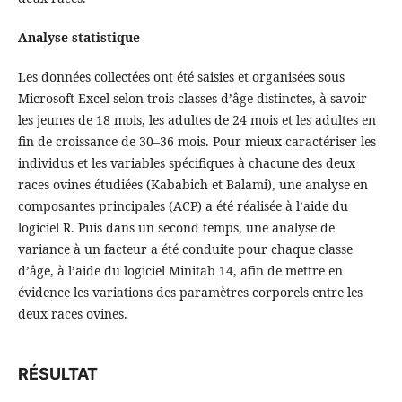
Analyse statistique
Les données collectées ont été saisies et organisées sous
Microsoft Excel selon trois classes d’âge distinctes, à savoir
les jeunes de 18 mois, les adultes de 24 mois et les adultes en
fin de croissance de 30–36 mois. Pour mieux caractériser les
individus et les variables spécifiques à chacune des deux
races ovines étudiées (Kababich et Balami), une analyse en
composantes principales (ACP) a été réalisée à l’aide du
logiciel R. Puis dans un second temps, une analyse de
variance à un facteur a été conduite pour chaque classe
d’âge, à l’aide du logiciel Minitab 14, afin de mettre en
évidence les variations des paramètres corporels entre les
deux races ovines.
RÉSULTAT