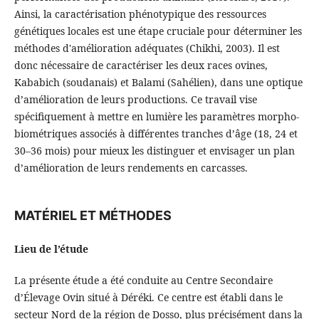
Ainsi, la caractérisation phénotypique des ressources
génétiques locales est une étape cruciale pour déterminer les
méthodes d'amélioration adéquates (Chikhi, 2003). Il est
donc nécessaire de caractériser les deux races ovines,
Kababich (soudanais) et Balami (Sahélien), dans une optique
d’amélioration de leurs productions. Ce travail vise
spécifiquement à mettre en lumière les paramètres morpho-
biométriques associés à différentes tranches d’âge (18, 24 et
30–36 mois) pour mieux les distinguer et envisager un plan
d’amélioration de leurs rendements en carcasses.
MATÉRIEL ET MÉTHODES
Lieu de l’étude
La présente étude a été conduite au Centre Secondaire
d’Élevage Ovin situé à Déréki. Ce centre est établi dans le
secteur Nord de la région de Dosso, plus précisément dans la