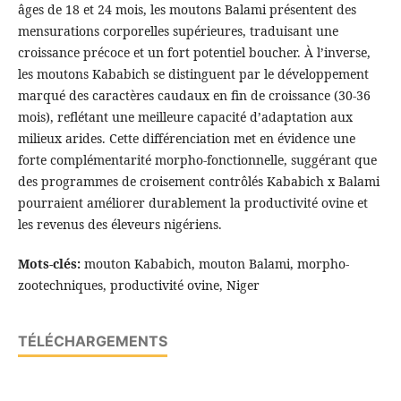
âges de 18 et 24 mois, les moutons Balami présentent des
mensurations corporelles supérieures, traduisant une
croissance précoce et un fort potentiel boucher. À l’inverse,
les moutons Kababich se distinguent par le développement
marqué des caractères caudaux en fin de croissance (30-36
mois), reflétant une meilleure capacité d’adaptation aux
milieux arides. Cette différenciation met en évidence une
forte complémentarité morpho-fonctionnelle, suggérant que
des programmes de croisement contrôlés Kababich x Balami
pourraient améliorer durablement la productivité ovine et
les revenus des éleveurs nigériens.
Mots-clés:
mouton Kababich, mouton Balami, morpho-
zootechniques, productivité ovine, Niger
TÉLÉCHARGEMENTS