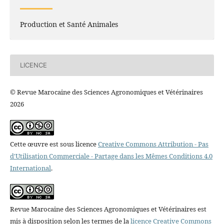
Production et Santé Animales
LICENCE
© Revue Marocaine des Sciences Agronomiques et Vétérinaires
2026
Cette œuvre est sous licence
Creative Commons Attribution - Pas
d'Utilisation Commerciale - Partage dans les Mêmes Conditions 4.0
International
.
Revue Marocaine des Sciences Agronomiques et Vétérinaires est
mis à disposition selon les termes de la
licence Creative Commons