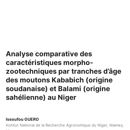
Analyse comparative des
caractéristiques morpho-
zootechniques par tranches d’âge
des moutons Kababich (origine
soudanaise) et Balami (origine
sahélienne) au Niger
Issoufou GUERO
Institut National de la Recherche Agronomique du Niger, Niamey,