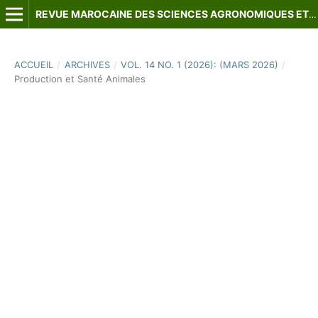
REVUE MAROCAINE DES SCIENCES AGRONOMIQUES ET VÉTÉRINAIRES
ACCUEIL
/
ARCHIVES
/
VOL. 14 NO. 1 (2026): (MARS 2026)
/
Production et Santé Animales