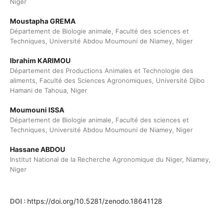
Niger
Moustapha GREMA
Département de Biologie animale, Faculté des sciences et
Techniques, Université Abdou Moumouni de Niamey, Niger
Ibrahim KARIMOU
Département des Productions Animales et Technologie des
aliments, Faculté des Sciences Agronomiques, Université Djibo
Hamani de Tahoua, Niger
Moumouni ISSA
Département de Biologie animale, Faculté des sciences et
Techniques, Université Abdou Moumouni de Niamey, Niger
Hassane ABDOU
Institut National de la Recherche Agronomique du Niger, Niamey,
Niger
DOI :
https://doi.org/10.5281/zenodo.18641128