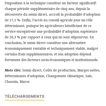
l’exposition à la technique constitue un facteur significatif:
chaque période supplémentaire de cinq ans, depuis la
découverte du semis direct, accroît la probabilité d’adoption
de 17,1 %. Enfin, l’accès au conseil agricole joue un rôle
déterminant, puisque les agriculteurs bénéficiant de ce
service enregistrent une probabilité d’adoption supérieure
de 26,3 % par rapport à ceux qui en sont dépourvus. En
conclusion, le semis direct constitue une alternative
économiquement rentable et techniquement viable, malgré
certains frais supplémentaires, et son adoption dépend
fortement des facteurs socio-économiques et institutionnels.
Mots clés:
Semis direct, Coûts de production, Marges nettes,
Déterminants d’adoption, Changement climatique, Saïs,
Chaouia, Maroc
TÉLÉCHARGEMENTS