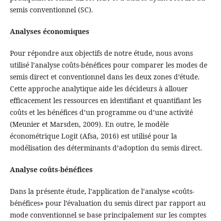
semis conventionnel (SC).
Analyses économiques
Pour répondre aux objectifs de notre étude, nous avons
utilisé l’analyse coûts-bénéfices pour comparer les modes de
semis direct et conventionnel dans les deux zones d’étude.
Cette approche analytique aide les décideurs à allouer
efficacement les ressources en identifiant et quantifiant les
coûts et les bénéfices d’un programme ou d’une activité
(Meunier et Marsden, 2009). En outre, le modèle
économétrique Logit (Afsa, 2016) est utilisé pour la
modélisation des déterminants d’adoption du semis direct.
Analyse coûts-bénéfices
Dans la présente étude, l’application de l’analyse «coûts-
bénéfices» pour l’évaluation du semis direct par rapport au
mode conventionnel se base principalement sur les comptes