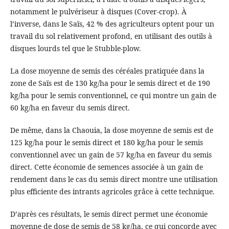
notamment le pulvériseur à disques (Cover-crop). À
l’inverse, dans le Saïs, 42 % des agriculteurs optent pour un
travail du sol relativement profond, en utilisant des outils à
disques lourds tel que le Stubble-plow.
La dose moyenne de semis des céréales pratiquée dans la
zone de Saïs est de 130 kg/ha pour le semis direct et de 190
kg/ha pour le semis conventionnel, ce qui montre un gain de
60 kg/ha en faveur du semis direct.
De même, dans la Chaouia, la dose moyenne de semis est de
125 kg/ha pour le semis direct et 180 kg/ha pour le semis
conventionnel avec un gain de 57 kg/ha en faveur du semis
direct. Cette économie de semences associée à un gain de
rendement dans le cas du semis direct montre une utilisation
plus efficiente des intrants agricoles grâce à cette technique.
D’après ces résultats, le semis direct permet une économie
moyenne de dose de semis de 58 kg/ha, ce qui concorde avec