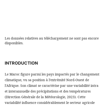
Les données relatives au téléchargement ne sont pas encore
disponibles.
INTRODUCTION
Le Maroc figure parmi les pays impactés par le changement
climatique, vu sa position à l’extrémité Nord-Ouest de
l’Afrique. Son climat se caractérise par une variabilité intra
et interannuelle des précipitations et des températures
(Direction Générale de la Météorologie, 2023). Cette
variabilité influence considérablement le secteur agricole