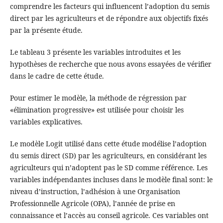
comprendre les facteurs qui influencent l’adoption du semis
direct par les agriculteurs et de répondre aux objectifs fixés
par la présente étude.
Le tableau 3 présente les variables introduites et les
hypothèses de recherche que nous avons essayées de vérifier
dans le cadre de cette étude.
Pour estimer le modèle, la méthode de régression par
«élimination progressive» est utilisée pour choisir les
variables explicatives.
Le modèle Logit utilisé dans cette étude modélise l’adoption
du semis direct (SD) par les agriculteurs, en considérant les
agriculteurs qui n’adoptent pas le SD comme référence. Les
variables indépendantes incluses dans le modèle final sont: le
niveau d’instruction, l’adhésion à une Organisation
Professionnelle Agricole (OPA), l’année de prise en
connaissance et l’accès au conseil agricole. Ces variables ont