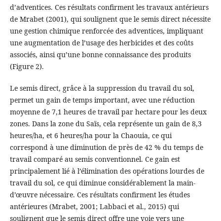
d’adventices. Ces résultats confirment les travaux antérieurs
de Mrabet (2001), qui soulignent que le semis direct nécessite
une gestion chimique renforcée des adventices, impliquant
une augmentation de l’usage des herbicides et des coûts
associés, ainsi qu’une bonne connaissance des produits
(Figure 2).
Le semis direct, grâce à la suppression du travail du sol,
permet un gain de temps important, avec une réduction
moyenne de 7,1 heures de travail par hectare pour les deux
zones. Dans la zone du Saïs, cela représente un gain de 8,3
heures/ha, et 6 heures/ha pour la Chaouia, ce qui
correspond à une diminution de près de 42 % du temps de
travail comparé au semis conventionnel. Ce gain est
principalement lié à l’élimination des opérations lourdes de
travail du sol, ce qui diminue considérablement la main-
d’œuvre nécessaire. Ces résultats confirment les études
antérieures (Mrabet, 2001; Labbaci et al., 2015) qui
soulignent que le semis direct offre une voie vers une