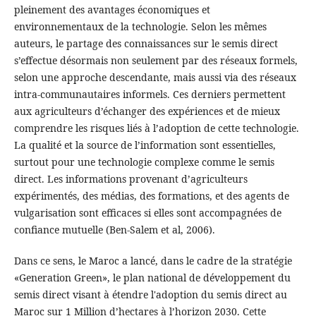
pleinement des avantages économiques et
environnementaux de la technologie. Selon les mêmes
auteurs, le partage des connaissances sur le semis direct
s’effectue désormais non seulement par des réseaux formels,
selon une approche descendante, mais aussi via des réseaux
intra-communautaires informels. Ces derniers permettent
aux agriculteurs d’échanger des expériences et de mieux
comprendre les risques liés à l’adoption de cette technologie.
La qualité et la source de l’information sont essentielles,
surtout pour une technologie complexe comme le semis
direct. Les informations provenant d’agriculteurs
expérimentés, des médias, des formations, et des agents de
vulgarisation sont efficaces si elles sont accompagnées de
confiance mutuelle (Ben-Salem et al, 2006).
Dans ce sens, le Maroc a lancé, dans le cadre de la stratégie
«Generation Green», le plan national de développement du
semis direct visant à étendre l'adoption du semis direct au
Maroc sur 1 Million d’hectares à l’horizon 2030. Cette