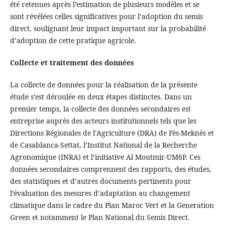
été retenues après l’estimation de plusieurs modèles et se
sont révélées celles significatives pour l’adoption du semis
direct, soulignant leur impact important sur la probabilité
d’adoption de cette pratique agricole.
Collecte et traitement des données
La collecte de données pour la réalisation de la présente
étude s’est déroulée en deux étapes distinctes. Dans un
premier temps, la collecte des données secondaires est
entreprise auprès des acteurs institutionnels tels que les
Directions Régionales de l’Agriculture (DRA) de Fès-Meknès et
de Casablanca-Settat, l’Institut National de la Recherche
Agronomique (INRA) et l’initiative Al Moutmir-UM6P. Ces
données secondaires comprennent des rapports, des études,
des statistiques et d’autres documents pertinents pour
l’évaluation des mesures d’adaptation au changement
climatique dans le cadre du Plan Maroc Vert et la Generation
Green et notamment le Plan National du Semis Direct.