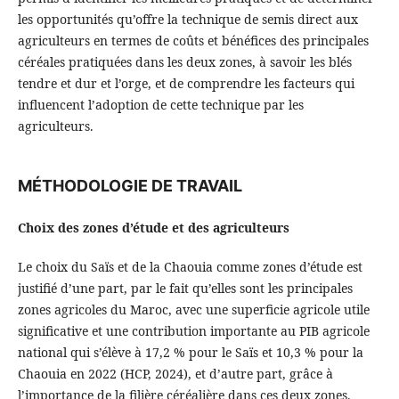
les opportunités qu’offre la technique de semis direct aux
agriculteurs en termes de coûts et bénéfices des principales
céréales pratiquées dans les deux zones, à savoir les blés
tendre et dur et l’orge, et de comprendre les facteurs qui
influencent l’adoption de cette technique par les
agriculteurs.
MÉTHODOLOGIE DE TRAVAIL
Choix des zones d’étude et des agriculteurs
Le choix du Saïs et de la Chaouia comme zones d’étude est
justifié d’une part, par le fait qu’elles sont les principales
zones agricoles du Maroc, avec une superficie agricole utile
significative et une contribution importante au PIB agricole
national qui s’élève à 17,2 % pour le Saïs et 10,3 % pour la
Chaouia en 2022 (HCP, 2024), et d’autre part, grâce à
l’importance de la filière céréalière dans ces deux zones.