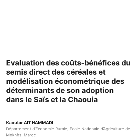
Evaluation des coûts-bénéfices du
semis direct des céréales et
modélisation économétrique des
déterminants de son adoption
dans le Saïs et la Chaouia
Kaoutar AIT HAMMADI
Département d’Economie Rurale, Ecole Nationale d’Agriculture de
Meknès, Maroc