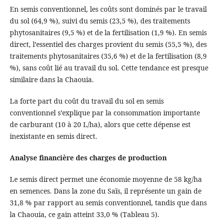
En semis conventionnel, les coûts sont dominés par le travail
du sol (64,9 %), suivi du semis (23,5 %), des traitements
phytosanitaires (9,5 %) et de la fertilisation (1,9 %). En semis
direct, l’essentiel des charges provient du semis (55,5 %), des
traitements phytosanitaires (35,6 %) et de la fertilisation (8,9
%), sans coût lié au travail du sol. Cette tendance est presque
similaire dans la Chaouia.
La forte part du coût du travail du sol en semis
conventionnel s’explique par la consommation importante
de carburant (10 à 20 L/ha), alors que cette dépense est
inexistante en semis direct.
Analyse financière des charges de production
Le semis direct permet une économie moyenne de 58 kg/ha
en semences. Dans la zone du Saïs, il représente un gain de
31,8 % par rapport au semis conventionnel, tandis que dans
la Chaouia, ce gain atteint 33,0 % (Tableau 5).