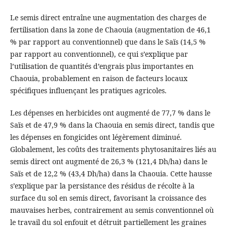
Le semis direct entraîne une augmentation des charges de
fertilisation dans la zone de Chaouia (augmentation de 46,1
% par rapport au conventionnel) que dans le Saïs (14,5 %
par rapport au conventionnel), ce qui s’explique par
l’utilisation de quantités d’engrais plus importantes en
Chaouia, probablement en raison de facteurs locaux
spécifiques influençant les pratiques agricoles.
Les dépenses en herbicides ont augmenté de 77,7 % dans le
Saïs et de 47,9 % dans la Chaouia en semis direct, tandis que
les dépenses en fongicides ont légèrement diminué.
Globalement, les coûts des traitements phytosanitaires liés au
semis direct ont augmenté de 26,3 % (121,4 Dh/ha) dans le
Saïs et de 12,2 % (43,4 Dh/ha) dans la Chaouia. Cette hausse
s’explique par la persistance des résidus de récolte à la
surface du sol en semis direct, favorisant la croissance des
mauvaises herbes, contrairement au semis conventionnel où
le travail du sol enfouit et détruit partiellement les graines