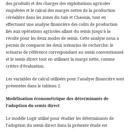
des produits et des charges des exploitations agricoles
enquêtées et le calcul des marges nettes de la production
céréalière dans les zones du Saïs et Chaouia, tout en
effectuant une analyse financière des coûts de production
liés aux opérations agricoles allant du semis jusqu’à la
récolte pour les deux modes de semis. Cette analyse nous a
permis de comparer les deux scénarios de recherche: le
scénario de référence correspondant au semis conventionnel
et le semis direct tout en utilisant la marge nette, comme
critère d’évaluation.
Les variables de calcul utilisées pour l’analyse financière sont
présentées dans le tableau 2.
Modélisation économétrique des déterminants de
l’adoption du semis direct
Le modèle Logit utilisé pour étudier les déterminants de
l’adoption du semis direct dans la présente étude est