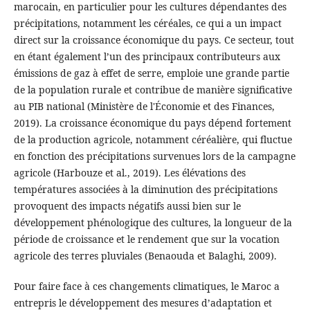
marocain, en particulier pour les cultures dépendantes des
précipitations, notamment les céréales, ce qui a un impact
direct sur la croissance économique du pays. Ce secteur, tout
en étant également l’un des principaux contributeurs aux
émissions de gaz à effet de serre, emploie une grande partie
de la population rurale et contribue de manière significative
au PIB national (Ministère de l'Économie et des Finances,
2019). La croissance économique du pays dépend fortement
de la production agricole, notamment céréalière, qui fluctue
en fonction des précipitations survenues lors de la campagne
agricole (Harbouze et al., 2019). Les élévations des
températures associées à la diminution des précipitations
provoquent des impacts négatifs aussi bien sur le
développement phénologique des cultures, la longueur de la
période de croissance et le rendement que sur la vocation
agricole des terres pluviales (Benaouda et Balaghi, 2009).
Pour faire face à ces changements climatiques, le Maroc a
entrepris le développement des mesures d’adaptation et