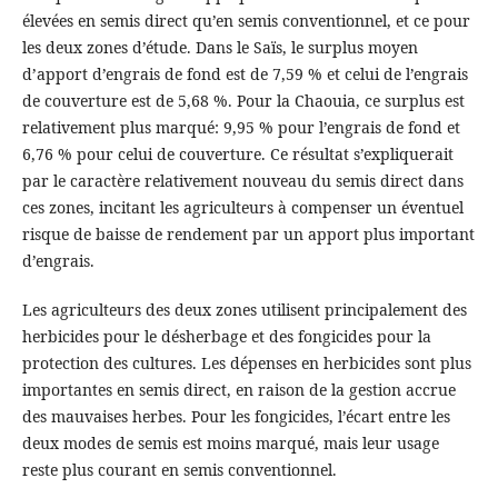
élevées en semis direct qu’en semis conventionnel, et ce pour
les deux zones d’étude. Dans le Saïs, le surplus moyen
d’apport d’engrais de fond est de 7,59 % et celui de l’engrais
de couverture est de 5,68 %. Pour la Chaouia, ce surplus est
relativement plus marqué: 9,95 % pour l’engrais de fond et
6,76 % pour celui de couverture. Ce résultat s’expliquerait
par le caractère relativement nouveau du semis direct dans
ces zones, incitant les agriculteurs à compenser un éventuel
risque de baisse de rendement par un apport plus important
d’engrais.
Les agriculteurs des deux zones utilisent principalement des
herbicides pour le désherbage et des fongicides pour la
protection des cultures. Les dépenses en herbicides sont plus
importantes en semis direct, en raison de la gestion accrue
des mauvaises herbes. Pour les fongicides, l’écart entre les
deux modes de semis est moins marqué, mais leur usage
reste plus courant en semis conventionnel.