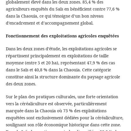
globalement élevé dans les deux zones. 85,4 % des
agriculteurs enquêtés du Saïs en bénéficient contre 77,6 %
dans la Chaouia, ce qui témoigne d’un bon niveau
d’encadrement et d’accompagnement global.
Fonctionnement des exploitations agricoles enquêtées
Dans les deux zones d’étude, les exploitations agricoles se
répartissent principalement en exploitations de taille
moyenne (entre 5 et 20 ha), représentant 47,9 % des cas
dans le Saïs et 40,8 % dans la Chaouia. Cette catégorie
constitue ainsi la structure dominante du paysage agricole
des deux zones.
Sur le plan des pratiques culturales, une forte orientation
vers la céréaliculture est observée, particulièrement
marquée dans la Chaouia où 73 % des exploitations
enquêtées sont exclusivement dédiées pour la céréaliculture,
soulignant son rôle économique historique dans cette zone.