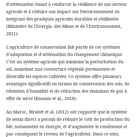
d’atténuation visant à renforcer la résilience de son secteur
agricole et à réduire son impact sur l’environnement en
intégrant des pratiques agricoles durables et résilientes
(Ministère de l'Énergie, des Mines et de l’Environnement,
2021).
L’agriculture de conservation fait partie de ces systèmes
d’adaptation et d’atténuation du changement climatique.
C’est un système agricole qui minimise la perturbation du
sol, maintient une couverture végétale permanente et
diversifie les espèces cultivées. Ce système offre plusieurs
avantages significatifs en termes de conservation des sols, de
rétention d’humidité et de réduction des émissions de gaz à
effet de serre (Kassam et al., 2018).
Au Maroc, Mrabet et al. (2012) ont rapporté que le système
de semis direct a permis de réduire le coût de production du
blé, notamment en énergie, et d’augmenter le rendement et
par conséquent le revenu de l’agriculteur. Dans ce sens,