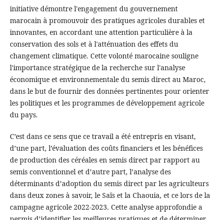
initiative démontre l'engagement du gouvernement
marocain à promouvoir des pratiques agricoles durables et
innovantes, en accordant une attention particulière à la
conservation des sols et à l'atténuation des effets du
changement climatique. Cette volonté marocaine souligne
l'importance stratégique de la recherche sur l'analyse
économique et environnementale du semis direct au Maroc,
dans le but de fournir des données pertinentes pour orienter
les politiques et les programmes de développement agricole
du pays.
C’est dans ce sens que ce travail a été entrepris en visant,
d’une part, l’évaluation des coûts financiers et les bénéfices
de production des céréales en semis direct par rapport au
semis conventionnel et d’autre part, l’analyse des
déterminants d’adoption du semis direct par les agriculteurs
dans deux zones à savoir, le Saïs et la Chaouia, et ce lors de la
campagne agricole 2022-2023. Cette analyse approfondie a
permis d’identifier les meilleures pratiques et de déterminer