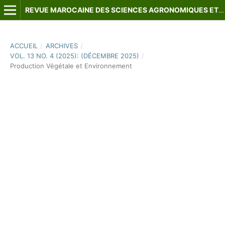
REVUE MAROCAINE DES SCIENCES AGRONOMIQUES ET VÉTÉRINAIRES
ACCUEIL
/
ARCHIVES
/
VOL. 13 NO. 4 (2025): (DÉCEMBRE 2025)
/
Production Végétale et Environnement