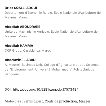
Driss SQALLI ADOUI
Département d’Economie Rurale, Ecole Nationale d’Agriculture de
Meknès, Maroc
Abdellah ABOUDRARE
Unité de Machinisme Agricole, Ecole Nationale d’Agriculture de
Meknès, Maroc
Abdellah HAMMA
OCP Group, Casablanca, Maroc
Abdelaziz EL ABADI
Al Moutmir Business Unit, Collège d'Agriculture et des Sciences
de l'Environnement, Université Mohammed VI Polytechnique,
Benguerir
DOI :
https://doi.org/10.5281/zenodo.17573484
Semis direct, Coûts de production, Marges
Mots-clés :