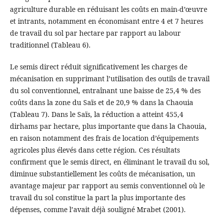
agriculture durable en réduisant les coûts en main-d’œuvre
et intrants, notamment en économisant entre 4 et 7 heures
de travail du sol par hectare par rapport au labour
traditionnel (Tableau 6).
Le semis direct réduit significativement les charges de
mécanisation en supprimant l’utilisation des outils de travail
du sol conventionnel, entraînant une baisse de 25,4 % des
coûts dans la zone du Saïs et de 20,9 % dans la Chaouia
(Tableau 7). Dans le Saïs, la réduction a atteint 455,4
dirhams par hectare, plus importante que dans la Chaouia,
en raison notamment des frais de location d’équipements
agricoles plus élevés dans cette région. Ces résultats
confirment que le semis direct, en éliminant le travail du sol,
diminue substantiellement les coûts de mécanisation, un
avantage majeur par rapport au semis conventionnel où le
travail du sol constitue la part la plus importante des
dépenses, comme l’avait déjà souligné Mrabet (2001).