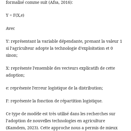
formalisé comme suit (Afsa, 2016):
Y = F(X,e)
Avec
Y: représentant la variable dépendante, prenant la valeur 1
si l’agriculteur adopte la technologie d’exploitation et 0
sinon;
X: représente l’ensemble des vecteurs explicatifs de cette
adoption;
e: représente l’erreur logistique de la distribution;
F: représente la fonction de répartition logistique.
Ce type de modèle est très utilisé dans les recherches sur
l’adoption de nouvelles technologies en agriculture
(Kamdem, 2023). Cette approche nous a permis de mieux