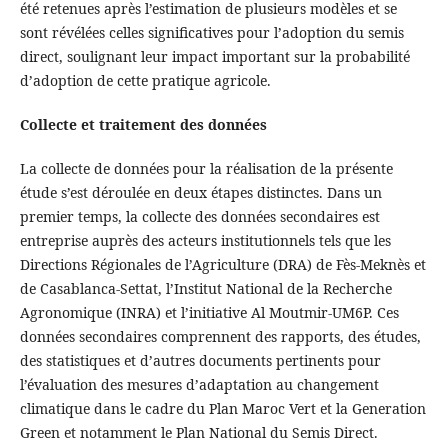
été retenues après l’estimation de plusieurs modèles et se
sont révélées celles significatives pour l’adoption du semis
direct, soulignant leur impact important sur la probabilité
d’adoption de cette pratique agricole.
Collecte et traitement des données
La collecte de données pour la réalisation de la présente
étude s’est déroulée en deux étapes distinctes. Dans un
premier temps, la collecte des données secondaires est
entreprise auprès des acteurs institutionnels tels que les
Directions Régionales de l’Agriculture (DRA) de Fès-Meknès et
de Casablanca-Settat, l’Institut National de la Recherche
Agronomique (INRA) et l’initiative Al Moutmir-UM6P. Ces
données secondaires comprennent des rapports, des études,
des statistiques et d’autres documents pertinents pour
l’évaluation des mesures d’adaptation au changement
climatique dans le cadre du Plan Maroc Vert et la Generation
Green et notamment le Plan National du Semis Direct.