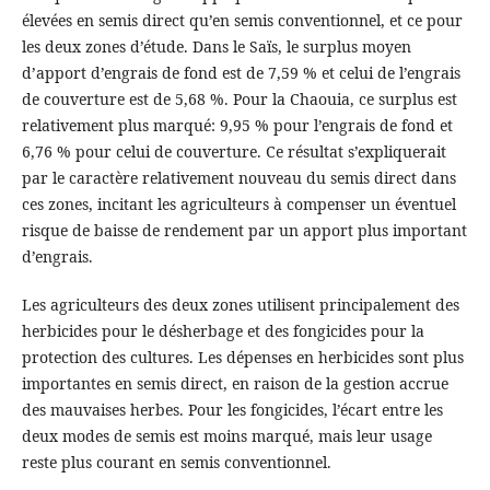
élevées en semis direct qu’en semis conventionnel, et ce pour
les deux zones d’étude. Dans le Saïs, le surplus moyen
d’apport d’engrais de fond est de 7,59 % et celui de l’engrais
de couverture est de 5,68 %. Pour la Chaouia, ce surplus est
relativement plus marqué: 9,95 % pour l’engrais de fond et
6,76 % pour celui de couverture. Ce résultat s’expliquerait
par le caractère relativement nouveau du semis direct dans
ces zones, incitant les agriculteurs à compenser un éventuel
risque de baisse de rendement par un apport plus important
d’engrais.
Les agriculteurs des deux zones utilisent principalement des
herbicides pour le désherbage et des fongicides pour la
protection des cultures. Les dépenses en herbicides sont plus
importantes en semis direct, en raison de la gestion accrue
des mauvaises herbes. Pour les fongicides, l’écart entre les
deux modes de semis est moins marqué, mais leur usage
reste plus courant en semis conventionnel.