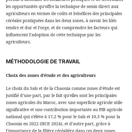
les opportunités qu’offre la technique de semis direct aux
agriculteurs en termes de coûts et bénéfices des principales
céréales pratiquées dans les deux zones, à savoir les blés
tendre et dur et l’orge, et de comprendre les facteurs qui
influencent l’adoption de cette technique par les
agriculteurs.
MÉTHODOLOGIE DE TRAVAIL
Choix des zones d’étude et des agriculteurs
Le choix du Saïs et de la Chaouia comme zones d’étude est
justifié d’une part, par le fait qu’elles sont les principales
zones agricoles du Maroc, avec une superficie agricole utile
significative et une contribution importante au PIB agricole
national qui s’élève à 17,2 % pour le Saïs et 10,3 % pour la
Chaouia en 2022 (HCP, 2024), et d’autre part, grâce à
l’importance de la filière céréalière dans ces deux zones.