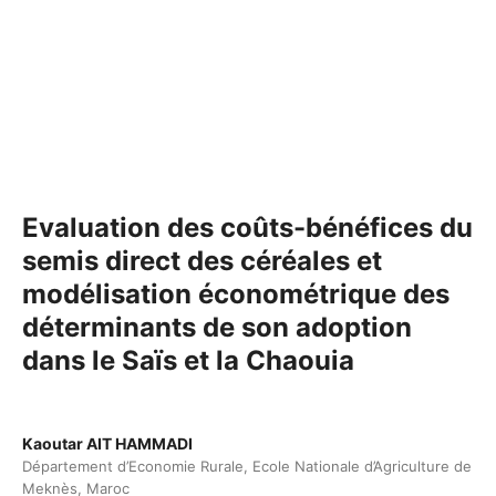
Evaluation des coûts-bénéfices du
semis direct des céréales et
modélisation économétrique des
déterminants de son adoption
dans le Saïs et la Chaouia
Kaoutar AIT HAMMADI
Département d’Economie Rurale, Ecole Nationale d’Agriculture de
Meknès, Maroc