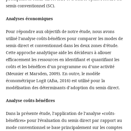
semis conventionnel (SC).
Analyses économiques
Pour répondre aux objectifs de notre étude, nous avons
utilisé l’analyse coûts-bénéfices pour comparer les modes de
semis direct et conventionnel dans les deux zones d’étude.
Cette approche analytique aide les décideurs à allouer
efficacement les ressources en identifiant et quantifiant les
coûts et les bénéfices d’un programme ou d’une activité
(Meunier et Marsden, 2009). En outre, le modèle
économétrique Logit (Afsa, 2016) est utilisé pour la
modélisation des déterminants d’adoption du semis direct.
Analyse coûts-bénéfices
Dans la présente étude, l’application de l’analyse «coûts-
bénéfices» pour l’évaluation du semis direct par rapport au
mode conventionnel se base principalement sur les comptes