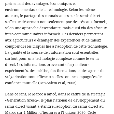
pleinement des avantages économiques et
environnementaux de la technologie. Selon les mêmes
auteurs, le partage des connaissances sur le semis direct
s’effectue désormais non seulement par des réseaux formels,
selon une approche descendante, mais aussi via des réseaux
intra-communautaires informels. Ces derniers permettent
aux agriculteurs d’échanger des expériences et de mieux
comprendre les risques liés à l’adoption de cette technologie.
La qualité et la source de l’information sont essentielles,
surtout pour une technologie complexe comme le semis
direct. Les informations provenant d’agriculteurs
expérimentés, des médias, des formations, et des agents de
vulgarisation sont efficaces si elles sont accompagnées de
confiance mutuelle (Ben-Salem et al, 2006).
Dans ce sens, le Maroc a lancé, dans le cadre de la stratégie
«Generation Green», le plan national de développement du
semis direct visant à étendre l'adoption du semis direct au
Maroc sur 1 Million d’hectares à l’horizon 2030. Cette