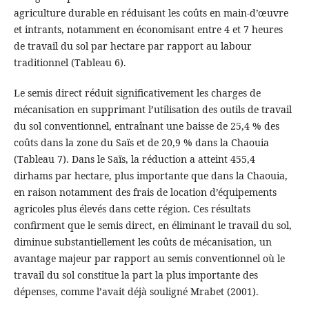
agriculture durable en réduisant les coûts en main-d’œuvre
et intrants, notamment en économisant entre 4 et 7 heures
de travail du sol par hectare par rapport au labour
traditionnel (Tableau 6).
Le semis direct réduit significativement les charges de
mécanisation en supprimant l’utilisation des outils de travail
du sol conventionnel, entraînant une baisse de 25,4 % des
coûts dans la zone du Saïs et de 20,9 % dans la Chaouia
(Tableau 7). Dans le Saïs, la réduction a atteint 455,4
dirhams par hectare, plus importante que dans la Chaouia,
en raison notamment des frais de location d’équipements
agricoles plus élevés dans cette région. Ces résultats
confirment que le semis direct, en éliminant le travail du sol,
diminue substantiellement les coûts de mécanisation, un
avantage majeur par rapport au semis conventionnel où le
travail du sol constitue la part la plus importante des
dépenses, comme l’avait déjà souligné Mrabet (2001).