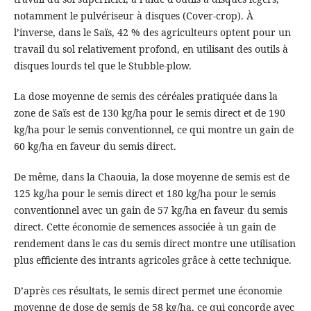
notamment le pulvériseur à disques (Cover-crop). À
l’inverse, dans le Saïs, 42 % des agriculteurs optent pour un
travail du sol relativement profond, en utilisant des outils à
disques lourds tel que le Stubble-plow.
La dose moyenne de semis des céréales pratiquée dans la
zone de Saïs est de 130 kg/ha pour le semis direct et de 190
kg/ha pour le semis conventionnel, ce qui montre un gain de
60 kg/ha en faveur du semis direct.
De même, dans la Chaouia, la dose moyenne de semis est de
125 kg/ha pour le semis direct et 180 kg/ha pour le semis
conventionnel avec un gain de 57 kg/ha en faveur du semis
direct. Cette économie de semences associée à un gain de
rendement dans le cas du semis direct montre une utilisation
plus efficiente des intrants agricoles grâce à cette technique.
D’après ces résultats, le semis direct permet une économie
moyenne de dose de semis de 58 kg/ha, ce qui concorde avec