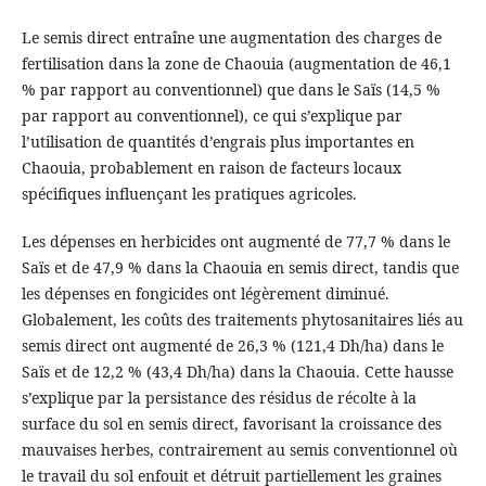
Le semis direct entraîne une augmentation des charges de
fertilisation dans la zone de Chaouia (augmentation de 46,1
% par rapport au conventionnel) que dans le Saïs (14,5 %
par rapport au conventionnel), ce qui s’explique par
l’utilisation de quantités d’engrais plus importantes en
Chaouia, probablement en raison de facteurs locaux
spécifiques influençant les pratiques agricoles.
Les dépenses en herbicides ont augmenté de 77,7 % dans le
Saïs et de 47,9 % dans la Chaouia en semis direct, tandis que
les dépenses en fongicides ont légèrement diminué.
Globalement, les coûts des traitements phytosanitaires liés au
semis direct ont augmenté de 26,3 % (121,4 Dh/ha) dans le
Saïs et de 12,2 % (43,4 Dh/ha) dans la Chaouia. Cette hausse
s’explique par la persistance des résidus de récolte à la
surface du sol en semis direct, favorisant la croissance des
mauvaises herbes, contrairement au semis conventionnel où
le travail du sol enfouit et détruit partiellement les graines