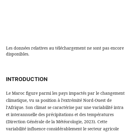
Les données relatives au téléchargement ne sont pas encore
disponibles.
INTRODUCTION
Le Maroc figure parmi les pays impactés par le changement
climatique, vu sa position à l’extrémité Nord-Ouest de
l’Afrique. Son climat se caractérise par une variabilité intra
et interannuelle des précipitations et des températures
(Direction Générale de la Météorologie, 2023). Cette
variabilité influence considérablement le secteur agricole