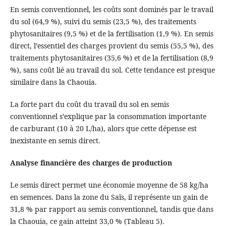
En semis conventionnel, les coûts sont dominés par le travail
du sol (64,9 %), suivi du semis (23,5 %), des traitements
phytosanitaires (9,5 %) et de la fertilisation (1,9 %). En semis
direct, l’essentiel des charges provient du semis (55,5 %), des
traitements phytosanitaires (35,6 %) et de la fertilisation (8,9
%), sans coût lié au travail du sol. Cette tendance est presque
similaire dans la Chaouia.
La forte part du coût du travail du sol en semis
conventionnel s’explique par la consommation importante
de carburant (10 à 20 L/ha), alors que cette dépense est
inexistante en semis direct.
Analyse financière des charges de production
Le semis direct permet une économie moyenne de 58 kg/ha
en semences. Dans la zone du Saïs, il représente un gain de
31,8 % par rapport au semis conventionnel, tandis que dans
la Chaouia, ce gain atteint 33,0 % (Tableau 5).