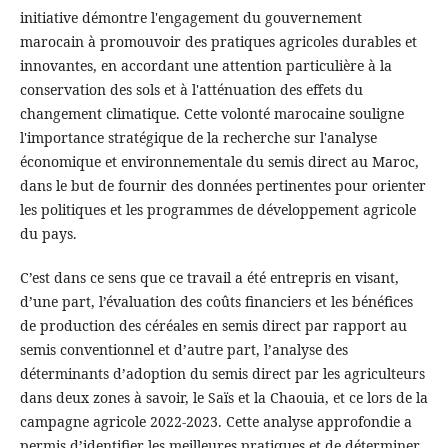
initiative démontre l'engagement du gouvernement
marocain à promouvoir des pratiques agricoles durables et
innovantes, en accordant une attention particulière à la
conservation des sols et à l'atténuation des effets du
changement climatique. Cette volonté marocaine souligne
l'importance stratégique de la recherche sur l'analyse
économique et environnementale du semis direct au Maroc,
dans le but de fournir des données pertinentes pour orienter
les politiques et les programmes de développement agricole
du pays.
C’est dans ce sens que ce travail a été entrepris en visant,
d’une part, l’évaluation des coûts financiers et les bénéfices
de production des céréales en semis direct par rapport au
semis conventionnel et d’autre part, l’analyse des
déterminants d’adoption du semis direct par les agriculteurs
dans deux zones à savoir, le Saïs et la Chaouia, et ce lors de la
campagne agricole 2022-2023. Cette analyse approfondie a
permis d’identifier les meilleures pratiques et de déterminer