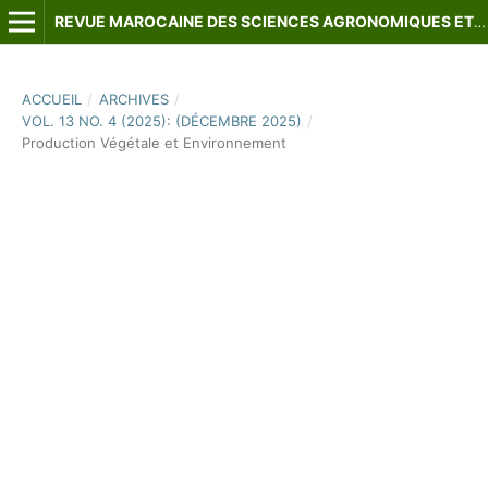
REVUE MAROCAINE DES SCIENCES AGRONOMIQUES ET VÉTÉRINAIRES
ACCUEIL
/
ARCHIVES
/
VOL. 13 NO. 4 (2025): (DÉCEMBRE 2025)
/
Production Végétale et Environnement