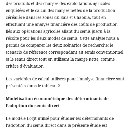
des produits et des charges des exploitations agricoles
enquêtées et le calcul des marges nettes de la production
céréalière dans les zones du Saïs et Chaouia, tout en
effectuant une analyse financière des coûts de production
liés aux opérations agricoles allant du semis jusqu’à la
récolte pour les deux modes de semis. Cette analyse nous a
permis de comparer les deux scénarios de recherche: le
scénario de référence correspondant au semis conventionnel
et le semis direct tout en utilisant la marge nette, comme
critère d’évaluation.
Les variables de calcul utilisées pour l’analyse financière sont
présentées dans le tableau 2.
Modélisation économétrique des déterminants de
l’adoption du semis direct
Le modèle Logit utilisé pour étudier les déterminants de
l’adoption du semis direct dans la présente étude est