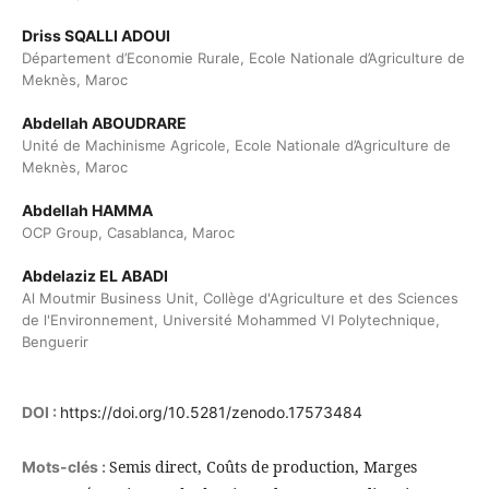
Driss SQALLI ADOUI
Département d’Economie Rurale, Ecole Nationale d’Agriculture de
Meknès, Maroc
Abdellah ABOUDRARE
Unité de Machinisme Agricole, Ecole Nationale d’Agriculture de
Meknès, Maroc
Abdellah HAMMA
OCP Group, Casablanca, Maroc
Abdelaziz EL ABADI
Al Moutmir Business Unit, Collège d'Agriculture et des Sciences
de l'Environnement, Université Mohammed VI Polytechnique,
Benguerir
DOI :
https://doi.org/10.5281/zenodo.17573484
Semis direct, Coûts de production, Marges
Mots-clés :