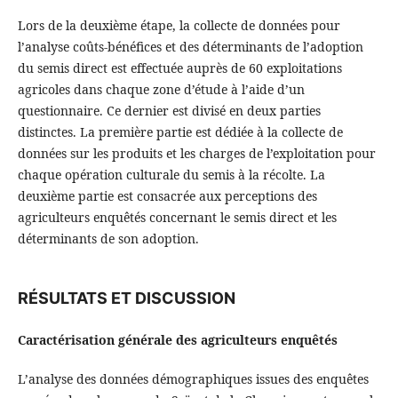
Lors de la deuxième étape, la collecte de données pour
l’analyse coûts-bénéfices et des déterminants de l’adoption
du semis direct est effectuée auprès de 60 exploitations
agricoles dans chaque zone d’étude à l’aide d’un
questionnaire. Ce dernier est divisé en deux parties
distinctes. La première partie est dédiée à la collecte de
données sur les produits et les charges de l’exploitation pour
chaque opération culturale du semis à la récolte. La
deuxième partie est consacrée aux perceptions des
agriculteurs enquêtés concernant le semis direct et les
déterminants de son adoption.
RÉSULTATS ET DISCUSSION
Caractérisation générale des agriculteurs enquêtés
L’analyse des données démographiques issues des enquêtes