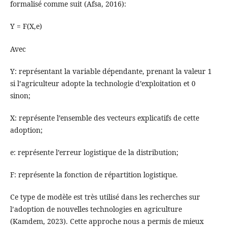
formalisé comme suit (Afsa, 2016):
Y = F(X,e)
Avec
Y: représentant la variable dépendante, prenant la valeur 1
si l’agriculteur adopte la technologie d’exploitation et 0
sinon;
X: représente l’ensemble des vecteurs explicatifs de cette
adoption;
e: représente l’erreur logistique de la distribution;
F: représente la fonction de répartition logistique.
Ce type de modèle est très utilisé dans les recherches sur
l’adoption de nouvelles technologies en agriculture
(Kamdem, 2023). Cette approche nous a permis de mieux