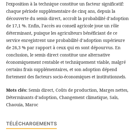
l’exposition à la technique constitue un facteur significatif:
chaque période supplémentaire de cinq ans, depuis la
découverte du semis direct, accroît la probabilité d’adoption
de 17,1 %. Enfin, l’accès au conseil agricole joue un rôle
déterminant, puisque les agriculteurs bénéficiant de ce
service enregistrent une probabilité d’adoption supérieure
de 26,3 % par rapport à ceux qui en sont dépourvus. En
conclusion, le semis direct constitue une alternative
économiquement rentable et techniquement viable, malgré
certains frais supplémentaires, et son adoption dépend
fortement des facteurs socio-économiques et institutionnels.
Mots clés:
Semis direct, Coûts de production, Marges nettes,
Déterminants d’adoption, Changement climatique, Saïs,
Chaouia, Maroc
TÉLÉCHARGEMENTS