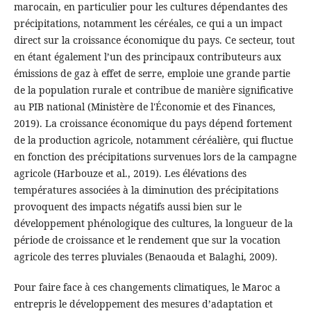
marocain, en particulier pour les cultures dépendantes des
précipitations, notamment les céréales, ce qui a un impact
direct sur la croissance économique du pays. Ce secteur, tout
en étant également l’un des principaux contributeurs aux
émissions de gaz à effet de serre, emploie une grande partie
de la population rurale et contribue de manière significative
au PIB national (Ministère de l'Économie et des Finances,
2019). La croissance économique du pays dépend fortement
de la production agricole, notamment céréalière, qui fluctue
en fonction des précipitations survenues lors de la campagne
agricole (Harbouze et al., 2019). Les élévations des
températures associées à la diminution des précipitations
provoquent des impacts négatifs aussi bien sur le
développement phénologique des cultures, la longueur de la
période de croissance et le rendement que sur la vocation
agricole des terres pluviales (Benaouda et Balaghi, 2009).
Pour faire face à ces changements climatiques, le Maroc a
entrepris le développement des mesures d’adaptation et