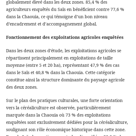
globalement élevé dans les deux zones. 85,4 % des
agriculteurs enquêtés du Saïs en bénéficient contre 77,6 %
dans la Chaouia, ce qui témoigne d’un bon niveau
d’encadrement et d’accompagnement global.
Fonctionnement des exploitations agricoles enquêtées
Dans les deux zones d’étude, les exploitations agricoles se
répartissent principalement en exploitations de taille
moyenne (entre 5 et 20 ha), représentant 47,9 % des cas
dans le Saïs et 40,8 % dans la Chaouia. Cette catégorie
constitue ainsi la structure dominante du paysage agricole
des deux zones.
Sur le plan des pratiques culturales, une forte orientation
vers la céréaliculture est observée, particulièrement
marquée dans la Chaouia où 73 % des exploitations
enquêtées sont exclusivement dédiées pour la céréaliculture,
soulignant son rôle économique historique dans cette zone.