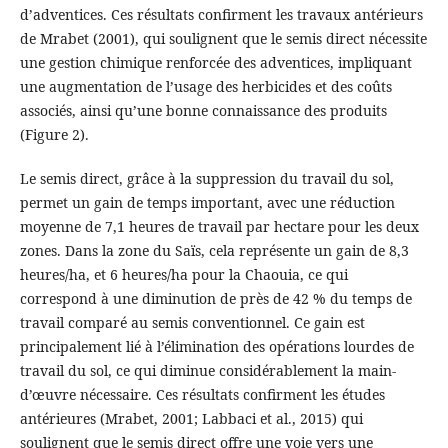
d’adventices. Ces résultats confirment les travaux antérieurs
de Mrabet (2001), qui soulignent que le semis direct nécessite
une gestion chimique renforcée des adventices, impliquant
une augmentation de l’usage des herbicides et des coûts
associés, ainsi qu’une bonne connaissance des produits
(Figure 2).
Le semis direct, grâce à la suppression du travail du sol,
permet un gain de temps important, avec une réduction
moyenne de 7,1 heures de travail par hectare pour les deux
zones. Dans la zone du Saïs, cela représente un gain de 8,3
heures/ha, et 6 heures/ha pour la Chaouia, ce qui
correspond à une diminution de près de 42 % du temps de
travail comparé au semis conventionnel. Ce gain est
principalement lié à l’élimination des opérations lourdes de
travail du sol, ce qui diminue considérablement la main-
d’œuvre nécessaire. Ces résultats confirment les études
antérieures (Mrabet, 2001; Labbaci et al., 2015) qui
soulignent que le semis direct offre une voie vers une