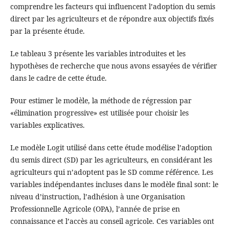
comprendre les facteurs qui influencent l’adoption du semis
direct par les agriculteurs et de répondre aux objectifs fixés
par la présente étude.
Le tableau 3 présente les variables introduites et les
hypothèses de recherche que nous avons essayées de vérifier
dans le cadre de cette étude.
Pour estimer le modèle, la méthode de régression par
«élimination progressive» est utilisée pour choisir les
variables explicatives.
Le modèle Logit utilisé dans cette étude modélise l’adoption
du semis direct (SD) par les agriculteurs, en considérant les
agriculteurs qui n’adoptent pas le SD comme référence. Les
variables indépendantes incluses dans le modèle final sont: le
niveau d’instruction, l’adhésion à une Organisation
Professionnelle Agricole (OPA), l’année de prise en
connaissance et l’accès au conseil agricole. Ces variables ont