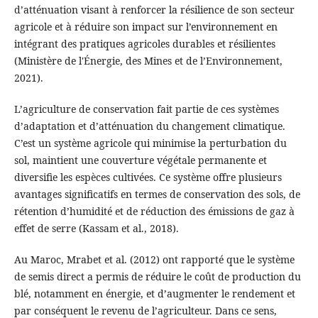
d’atténuation visant à renforcer la résilience de son secteur
agricole et à réduire son impact sur l’environnement en
intégrant des pratiques agricoles durables et résilientes
(Ministère de l'Énergie, des Mines et de l’Environnement,
2021).
L’agriculture de conservation fait partie de ces systèmes
d’adaptation et d’atténuation du changement climatique.
C’est un système agricole qui minimise la perturbation du
sol, maintient une couverture végétale permanente et
diversifie les espèces cultivées. Ce système offre plusieurs
avantages significatifs en termes de conservation des sols, de
rétention d’humidité et de réduction des émissions de gaz à
effet de serre (Kassam et al., 2018).
Au Maroc, Mrabet et al. (2012) ont rapporté que le système
de semis direct a permis de réduire le coût de production du
blé, notamment en énergie, et d’augmenter le rendement et
par conséquent le revenu de l’agriculteur. Dans ce sens,