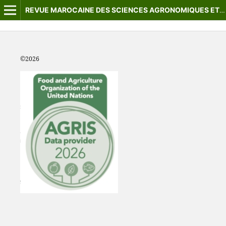
REVUE MAROCAINE DES SCIENCES AGRONOMIQUES ET VÉTÉRINAIRES
©2
026