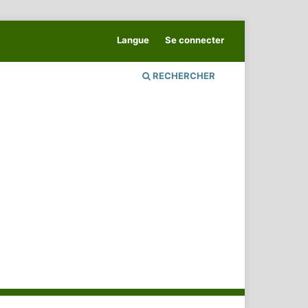
Langue
Se connecter
RECHERCHER