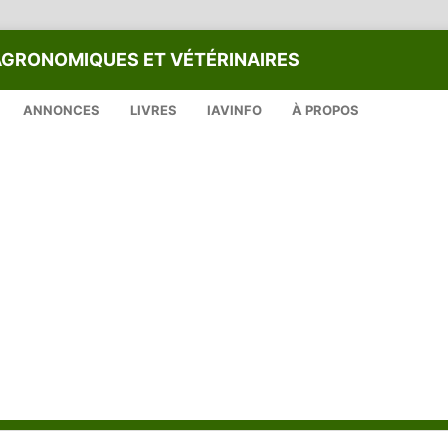
AGRONOMIQUES ET VÉTÉRINAIRES
ANNONCES
LIVRES
IAVINFO
À PROPOS