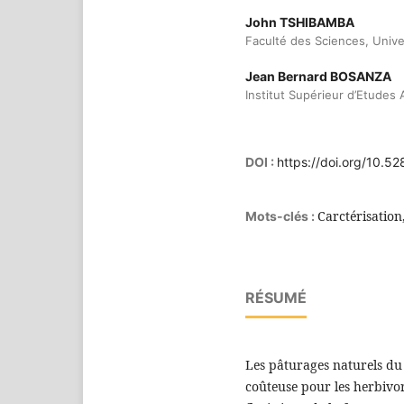
John TSHIBAMBA
Faculté des Sciences, Unive
Jean Bernard BOSANZA
Institut Supérieur d’Etude
DOI :
https://doi.org/10.
Carctérisation
Mots-clés :
RÉSUMÉ
Les pâturages naturels du 
coûteuse pour les herbivor