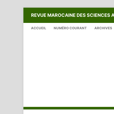
REVUE MAROCAINE DES SCIENCES 
ACCUEIL
NUMÉRO COURANT
ARCHIVES