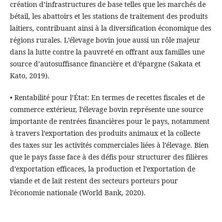
création d’infrastructures de base telles que les marchés de
bétail, les abattoirs et les stations de traitement des produits
laitiers, contribuant ainsi à la diversification économique des
régions rurales. L’élevage bovin joue aussi un rôle majeur
dans la lutte contre la pauvreté en offrant aux familles une
source d’autosuffisance financière et d’épargne (Sakata et
Kato, 2019).
• Rentabilité pour l’État: En termes de recettes fiscales et de
commerce extérieur, l’élevage bovin représente une source
importante de rentrées financières pour le pays, notamment
à travers l’exportation des produits animaux et la collecte
des taxes sur les activités commerciales liées à l’élevage. Bien
que le pays fasse face à des défis pour structurer des filières
d’exportation efficaces, la production et l’exportation de
viande et de lait restent des secteurs porteurs pour
l’économie nationale (World Bank, 2020).