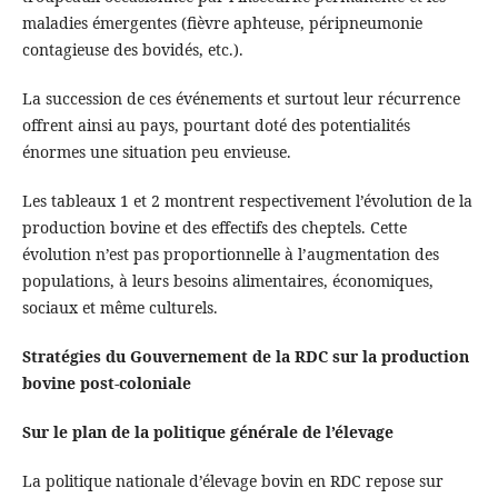
maladies émergentes (fièvre aphteuse, péripneumonie
contagieuse des bovidés, etc.).
La succession de ces événements et surtout leur récurrence
offrent ainsi au pays, pourtant doté des potentialités
énormes une situation peu envieuse.
Les tableaux 1 et 2 montrent respectivement l’évolution de la
production bovine et des effectifs des cheptels. Cette
évolution n’est pas proportionnelle à l’augmentation des
populations, à leurs besoins alimentaires, économiques,
sociaux et même culturels.
Stratégies du Gouvernement de la RDC sur la production
bovine post-coloniale
Sur le plan de la politique générale de l’élevage
La politique nationale d’élevage bovin en RDC repose sur