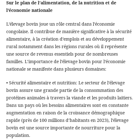
Sur le plan de l’alimentation, de la nutrition et de
l’économie nationale
L’élevage bovin joue un rôle central dans l’économie
congolaise. Il contribue de manière significative à la sécurité
alimentaire, à la création d’emplois et au développement
rural notamment dans les régions rurales où il représente
une source de revenus essentiels pour de nombreuses
familles. L’importance de l’élevage bovin pour l’économie
nationale se manifeste dans plusieurs domaines:
• Sécurité alimentaire et nutrition: Le secteur de l’élevage
bovin assure une grande partie de la consommation des
protéines animales à travers la viande et les produits laitiers.
Dans un pays où les besoins alimentaires sont en constante
augmentation en raison de la croissance démographique
rapide (près de 100 millions d’habitants en 2023), l’élevage
bovin est une source importante de nourriture pour la
population.