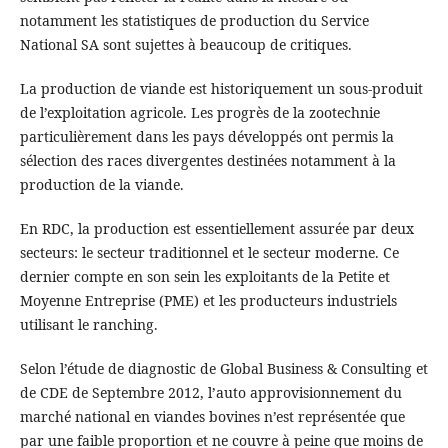
notamment les statistiques de production du Service
National SA sont sujettes à beaucoup de critiques.
La production de viande est historiquement un sous-produit
de l’exploitation agricole. Les progrès de la zootechnie
particulièrement dans les pays développés ont permis la
sélection des races divergentes destinées notamment à la
production de la viande.
En RDC, la production est essentiellement assurée par deux
secteurs: le secteur traditionnel et le secteur moderne. Ce
dernier compte en son sein les exploitants de la Petite et
Moyenne Entreprise (PME) et les producteurs industriels
utilisant le ranching.
Selon l’étude de diagnostic de Global Business & Consulting et
de CDE de Septembre 2012, l’auto approvisionnement du
marché national en viandes bovines n’est représentée que
par une faible proportion et ne couvre à peine que moins de