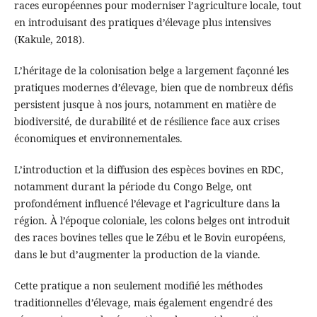
races européennes pour moderniser l’agriculture locale, tout
en introduisant des pratiques d’élevage plus intensives
(Kakule, 2018).
L’héritage de la colonisation belge a largement façonné les
pratiques modernes d’élevage, bien que de nombreux défis
persistent jusque à nos jours, notamment en matière de
biodiversité, de durabilité et de résilience face aux crises
économiques et environnementales.
L’introduction et la diffusion des espèces bovines en RDC,
notamment durant la période du Congo Belge, ont
profondément influencé l’élevage et l’agriculture dans la
région. À l’époque coloniale, les colons belges ont introduit
des races bovines telles que le Zébu et le Bovin européens,
dans le but d’augmenter la production de la viande.
Cette pratique a non seulement modifié les méthodes
traditionnelles d’élevage, mais également engendré des