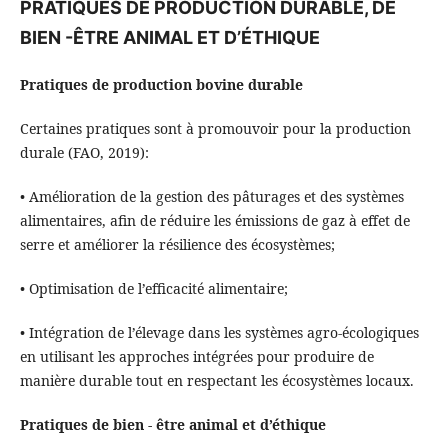
PRATIQUES DE PRODUCTION DURABLE, DE
BIEN -ÊTRE ANIMAL ET D’ÉTHIQUE
Pratiques de production bovine durable
Certaines pratiques sont à promouvoir pour la production
durale (FAO, 2019):
• Amélioration de la gestion des pâturages et des systèmes
alimentaires, afin de réduire les émissions de gaz à effet de
serre et améliorer la résilience des écosystèmes;
• Optimisation de l’efficacité alimentaire;
• Intégration de l’élevage dans les systèmes agro-écologiques
en utilisant les approches intégrées pour produire de
manière durable tout en respectant les écosystèmes locaux.
Pratiques de bien - être animal et d’éthique