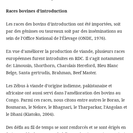
Races bovines d’introduction
Les races des bovins d’introduction ont été importées, soit
par des génisses ou taureaux soit par des inséminations au
sein de l’Office National de l’Élevage (ONDE, 1976).
En vue d’améliorer la production de viande, plusieurs races
européennes furent introduites en RDC. Il s’agit notamment
de: Limousin, Shorthorn, Charolais Hereford, Bleu Blanc
Belge, Santa gertrudis, Brahman, Beef Master.
Les Zébus à viande d’origine indienne, pakistanaise et
africaine ont aussi servi dans l’amélioration des bovins au
Congo. Parmi ces races, nous citons entre autres le Boran, le
Bosmaran, le Nelore, le Bhagnari, le Tharparkar, l’Angolan et
le Dhani (Kiatoko, 2004).
Des défis au fil de temps se sont renforcés et se sont érigés en