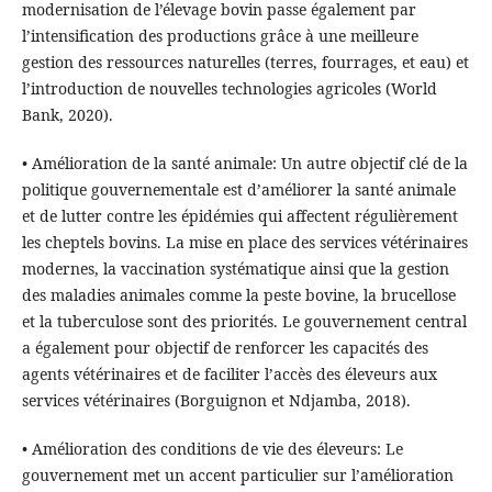
modernisation de l’élevage bovin passe également par
l’intensification des productions grâce à une meilleure
gestion des ressources naturelles (terres, fourrages, et eau) et
l’introduction de nouvelles technologies agricoles (World
Bank, 2020).
• Amélioration de la santé animale: Un autre objectif clé de la
politique gouvernementale est d’améliorer la santé animale
et de lutter contre les épidémies qui affectent régulièrement
les cheptels bovins. La mise en place des services vétérinaires
modernes, la vaccination systématique ainsi que la gestion
des maladies animales comme la peste bovine, la brucellose
et la tuberculose sont des priorités. Le gouvernement central
a également pour objectif de renforcer les capacités des
agents vétérinaires et de faciliter l’accès des éleveurs aux
services vétérinaires (Borguignon et Ndjamba, 2018).
• Amélioration des conditions de vie des éleveurs: Le
gouvernement met un accent particulier sur l’amélioration