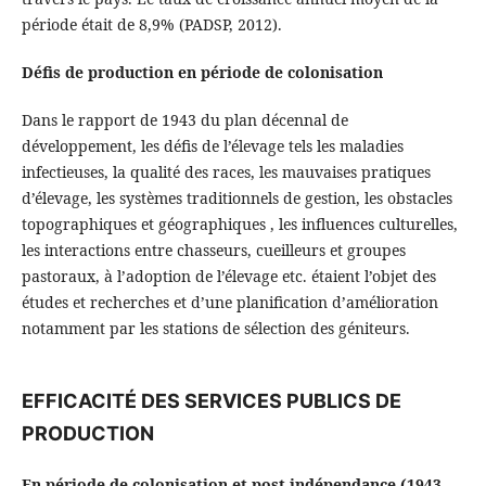
période était de 8,9% (PADSP, 2012).
Défis de production en période de colonisation
Dans le rapport de 1943 du plan décennal de
développement, les défis de l’élevage tels les maladies
infectieuses, la qualité des races, les mauvaises pratiques
d’élevage, les systèmes traditionnels de gestion, les obstacles
topographiques et géographiques , les influences culturelles,
les interactions entre chasseurs, cueilleurs et groupes
pastoraux, à l’adoption de l’élevage etc. étaient l’objet des
études et recherches et d’une planification d’amélioration
notamment par les stations de sélection des géniteurs.
EFFICACITÉ DES SERVICES PUBLICS DE
PRODUCTION
En période de colonisation et post indépendance (1943-