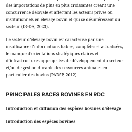
des importations de plus en plus croissantes créant une
concurrence déloyale et affectant les acteurs privés ou
institutionnels en élevage bovin et qui se désintéressent du
secteur (DGDA, 2023).
Le secteur d’élevage bovin est caractérisé par une
insuffisance d’informations fiables, complètes et actualisées;
le manque d’orientations stratégiques claires et
d’infrastructures appropriées de développement du secteur
et/ou de gestion durable des ressources animales en
particulier des bovins (PADSP, 2012).
PRINCIPALES RACES BOVINES EN RDC
Introduction et diffusion des espèces bovines d’élevage
Introduction des espèces bovines