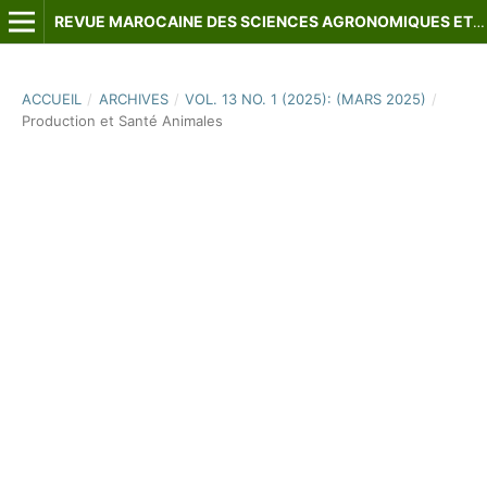
REVUE MAROCAINE DES SCIENCES AGRONOMIQUES ET VÉTÉRINAIRES
ACCUEIL
/
ARCHIVES
/
VOL. 13 NO. 1 (2025): (MARS 2025)
/
Production et Santé Animales