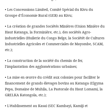
• Les Concesssions Limited, Comité Spécial du Kivu du
Groupe d’Économie Rural (GER) au Kivu;
• La création de grandes Sociétés Minières (Union Minière du
Haut Katanga, la Forminière, etc.), des sociétés Agro-
industrielles (Huilerie du Congo Belge, la Sociétét de Cultures
Industrielles Agricoles et Commerciales de Mayombe, SCAM,
etc.);
• La construction de la société du chemin de fer,
l’implantation des agglomérations urbaines;
• La mise en œuvre du crédit aux colonies pour faciliter le
financement de grands élevages bovins au Katanga (Elgyma
Pepa, Domaine de Muhila, La Pastorale du Haut Lomami, la
GRELKA Katongola, etc.);
• L'établissement au Kasai (SEC Kambayi, Kamiji et