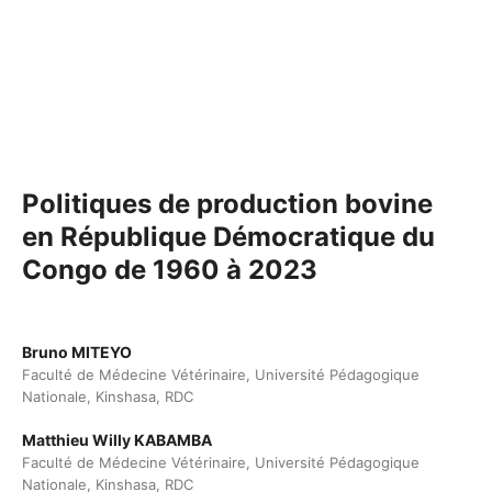
Politiques de production bovine
en République Démocratique du
Congo de 1960 à 2023
Bruno MITEYO
Faculté de Médecine Vétérinaire, Université Pédagogique
Nationale, Kinshasa, RDC
Matthieu Willy KABAMBA
Faculté de Médecine Vétérinaire, Université Pédagogique
Nationale, Kinshasa, RDC