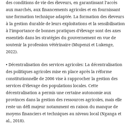
des conditions de vie des éleveurs, en garantissant l’accès
aux marchés, aux financements agricoles et en fournissant
une formation technique adaptée. La formation des éleveurs
à la gestion durable de leurs exploitations et la sensibilisation
à l’importance de bonnes pratiques d’élevage sont des axes
essentiels dans les stratégies du gouvernement en vue de
soutenir la profession vétérinaire (Mupenzi et Lukenge,
2022).
• Décentralisation des services agricoles: La décentralisation
des politiques agricoles mise en place après la réforme
constitutionnelle de 2006 vise à rapprocher la gestion des
services d’élevage des populations locales. Cette
décentralisation a permis une certaine autonomie aux
provinces dans la gestion des ressources agricoles, mais elle
reste un défi majeur notamment en raison du manque de
moyens financiers et techniques au niveau local (Nganga et
al., 2018).