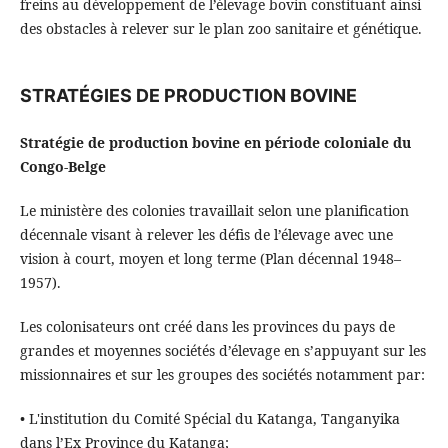
freins au développement de l’élevage bovin constituant ainsi
des obstacles à relever sur le plan zoo sanitaire et génétique.
STRATÉGIES DE PRODUCTION BOVINE
Stratégie de production bovine en période coloniale du
Congo-Belge
Le ministère des colonies travaillait selon une planification
décennale visant à relever les défis de l’élevage avec une
vision à court, moyen et long terme (Plan décennal 1948–
1957).
Les colonisateurs ont créé dans les provinces du pays de
grandes et moyennes sociétés d’élevage en s’appuyant sur les
missionnaires et sur les groupes des sociétés notamment par:
• L'institution du Comité Spécial du Katanga, Tanganyika
dans l’Ex Province du Katanga;