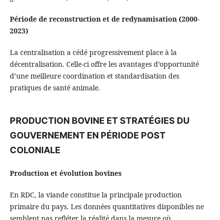
Période de reconstruction et de redynamisation (2000-
2023)
La centralisation a cédé progressivement place à la
décentralisation. Celle-ci offre les avantages d’opportunité
d’une meilleure coordination et standardisation des
pratiques de santé animale.
PRODUCTION BOVINE ET STRATÉGIES DU
GOUVERNEMENT EN PÉRIODE POST
COLONIALE
Production et évolution bovines
En RDC, la viande constitue la principale production
primaire du pays. Les données quantitatives disponibles ne
semblent pas refléter la réalité dans la mesure où