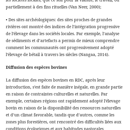
partiellement à des fins rituelles (Van Neer, 2000);
• Des sites archéologiques: des sites proches de grandes
rivières ont montré des indices de l’intégration progressive
de l’élevage dans les sociétés locales. Par exemple, l’analyse
de sédiments et d’artefacts a permis de mieux comprendre
comment les communautés ont progressivement adopté
l’élevage de bétail à travers les siècles (Nangaa, 2014).
Diffusion des espèces bovines
La diffusion des espèces bovines en RDC, après leur
introduction, s’est faite de manière inégale, en grande partie
en raison de contraintes culturelles et naturelles. Par
exemple, certaines régions ont rapidement adopté l’élevage
bovin en raison de la disponibilité des ressources naturelles
et d’un climat favorable, tandis que d’autres, comme les
zones plus forestières, ont rencontré des difficultés liées aux
conditions écologiques et aux habitudes pastorales