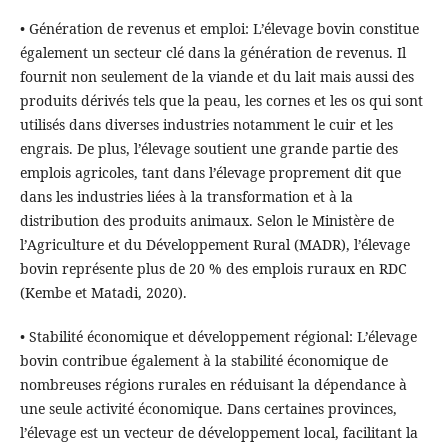
• Génération de revenus et emploi: L’élevage bovin constitue
également un secteur clé dans la génération de revenus. Il
fournit non seulement de la viande et du lait mais aussi des
produits dérivés tels que la peau, les cornes et les os qui sont
utilisés dans diverses industries notamment le cuir et les
engrais. De plus, l’élevage soutient une grande partie des
emplois agricoles, tant dans l’élevage proprement dit que
dans les industries liées à la transformation et à la
distribution des produits animaux. Selon le Ministère de
l’Agriculture et du Développement Rural (MADR), l’élevage
bovin représente plus de 20 % des emplois ruraux en RDC
(Kembe et Matadi, 2020).
• Stabilité économique et développement régional: L’élevage
bovin contribue également à la stabilité économique de
nombreuses régions rurales en réduisant la dépendance à
une seule activité économique. Dans certaines provinces,
l’élevage est un vecteur de développement local, facilitant la