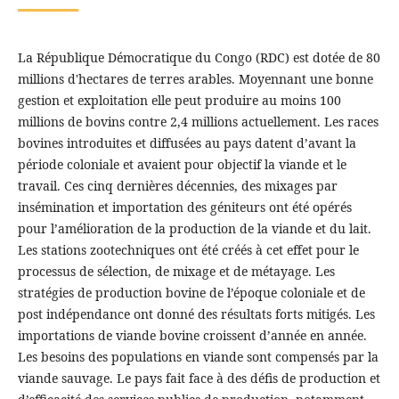
La République Démocratique du Congo (RDC) est dotée de 80
millions d'hectares de terres arables. Moyennant une bonne
gestion et exploitation elle peut produire au moins 100
millions de bovins contre 2,4 millions actuellement. Les races
bovines introduites et diffusées au pays datent d’avant la
période coloniale et avaient pour objectif la viande et le
travail. Ces cinq dernières décennies, des mixages par
insémination et importation des géniteurs ont été opérés
pour l’amélioration de la production de la viande et du lait.
Les stations zootechniques ont été créés à cet effet pour le
processus de sélection, de mixage et de métayage. Les
stratégies de production bovine de l’époque coloniale et de
post indépendance ont donné des résultats forts mitigés. Les
importations de viande bovine croissent d’année en année.
Les besoins des populations en viande sont compensés par la
viande sauvage. Le pays fait face à des défis de production et