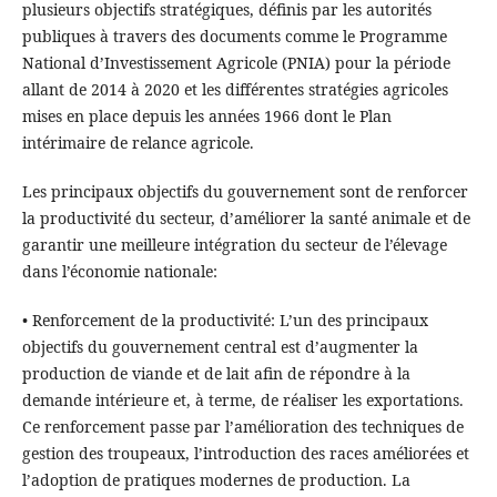
plusieurs objectifs stratégiques, définis par les autorités
publiques à travers des documents comme le Programme
National d’Investissement Agricole (PNIA) pour la période
allant de 2014 à 2020 et les différentes stratégies agricoles
mises en place depuis les années 1966 dont le Plan
intérimaire de relance agricole.
Les principaux objectifs du gouvernement sont de renforcer
la productivité du secteur, d’améliorer la santé animale et de
garantir une meilleure intégration du secteur de l’élevage
dans l’économie nationale:
• Renforcement de la productivité: L’un des principaux
objectifs du gouvernement central est d’augmenter la
production de viande et de lait afin de répondre à la
demande intérieure et, à terme, de réaliser les exportations.
Ce renforcement passe par l’amélioration des techniques de
gestion des troupeaux, l’introduction des races améliorées et
l’adoption de pratiques modernes de production. La