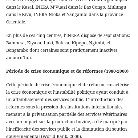
dans le Kasai, INERA M’Vuazi dans le Bas Congo, Mulungu
dans le Kivu, INERA Nioka et Yangambi dans la province
Orientale.
En plus de ces cinq centres, l’INERA dispose de sept stations:
Bambesa, Kiyaka, Luki, Boteka, Kipopo, Ngimbi, et
Bongambo dont certaines sont pratiquement inactives
aujourd’hui.
Période de crise économique et de réformes (1980-2000)
Cette période de crise économique et de réforme caractérise
la crise économique et l’instabilité politique ayant conduit à
un affaiblissement des services public. L’introduction des
reformes sous la pression des institutions internationales,
menant à la privatisation partielle des services vétérinaires
avec un impact sur la production bovine, a été marqué par
l’inefficacité des services public et la diminution du soutien
gouvernemental (World Bank, 2000).