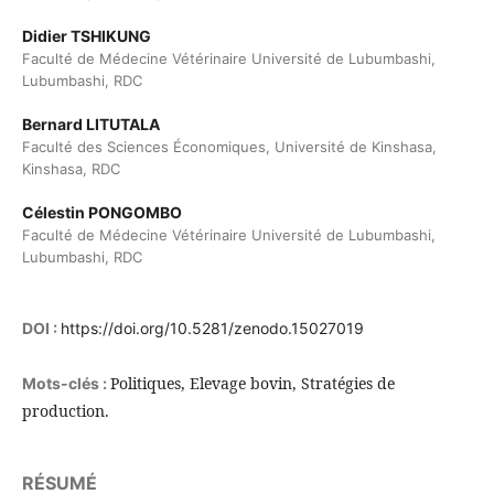
Didier TSHIKUNG
Faculté de Médecine Vétérinaire Université de Lubumbashi,
Lubumbashi, RDC
Bernard LITUTALA
Faculté des Sciences Économiques, Université de Kinshasa,
Kinshasa, RDC
Célestin PONGOMBO
Faculté de Médecine Vétérinaire Université de Lubumbashi,
Lubumbashi, RDC
DOI :
https://doi.org/10.5281/zenodo.15027019
Politiques, Elevage bovin, Stratégies de
Mots-clés :
production.
RÉSUMÉ