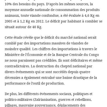
10% des besoins du pays. D’après les mêmes sources, la
moyenne annuelle nationale de consommation des produits
animaux, toute viande confondue, a été évaluée à 4,6 Kg en
2005 et à 1,2 Kg en 2012. Le déficit par habitant à combler se
situait autour de 40 Kg.
Cette étude révèle que le déficit du marché national serait
comblé par des importations massives de viandes de
moindre qualité. Les chiffres des importations à travers le
Ministère de l’Économie et de la Banque Centrale du Congo
ne nous paraissent pas crédibles. Ils sont déficitaires et même
contradictoires. La destruction du cheptel national par
divers événements qui se sont succédés depuis quatre
décennies a également entraîné une baisse drastique de la
performance de l’outil de production.
De plus, les différents événements sociaux, politiques et
politico-militaires (Zaïrianisation, guerres et rebellions,
pillages, mauvaise gouvernance, déplacements des