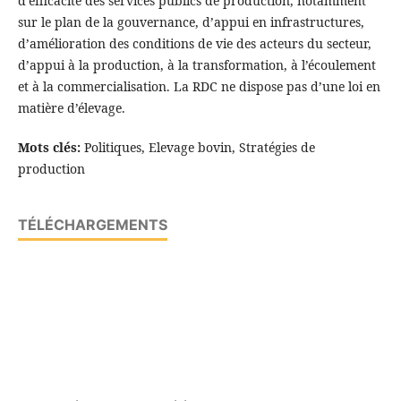
d’efficacité des services publics de production, notamment
sur le plan de la gouvernance, d’appui en infrastructures,
d’amélioration des conditions de vie des acteurs du secteur,
d’appui à la production, à la transformation, à l’écoulement
et à la commercialisation. La RDC ne dispose pas d’une loi en
matière d’élevage.
Mots clés:
Politiques, Elevage bovin, Stratégies de
production
TÉLÉCHARGEMENTS