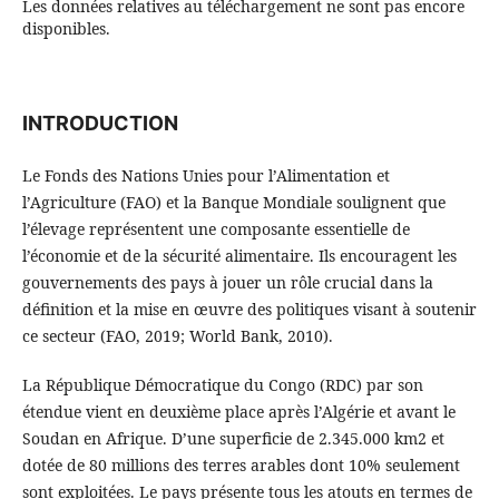
Les données relatives au téléchargement ne sont pas encore
disponibles.
INTRODUCTION
Le Fonds des Nations Unies pour l’Alimentation et
l’Agriculture (FAO) et la Banque Mondiale soulignent que
l’élevage représentent une composante essentielle de
l’économie et de la sécurité alimentaire. Ils encouragent les
gouvernements des pays à jouer un rôle crucial dans la
définition et la mise en œuvre des politiques visant à soutenir
ce secteur (FAO, 2019; World Bank, 2010).
La République Démocratique du Congo (RDC) par son
étendue vient en deuxième place après l’Algérie et avant le
Soudan en Afrique. D’une superficie de 2.345.000 km2 et
dotée de 80 millions des terres arables dont 10% seulement
sont exploitées. Le pays présente tous les atouts en termes de