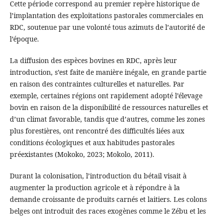
Cette période correspond au premier repère historique de
l’implantation des exploitations pastorales commerciales en
RDC, soutenue par une volonté tous azimuts de l’autorité de
l’époque.
La diffusion des espèces bovines en RDC, après leur
introduction, s’est faite de manière inégale, en grande partie
en raison des contraintes culturelles et naturelles. Par
exemple, certaines régions ont rapidement adopté l’élevage
bovin en raison de la disponibilité de ressources naturelles et
d’un climat favorable, tandis que d’autres, comme les zones
plus forestières, ont rencontré des difficultés liées aux
conditions écologiques et aux habitudes pastorales
préexistantes (Mokoko, 2023; Mokolo, 2011).
Durant la colonisation, l’introduction du bétail visait à
augmenter la production agricole et à répondre à la
demande croissante de produits carnés et laitiers. Les colons
belges ont introduit des races exogènes comme le Zébu et les