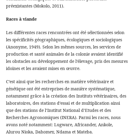
préexistantes (Mokolo, 2011).
Races à viande
Les différentes races rencontrées ont été sélectionnées selon
les spécificités géographiques, écologiques et sociologiques
(Anonyme, 1949). Selon les mêmes sources, les services de
production et santé animales de la colonie avaient identifié
les obstacles au développement de l’élevage, pris des mesures
idoines et les avaient mises en œuvre.
C’est ainsi que les recherches en matière vétérinaire et
génétique ont été entreprises de manière systématique,
notamment grâce à la création des Instituts vétérinaires, des
laboratoires, des stations d’essai et de multiplication ainsi
que des stations de l’Institut National d’Etudes et des
Recherches Agronomiques (INERA). Parmi les races, nous
avons noté notamment: Lugware, Africander, Ankole,
Alurou Nioka, Dahomey, Ndama et Mateba.