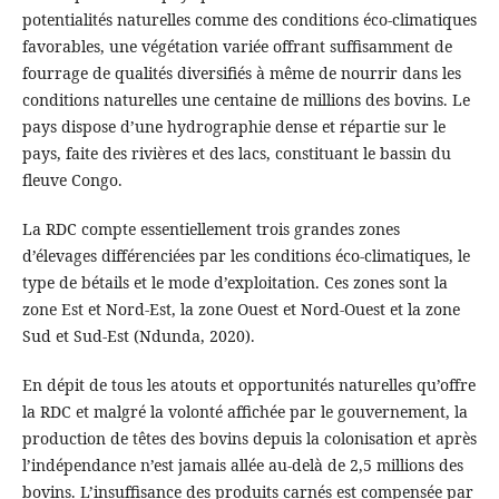
potentialités naturelles comme des conditions éco-climatiques
favorables, une végétation variée offrant suffisamment de
fourrage de qualités diversifiés à même de nourrir dans les
conditions naturelles une centaine de millions des bovins. Le
pays dispose d’une hydrographie dense et répartie sur le
pays, faite des rivières et des lacs, constituant le bassin du
fleuve Congo.
La RDC compte essentiellement trois grandes zones
d’élevages différenciées par les conditions éco-climatiques, le
type de bétails et le mode d’exploitation. Ces zones sont la
zone Est et Nord-Est, la zone Ouest et Nord-Ouest et la zone
Sud et Sud-Est (Ndunda, 2020).
En dépit de tous les atouts et opportunités naturelles qu’offre
la RDC et malgré la volonté affichée par le gouvernement, la
production de têtes des bovins depuis la colonisation et après
l’indépendance n’est jamais allée au-delà de 2,5 millions des
bovins. L’insuffisance des produits carnés est compensée par