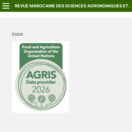
REVUE MAROCAINE DES SCIENCES AGRONOMIQUES ET VÉTÉRINAIRES
©2
026