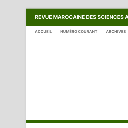
REVUE MAROCAINE DES SCIENCES 
ACCUEIL
NUMÉRO COURANT
ARCHIVES