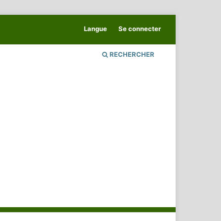
Langue
Se connecter
RECHERCHER