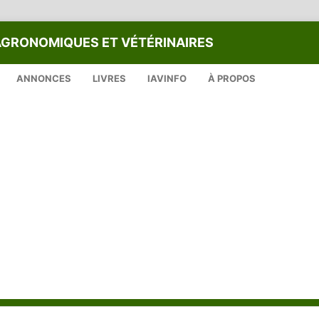
AGRONOMIQUES ET VÉTÉRINAIRES
ANNONCES
LIVRES
IAVINFO
À PROPOS