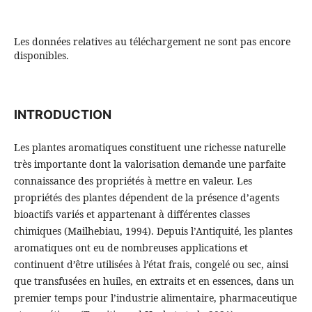
Les données relatives au téléchargement ne sont pas encore
disponibles.
INTRODUCTION
Les plantes aromatiques constituent une richesse naturelle
très importante dont la valorisation demande une parfaite
connaissance des propriétés à mettre en valeur. Les
propriétés des plantes dépendent de la présence d’agents
bioactifs variés et appartenant à différentes classes
chimiques (Mailhebiau, 1994). Depuis l’Antiquité, les plantes
aromatiques ont eu de nombreuses applications et
continuent d’être utilisées à l’état frais, congelé ou sec, ainsi
que transfusées en huiles, en extraits et en essences, dans un
premier temps pour l’industrie alimentaire, pharmaceutique