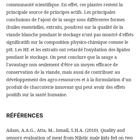
communauté scientifique. En effet, ces plantes restent la
principale source de principes actifs. Les principales
conclusions de l’ajout de la sauge sous différentes formes
(huiles essentielles, extraits, poudres) sur la qualité de la
viande blanche pendant le stockage n’ont pas montré d'effets
significatifs sur la composition physico-chimique comme le
pH. Les HE et les extraits ont retardé l’oxydation des lipides
pendant le stockage. On peut conclure que la sauge a
l’avantage non seulement d’être un moyen efficace de
conservation de la viande, mais aussi de contribuer au
développement des agro-ressources et à la formulation d’un
produit de charcuterie innovant qui peut avoir des effets
positifs sur la santé humaine.
RÉFÉRENCES
Adam, A.A.G., Atta, M., Ismail, S.H.A. (2010). Quality and
sensory evaluation of meat from Nilotic male kids fed on two