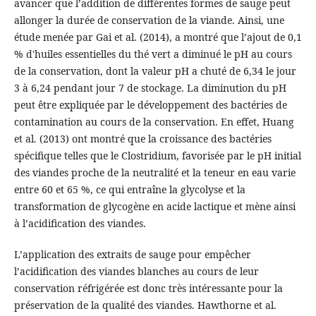
avancer que l’addition de différentes formes de sauge peut
allonger la durée de conservation de la viande. Ainsi, une
étude menée par Gai et al. (2014), a montré que l’ajout de 0,1
% d'huiles essentielles du thé vert a diminué le pH au cours
de la conservation, dont la valeur pH a chuté de 6,34 le jour
3 à 6,24 pendant jour 7 de stockage. La diminution du pH
peut être expliquée par le développement des bactéries de
contamination au cours de la conservation. En effet, Huang
et al. (2013) ont montré que la croissance des bactéries
spécifique telles que le Clostridium, favorisée par le pH initial
des viandes proche de la neutralité et la teneur en eau varie
entre 60 et 65 %, ce qui entraîne la glycolyse et la
transformation de glycogène en acide lactique et mène ainsi
à l’acidification des viandes.
L’application des extraits de sauge pour empêcher
l’acidification des viandes blanches au cours de leur
conservation réfrigérée est donc très intéressante pour la
préservation de la qualité des viandes. Hawthorne et al.