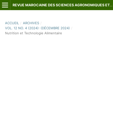
REVUE MAROCAINE DES SCIENCES AGRONOMIQUES ET VÉTÉRINAIRES
ACCUEIL
/
ARCHIVES
/
VOL. 12 NO. 4 (2024): (DÉCEMBRE 2024)
/
Nutrition et Technologie Alimentaire