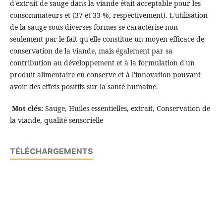
d'extrait de sauge dans la viande était acceptable pour les
consommateurs et (37 et 33 %, respectivement). L'utilisation
de la sauge sous diverses formes se caractérise non
seulement par le fait qu'elle constitue un moyen efficace de
conservation de la viande, mais également par sa
contribution au développement et à la formulation d'un
produit alimentaire en conserve et à l'innovation pouvant
avoir des effets positifs sur la santé humaine.
Mot clés:
Sauge, Huiles essentielles, extrait, Conservation de
la viande, qualité sensorielle
TÉLÉCHARGEMENTS