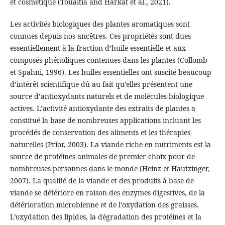
et cosmétique (Touaitia and Harkat et al., 2021).
Les activités biologiques des plantes aromatiques sont
connues depuis nos ancêtres. Ces propriétés sont dues
essentiellement à la fraction d’huile essentielle et aux
composés phénoliques contenues dans les plantes (Collomb
et Spahni, 1996). Les huiles essentielles ont suscité beaucoup
d’intérêt scientifique dû au fait qu’elles présentent une
source d’antioxydants naturels et de molécules biologique
actives. L’activité antioxydante des extraits de plantes a
constitué la base de nombreuses applications incluant les
procédés de conservation des aliments et les thérapies
naturelles (Prior, 2003). La viande riche en nutriments est la
source de protéines animales de premier choix pour de
nombreuses personnes dans le monde (Heinz et Hautzinger,
2007). La qualité de la viande et des produits à base de
viande se détériore en raison des enzymes digestives, de la
détérioration microbienne et de l’oxydation des graisses.
L’oxydation des lipides, la dégradation des protéines et la