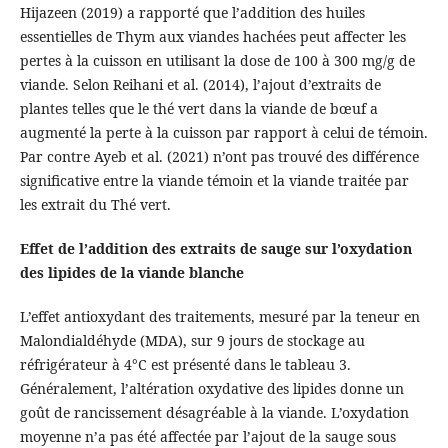
Hijazeen (2019) a rapporté que l’addition des huiles
essentielles de Thym aux viandes hachées peut affecter les
pertes à la cuisson en utilisant la dose de 100 à 300 mg/g de
viande. Selon Reihani et al. (2014), l’ajout d’extraits de
plantes telles que le thé vert dans la viande de bœuf a
augmenté la perte à la cuisson par rapport à celui de témoin.
Par contre Ayeb et al. (2021) n’ont pas trouvé des différence
significative entre la viande témoin et la viande traitée par
les extrait du Thé vert.
Effet de l’addition des extraits de sauge sur l’oxydation
des lipides de la viande blanche
L’effet antioxydant des traitements, mesuré par la teneur en
Malondialdéhyde (MDA), sur 9 jours de stockage au
réfrigérateur à 4°C est présenté dans le tableau 3.
Généralement, l’altération oxydative des lipides donne un
goût de rancissement désagréable à la viande. L’oxydation
moyenne n’a pas été affectée par l’ajout de la sauge sous