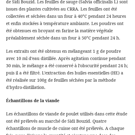
de Sidi Bouzid. Les feuilles de sauge (Salvia officinalis L) sont
issues des plantes cultivées au CRRA. Les feuilles ont été
collectées et séchées dans un four à 40°C pendant 24 heures
et enfin stockées à température ambiante. Les poudres ont
été obtenues en broyant en farine la matière végétale
préalablement séchée dans un four à 50°C pendant 24 h.
Les extraits ont été obtenus en mélangeant 1 g de poudre
avec 10 ml d’eau distillée. Après agitation continue pendant
30 min, le mélange a été conservé à l’obscurité pendant 24 h;
puis il a été filtré. L’extraction des huiles essentielles (HE) a
été réalisée sur 100g de feuilles séchées par la méthode
d'hydro-distillation.
Échantillons de la viande
Les échantillons de viande de poulet utilisés dans cette étude
ont été prélevés au marché de Sidi Bouzid. Quatre
échantillons de muscle de cuisse ont été prélevés. A chaque