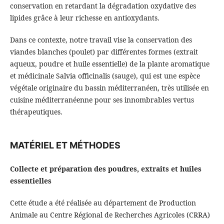
conservation en retardant la dégradation oxydative des
lipides grâce à leur richesse en antioxydants.
Dans ce contexte, notre travail vise la conservation des
viandes blanches (poulet) par différentes formes (extrait
aqueux, poudre et huile essentielle) de la plante aromatique
et médicinale Salvia officinalis (sauge), qui est une espèce
végétale originaire du bassin méditerranéen, très utilisée en
cuisine méditerranéenne pour ses innombrables vertus
thérapeutiques.
MATÉRIEL ET MÉTHODES
Collecte et préparation des poudres, extraits et huiles
essentielles
Cette étude a été réalisée au département de Production
Animale au Centre Régional de Recherches Agricoles (CRRA)