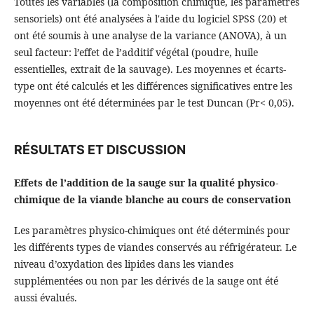
Toutes les variables (la composition chimique, les paramètres
sensoriels) ont été analysées à l'aide du logiciel SPSS (20) et
ont été soumis à une analyse de la variance (ANOVA), à un
seul facteur: l’effet de l’additif végétal (poudre, huile
essentielles, extrait de la sauvage). Les moyennes et écarts-
type ont été calculés et les différences significatives entre les
moyennes ont été déterminées par le test Duncan (Pr< 0,05).
RÉSULTATS ET DISCUSSION
Effets de l’addition de la sauge sur la qualité physico-
chimique de la viande blanche au cours de conservation
Les paramètres physico-chimiques ont été déterminés pour
les différents types de viandes conservés au réfrigérateur. Le
niveau d’oxydation des lipides dans les viandes
supplémentées ou non par les dérivés de la sauge ont été
aussi évalués.