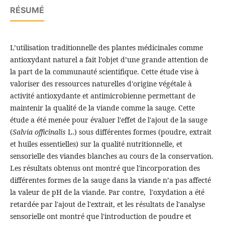
RÉSUMÉ
L’utilisation traditionnelle des plantes médicinales comme
antioxydant naturel a fait l’objet d’une grande attention de
la part de la communauté scientifique. Cette étude vise à
valoriser des ressources naturelles d'origine végétale à
activité antioxydante et antimicrobienne permettant de
maintenir la qualité de la viande comme la sauge. Cette
étude a été menée pour évaluer l'effet de l'ajout de la sauge
(
Salvia officinalis
L.) sous différentes formes (poudre, extrait
et huiles essentielles) sur la qualité nutritionnelle, et
sensorielle des viandes blanches au cours de la conservation.
Les résultats obtenus ont montré que l'incorporation des
différentes formes de la sauge dans la viande n’a pas affecté
la valeur de pH de la viande. Par contre, l'oxydation a été
retardée par l'ajout de l'extrait, et les résultats de l'analyse
sensorielle ont montré que l'introduction de poudre et