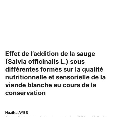
Effet de l’addition de la sauge
(Salvia officinalis L.) sous
différentes formes sur la qualité
nutritionnelle et sensorielle de la
viande blanche au cours de la
conservation
Naziha AYEB