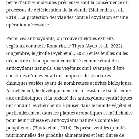
perte d’autres molécules précieuses sont la conséquence du
processus de détérioration de la viande (Mahendra et al.,
2018). La protection des viandes contre l’oxydation est une
opération nécessaire.
Parmi ces antioxydants, on trouve quelques extraits
végétaux comme le Romarin, le Thym (Ayeb et al., 2022),
Gingembre, le girofle (Ayeb et al., 2021) et les feuilles ou les
déchets de citron qui sont considérés comme étant des
antioxydants naturels. Ces végétaux ont l’avantage d’être
constitués d’un éventail de composés de structures
chimiques variées ayant de nombreuses activités biologiques.
Actuellement, le développement de la résistance bactérienne
aux antibiotiques et la toxicité des antioxydants synthétiques
ont conduit les chercheurs à puiser dans le monde végétal et
particulièrement dans les plantes aromatiques et médicinales
pour leur richesse en antioxydants naturels comme les
polyphénols (Haida et al., 2014). Ils préservent les qualités
nutritionnelles des produits alimentaires et leur durée de