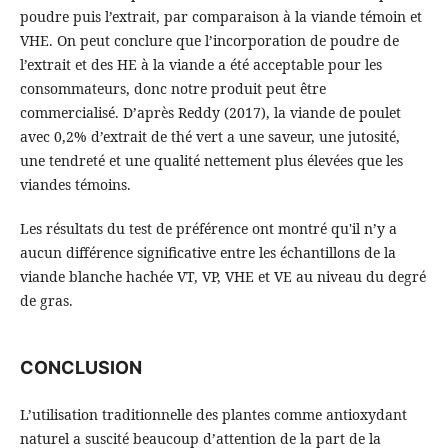
poudre puis l’extrait, par comparaison à la viande témoin et
VHE. On peut conclure que l’incorporation de poudre de
l’extrait et des HE à la viande a été acceptable pour les
consommateurs, donc notre produit peut être
commercialisé. D’après Reddy (2017), la viande de poulet
avec 0,2% d’extrait de thé vert a une saveur, une jutosité,
une tendreté et une qualité nettement plus élevées que les
viandes témoins.
Les résultats du test de préférence ont montré qu'il n’y a
aucun différence significative entre les échantillons de la
viande blanche hachée VT, VP, VHE et VE au niveau du degré
de gras.
CONCLUSION
L’utilisation traditionnelle des plantes comme antioxydant
naturel a suscité beaucoup d’attention de la part de la