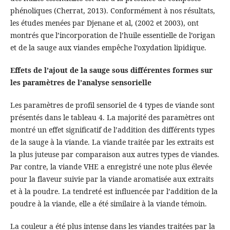
phénoliques (Cherrat, 2013). Conformément à nos résultats,
les études menées par Djenane et al, (2002 et 2003), ont
montrés que l’incorporation de l’huile essentielle de l’origan
et de la sauge aux viandes empêche l’oxydation lipidique.
Effets de l’ajout de la sauge sous différentes formes sur
les paramètres de l’analyse sensorielle
Les paramètres de profil sensoriel de 4 types de viande sont
présentés dans le tableau 4. La majorité des paramètres ont
montré un effet significatif de l’addition des différents types
de la sauge à la viande. La viande traitée par les extraits est
la plus juteuse par comparaison aux autres types de viandes.
Par contre, la viande VHE a enregistré une note plus élevée
pour la flaveur suivie par la viande aromatisée aux extraits
et à la poudre. La tendreté est influencée par l’addition de la
poudre à la viande, elle a été similaire à la viande témoin.
La couleur a été plus intense dans les viandes traitées par la