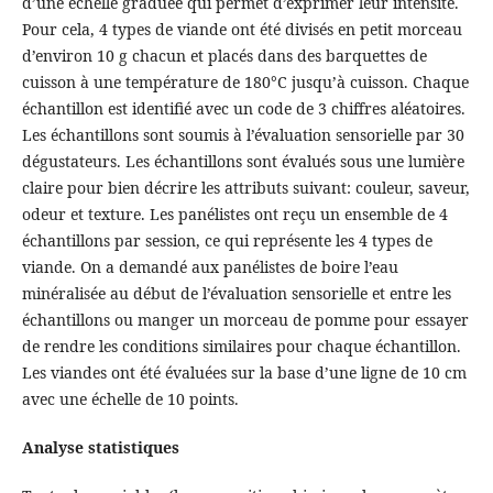
d’une échelle graduée qui permet d’exprimer leur intensité.
Pour cela, 4 types de viande ont été divisés en petit morceau
d’environ 10 g chacun et placés dans des barquettes de
cuisson à une température de 180°C jusqu’à cuisson. Chaque
échantillon est identifié avec un code de 3 chiffres aléatoires.
Les échantillons sont soumis à l’évaluation sensorielle par 30
dégustateurs. Les échantillons sont évalués sous une lumière
claire pour bien décrire les attributs suivant: couleur, saveur,
odeur et texture. Les panélistes ont reçu un ensemble de 4
échantillons par session, ce qui représente les 4 types de
viande. On a demandé aux panélistes de boire l’eau
minéralisée au début de l’évaluation sensorielle et entre les
échantillons ou manger un morceau de pomme pour essayer
de rendre les conditions similaires pour chaque échantillon.
Les viandes ont été évaluées sur la base d’une ligne de 10 cm
avec une échelle de 10 points.
Analyse statistiques