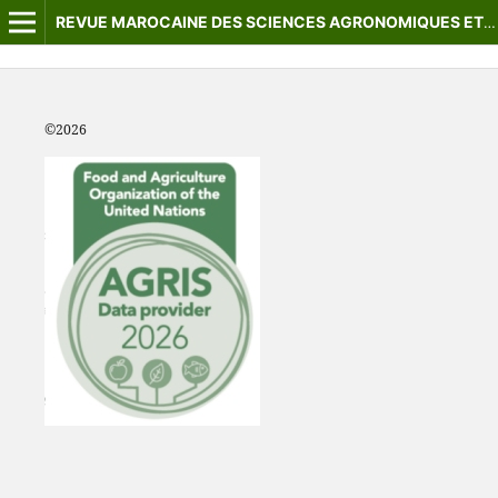
REVUE MAROCAINE DES SCIENCES AGRONOMIQUES ET VÉTÉRINAIRES
©2
026