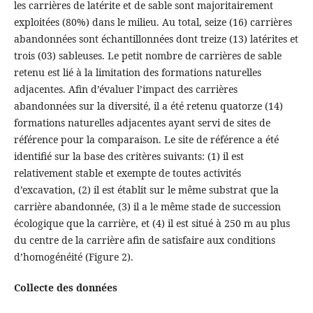
les carrières de latérite et de sable sont majoritairement
exploitées (80%) dans le milieu. Au total, seize (16) carrières
abandonnées sont échantillonnées dont treize (13) latérites et
trois (03) sableuses. Le petit nombre de carrières de sable
retenu est lié à la limitation des formations naturelles
adjacentes. Afin d’évaluer l’impact des carrières
abandonnées sur la diversité, il a été retenu quatorze (14)
formations naturelles adjacentes ayant servi de sites de
référence pour la comparaison. Le site de référence a été
identifié sur la base des critères suivants: (1) il est
relativement stable et exempte de toutes activités
d’excavation, (2) il est établit sur le même substrat que la
carrière abandonnée, (3) il a le même stade de succession
écologique que la carrière, et (4) il est situé à 250 m au plus
du centre de la carrière afin de satisfaire aux conditions
d’homogénéité (Figure 2).
Collecte des données