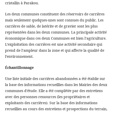
cristallin à Parakou.
Les deux communes constituent des réservoirs de carrières
mais seulement quelques-unes sont connues du public. Les
carrières de sable, de latérite et de gravier sont les plus
représentées dans les deux communes. La principale activité
économique dans ces deux Communes est bien l’agriculture.
L’exploitation des carrières est une activité secondaire qui
prend de l’ampleur dans la zone et qui affecte la qualité de
l’environnement.
Échantillonnage
Une liste initiale des carrières abandonnées a été établie sur
la base des informations recueillies dans les Mairies des deux
communes d’étude. Elle a été complétée par des entretiens
avec des personnes ressources (les propriétaires et
exploitants des carrières). Sur la base des informations
recueillies au cours des entretiens et prospections du terrain,