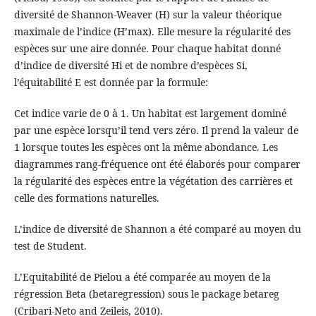
diversité de Shannon-Weaver (H) sur la valeur théorique
maximale de l’indice (H’max). Elle mesure la régularité des
espèces sur une aire donnée. Pour chaque habitat donné
d’indice de diversité Hi et de nombre d’espèces Si,
l’équitabilité E est donnée par la formule:
Cet indice varie de 0 à 1. Un habitat est largement dominé
par une espèce lorsqu’il tend vers zéro. Il prend la valeur de
1 lorsque toutes les espèces ont la même abondance. Les
diagrammes rang-fréquence ont été élaborés pour comparer
la régularité des espèces entre la végétation des carrières et
celle des formations naturelles.
L’indice de diversité de Shannon a été comparé au moyen du
test de Student.
L’Equitabilité de Pielou a été comparée au moyen de la
régression Beta (betaregression) sous le package betareg
(Cribari-Neto and Zeileis, 2010).