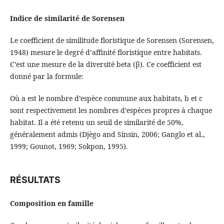
Indice de similarité de Sorensen
Le coefficient de similitude floristique de Sorensen (Sorensen,
1948) mesure le degré d’affinité floristique entre habitats.
C’est une mesure de la diversité beta (β). Ce coefficient est
donné par la formule:
Où a est le nombre d’espèce commune aux habitats, b et c
sont respectivement les nombres d’espèces propres à chaque
habitat. Il a été retenu un seuil de similarité de 50%,
généralement admis (Djègo and Sinsin, 2006; Ganglo et al.,
1999; Gounot, 1969; Sokpon, 1995).
RÉSULTATS
Composition en famille