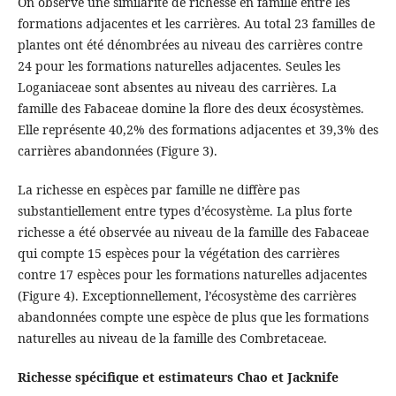
On observe une similarité de richesse en famille entre les
formations adjacentes et les carrières. Au total 23 familles de
plantes ont été dénombrées au niveau des carrières contre
24 pour les formations naturelles adjacentes. Seules les
Loganiaceae sont absentes au niveau des carrières. La
famille des Fabaceae domine la flore des deux écosystèmes.
Elle représente 40,2% des formations adjacentes et 39,3% des
carrières abandonnées (Figure 3).
La richesse en espèces par famille ne diffère pas
substantiellement entre types d’écosystème. La plus forte
richesse a été observée au niveau de la famille des Fabaceae
qui compte 15 espèces pour la végétation des carrières
contre 17 espèces pour les formations naturelles adjacentes
(Figure 4). Exceptionnellement, l’écosystème des carrières
abandonnées compte une espèce de plus que les formations
naturelles au niveau de la famille des Combretaceae.
Richesse spécifique et estimateurs Chao et Jacknife