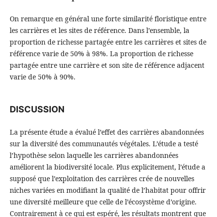
On remarque en général une forte similarité floristique entre
les carrières et les sites de référence. Dans l’ensemble, la
proportion de richesse partagée entre les carrières et sites de
référence varie de 50% à 98%. La proportion de richesse
partagée entre une carrière et son site de référence adjacent
varie de 50% à 90%.
DISCUSSION
La présente étude a évalué l’effet des carrières abandonnées
sur la diversité des communautés végétales. L’étude a testé
l’hypothèse selon laquelle les carrières abandonnées
améliorent la biodiversité locale. Plus explicitement, l’étude a
supposé que l’exploitation des carrières crée de nouvelles
niches variées en modifiant la qualité de l’habitat pour offrir
une diversité meilleure que celle de l’écosystème d’origine.
Contrairement à ce qui est espéré, les résultats montrent que