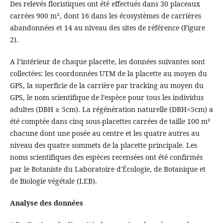
Des relevés floristiques ont été effectués dans 30 placeaux
carrées 900 m², dont 16 dans les écosystèmes de carrières
abandonnées et 14 au niveau des sites de référence (Figure
2).
A l’intérieur de chaque placette, les données suivantes sont
collectées: les coordonnées UTM de la placette au moyen du
GPS, la superficie de la carrière par tracking au moyen du
GPS, le nom scientifique de l’espèce pour tous les individus
adultes (DBH ≥ 5cm). La régénération naturelle (DBH<5cm) a
été comptée dans cinq sous-placettes carrées de taille 100 m²
chacune dont une posée au centre et les quatre autres au
niveau des quatre sommets de la placette principale. Les
noms scientifiques des espèces recensées ont été confirmés
par le Botaniste du Laboratoire d'Écologie, de Botanique et
de Biologie végétale (LEB).
Analyse des données