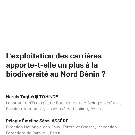
L’exploitation des carrières
apporte-t-elle un plus à la
biodiversité au Nord Bénin ?
Narcis Togbédji TOHINDE
Laboratoire d’Écologie, de Botanique et de Biologie végétale,
Faculté d’Agronomie, Université de Parakou, Bénin
Pélagie Éméline Sêssi ASSÉDÉ
Direction Nationale des Eaux, Forêts et Chasse, Inspection
Forestière de Parakou, Bénin