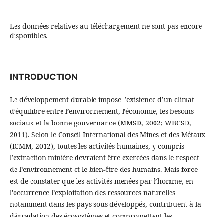
Les données relatives au téléchargement ne sont pas encore
disponibles.
INTRODUCTION
Le développement durable impose l’existence d’un climat
d’équilibre entre l’environnement, l’économie, les besoins
sociaux et la bonne gouvernance (MMSD, 2002; WBCSD,
2011). Selon le Conseil International des Mines et des Métaux
(ICMM, 2012), toutes les activités humaines, y compris
l’extraction minière devraient être exercées dans le respect
de l’environnement et le bien-être des humains. Mais force
est de constater que les activités menées par l’homme, en
l'occurrence l’exploitation des ressources naturelles
notamment dans les pays sous-développés, contribuent à la
dégradation des écosystèmes et compromettent les