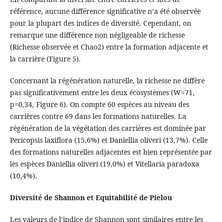
référence, aucune différence significative n’a été observée
pour la plupart des indices de diversité. Cependant, on
remarque une différence non négligeable de richesse
(Richesse observée et Chao2) entre la formation adjacente et
la carrière (Figure 5).
Concernant la régénération naturelle, la richesse ne diffère
pas significativement entre les deux écosystèmes (W=71,
p=0,34, Figure 6). On compte 60 espèces au niveau des
carrières contre 69 dans les formations naturelles. La
régénération de la végétation des carrières est dominée par
Pericopsis laxiflora (15,6%) et Daniellia oliveri (13,7%). Celle
des formations naturelles adjacentes est bien représentée par
les espèces Daniellia oliveri (19,0%) et Vitellaria paradoxa
(10,4%).
Diversité de Shannon et Equitabilité de Pielou
Les valeurs de l’indice de Shannon sont similaires entre les