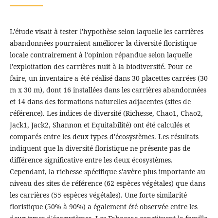
L'étude visait à tester l'hypothèse selon laquelle les carrières
abandonnées pourraient améliorer la diversité floristique
locale contrairement à l'opinion répandue selon laquelle
l'exploitation des carrières nuit à la biodiversité. Pour ce
faire, un inventaire a été réalisé dans 30 placettes carrées (30
m x 30 m), dont 16 installées dans les carrières abandonnées
et 14 dans des formations naturelles adjacentes (sites de
référence). Les indices de diversité (Richesse, Chao1, Chao2,
Jack1, Jack2, Shannon et Equitabilité) ont été calculés et
comparés entre les deux types d'écosystèmes. Les résultats
indiquent que la diversité floristique ne présente pas de
différence significative entre les deux écosystèmes.
Cependant, la richesse spécifique s'avère plus importante au
niveau des sites de référence (62 espèces végétales) que dans
les carrières (55 espèces végétales). Une forte similarité
floristique (50% à 90%) a également été observée entre les