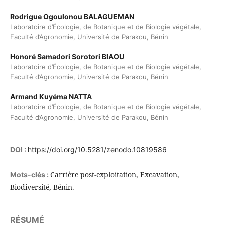
Rodrigue Ogoulonou BALAGUEMAN
Laboratoire d’Écologie, de Botanique et de Biologie végétale,
Faculté d’Agronomie, Université de Parakou, Bénin
Honoré Samadori Sorotori BIAOU
Laboratoire d’Écologie, de Botanique et de Biologie végétale,
Faculté d’Agronomie, Université de Parakou, Bénin
Armand Kuyéma NATTA
Laboratoire d’Écologie, de Botanique et de Biologie végétale,
Faculté d’Agronomie, Université de Parakou, Bénin
DOI :
https://doi.org/10.5281/zenodo.10819586
Carrière post-exploitation, Excavation,
Mots-clés :
Biodiversité, Bénin.
RÉSUMÉ