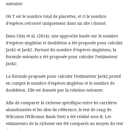
suivante:
Où T est le nombre total de placettes, et ri le nombre
d’espèces retrouvé uniquement dans un site i donné.
Dans Chiu et al. (2014), une approche basée sur le nombre
d’espèces singleton et doubleton a été proposée pour calculer
Jack1 et Jack2. Partant du nombre d’espèces singletons, la
formule suivante a été proposée pour calculer l’estimateur
Jack1:
La formule proposée pour calculer l’estimateur Jack2 prend
en compte le nombre d’espèces singleton et le nombre de
doubleton. Elle est donnée par la relation suivante:
Afin de comparer la richesse spécifique entre les carrières
abandonnées et les sites de référence, le test de rang de
Wilcoxon (Wilcoxon Rank Test) a été réalisé sous R. Les
estimateurs de la richesse ont été comparés au moyen du test