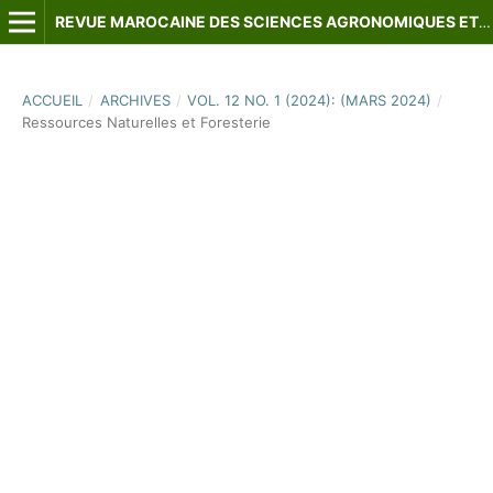
REVUE MAROCAINE DES SCIENCES AGRONOMIQUES ET VÉTÉRINAIRES
ACCUEIL
/
ARCHIVES
/
VOL. 12 NO. 1 (2024): (MARS 2024)
/
Ressources Naturelles et Foresterie