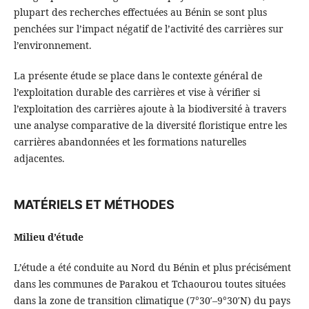
plupart des recherches effectuées au Bénin se sont plus
penchées sur l’impact négatif de l’activité des carrières sur
l’environnement.
La présente étude se place dans le contexte général de
l’exploitation durable des carrières et vise à vérifier si
l’exploitation des carrières ajoute à la biodiversité à travers
une analyse comparative de la diversité floristique entre les
carrières abandonnées et les formations naturelles
adjacentes.
MATÉRIELS ET MÉTHODES
Milieu d’étude
L’étude a été conduite au Nord du Bénin et plus précisément
dans les communes de Parakou et Tchaourou toutes situées
dans la zone de transition climatique (7°30′–9°30′N) du pays