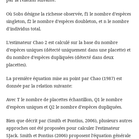
Où Sobs désigne la richesse observée, f1 le nombre d’espèces
singleton, f2 le nombre d’espèces doubleton, et n le nombre
d’individus total.
L’estimateur Chao 2 est calculé sur la base du nombre
d’espèces uniques (détecté uniquement dans une placette) et
du nombre d’espèces dupliquées (détecté dans deux
placettes).
La première équation mise au point par Chao (1987) est
donnée par la relation suivante:
Avec T le nombre de placettes échantillon, Q1 le nombre
d’espèces uniques et Q2 le nombre d’espèces dupliquées.
Bien que décrit par (Smith et Pontius, 2006), plusieurs autres
approches ont été proposées pour calculer l’estimateur
SJack. Smith et Pontius (2006) proposent l’équation générale