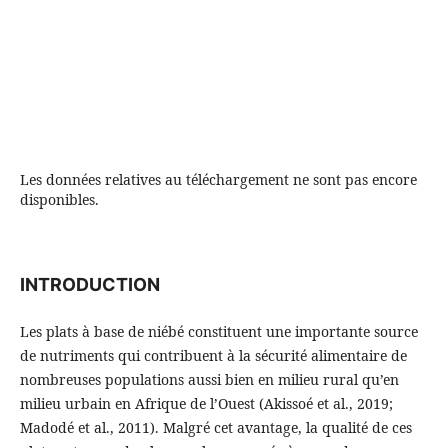
Les données relatives au téléchargement ne sont pas encore
disponibles.
INTRODUCTION
Les plats à base de niébé constituent une importante source
de nutriments qui contribuent à la sécurité alimentaire de
nombreuses populations aussi bien en milieu rural qu’en
milieu urbain en Afrique de l’Ouest (Akissoé et al., 2019;
Madodé et al., 2011). Malgré cet avantage, la qualité de ces