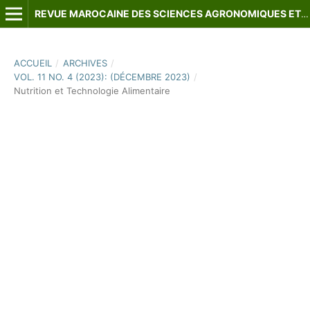
REVUE MAROCAINE DES SCIENCES AGRONOMIQUES ET VÉTÉRINAIRES
ACCUEIL
/
ARCHIVES
/
VOL. 11 NO. 4 (2023): (DÉCEMBRE 2023)
/
Nutrition et Technologie Alimentaire