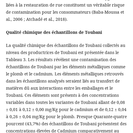
liées à la restauration de rue constituent un véritable risque
de contamination pour les consommateurs (Baba-Moussa et
al., 2006 ; Atchadé et al., 2018).
Qualité chimique des échantillons de Toubani
La qualité chimique des échantillons de Toubani collectés au
niveau des productrices de Toubani est présentée dans le
Tableau 3. Les résultats révèlent une contamination des
échantillons de Toubani par les éléments métalliques comme
le plomb et le cadmium. Les éléments métalliques retrouvés
dans les échantillons analysés seraient liés au transfert de
matières dû aux interactions entre les emballages et le
Toubani. Ces éléments sont présents à des concentrations
variables dans toutes les variantes de Toubani allant de 0,08
± 0,01 à 0,12 ± 0,00 mg/Kg pour le cadmium et de 0,12 ± 0,04
à 0,26 ± 0,04 mg/Kg pour le plomb. Presque Quarante-quatre
pourcent (43,7%) des échantillons de Toubani présentent des
concentrations élevées de Cadmium comparativement au