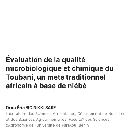
Évaluation de la qualité
microbiologique et chimique du
Toubani, un mets traditionnel
africain à base de niébé
Orou Éric BIO NIKKI SARE
Laboratoire des Sciences Alimentaires, Département de Nutrition
et des Sciences Agroalimentaires, Faculté? des Sciences
d’Agronomie de l’Université de Parakou, Bénin