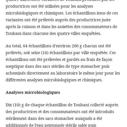
productrices ont été utilisées pour les analyses
microbiologiques et chimiques. Les échantillons issus de ces
variantes ont été prélevés auprès des productrices juste
après la cuisson et dans les assiettes des consommateurs de
Toubani dans chacune des quatre villes enquêtées.
Au total, 64 échantillons d’environ 200 g chacun ont été
prélevés, soit seize (16) échantillons par ville enquêtée. Ces
échantillons ont été prélevées et gardés au frais de façon
aseptique dans des sacs stériles de type stomacher puis
acheminés directement au laboratoire le même jour pour les
différentes analyses microbiologiques et chimiques.
Analyses microbiologiques
Dix (10) g de chaque échantillon de Toubani collecté auprès
des productrices et des consommateurs ont été introduits
stérilement dans des sacs stomacher auxquels a été
additionnés de l’eau peptonnée stérile salée puis