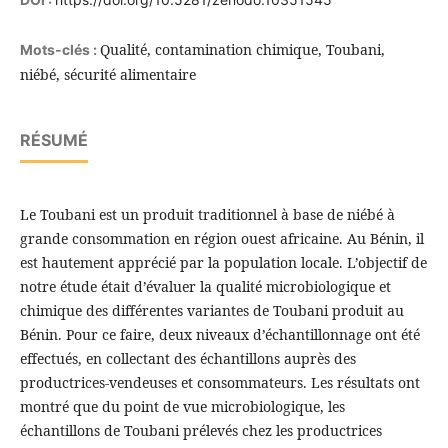
Qualité, contamination chimique, Toubani,
Mots-clés :
niébé, sécurité alimentaire
RÉSUMÉ
Le Toubani est un produit traditionnel à base de niébé à
grande consommation en région ouest africaine. Au Bénin, il
est hautement apprécié par la population locale. L’objectif de
notre étude était d’évaluer la qualité microbiologique et
chimique des différentes variantes de Toubani produit au
Bénin. Pour ce faire, deux niveaux d’échantillonnage ont été
effectués, en collectant des échantillons auprès des
productrices-vendeuses et consommateurs. Les résultats ont
montré que du point de vue microbiologique, les
échantillons de Toubani prélevés chez les productrices