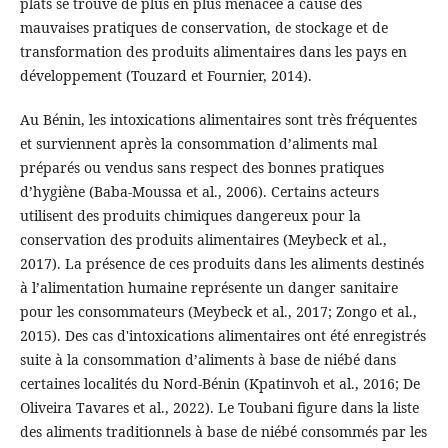
plats se trouve de plus en plus menacée à cause des
mauvaises pratiques de conservation, de stockage et de
transformation des produits alimentaires dans les pays en
développement (Touzard et Fournier, 2014).
Au Bénin, les intoxications alimentaires sont très fréquentes
et surviennent après la consommation d’aliments mal
préparés ou vendus sans respect des bonnes pratiques
d’hygiène (Baba-Moussa et al., 2006). Certains acteurs
utilisent des produits chimiques dangereux pour la
conservation des produits alimentaires (Meybeck et al.,
2017). La présence de ces produits dans les aliments destinés
à l’alimentation humaine représente un danger sanitaire
pour les consommateurs (Meybeck et al., 2017; Zongo et al.,
2015). Des cas d'intoxications alimentaires ont été enregistrés
suite à la consommation d’aliments à base de niébé dans
certaines localités du Nord-Bénin (Kpatinvoh et al., 2016; De
Oliveira Tavares et al., 2022). Le Toubani figure dans la liste
des aliments traditionnels à base de niébé consommés par les