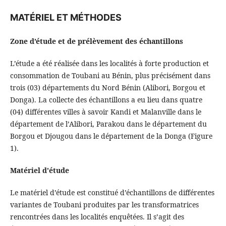
MATÉRIEL ET MÉTHODES
Zone d’étude et de prélèvement des échantillons
L’étude a été réalisée dans les localités à forte production et
consommation de Toubani au Bénin, plus précisément dans
trois (03) départements du Nord Bénin (Alibori, Borgou et
Donga). La collecte des échantillons a eu lieu dans quatre
(04) différentes villes à savoir Kandi et Malanville dans le
département de l’Alibori, Parakou dans le département du
Borgou et Djougou dans le département de la Donga (Figure
1).
Matériel d'étude
Le matériel d’étude est constitué d’échantillons de différentes
variantes de Toubani produites par les transformatrices
rencontrées dans les localités enquêtées. Il s’agit des