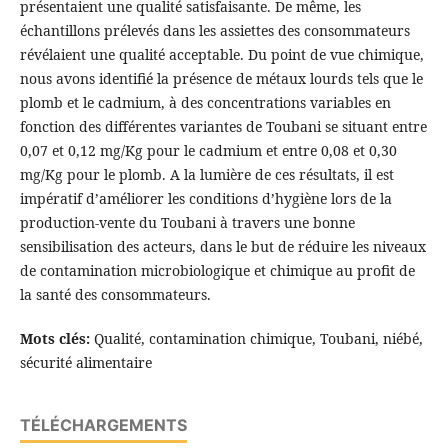
présentaient une qualité satisfaisante. De même, les
échantillons prélevés dans les assiettes des consommateurs
révélaient une qualité acceptable. Du point de vue chimique,
nous avons identifié la présence de métaux lourds tels que le
plomb et le cadmium, à des concentrations variables en
fonction des différentes variantes de Toubani se situant entre
0,07 et 0,12 mg/Kg pour le cadmium et entre 0,08 et 0,30
mg/Kg pour le plomb. A la lumière de ces résultats, il est
impératif d’améliorer les conditions d’hygiène lors de la
production-vente du Toubani à travers une bonne
sensibilisation des acteurs, dans le but de réduire les niveaux
de contamination microbiologique et chimique au profit de
la santé des consommateurs.
Mots clés:
Qualité, contamination chimique, Toubani, niébé,
sécurité alimentaire
TÉLÉCHARGEMENTS