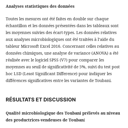
Analyses statistiques des données
Toutes les mesures ont été faites en double sur chaque
échantillon et les données présentées dans les tableaux sont
les moyennes suivies des écart-types. Les données relatives
aux analyses microbiologiques ont été traitées à l’aide du
tableur Microsoft Excel 2016. Concernant celles relatives au
données chimiques, une analyse de variance (ANOVA) a été
réalisée avec le logiciel SPSS (V7) pour comparer les
moyennes au seuil de significativité de 5%, suivi du test post
hoc LSD (Least Significant Difference) pour indiquer les
différences significatives entre les variantes de Toubani.
RÉSULTATS ET DISCUSSION
Qualité microbiologique des Toubani prélevés au niveau
des productrices-vendeuses de Touban
i