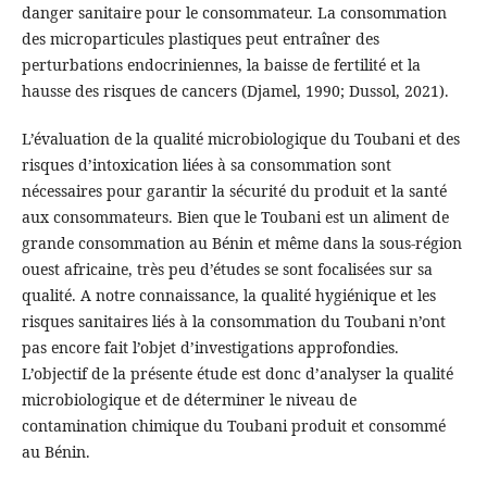
danger sanitaire pour le consommateur. La consommation
des microparticules plastiques peut entraîner des
perturbations endocriniennes, la baisse de fertilité et la
hausse des risques de cancers (Djamel, 1990; Dussol, 2021).
L’évaluation de la qualité microbiologique du Toubani et des
risques d’intoxication liées à sa consommation sont
nécessaires pour garantir la sécurité du produit et la santé
aux consommateurs. Bien que le Toubani est un aliment de
grande consommation au Bénin et même dans la sous-région
ouest africaine, très peu d’études se sont focalisées sur sa
qualité. A notre connaissance, la qualité hygiénique et les
risques sanitaires liés à la consommation du Toubani n’ont
pas encore fait l’objet d’investigations approfondies.
L’objectif de la présente étude est donc d’analyser la qualité
microbiologique et de déterminer le niveau de
contamination chimique du Toubani produit et consommé
au Bénin.