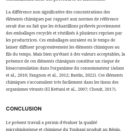
La différence non significative des concentrations des
éléments chimiques par rapport aux normes de référence
serait due au fait que les échantillons prélevés proviennent
des emballages recyclés et réutilisés à plusieurs reprises par
les productrices. Ces emballages auraient eu le temps de
laisser diffuser progressivement les éléments chimiques au
fils du temps. Mais bien qu’étant à des valeurs acceptables, la
présence de ces éléments chimiques constitue un risque de
bioaccumulation dans l’organisme du consommateur (Adam
et al., 2010; Fangnon et al., 2012; Bastin, 2022). Ces éléments
chimiques s’accumulent très facilement dans les tissus des
organismes vivants (El Kettani et al., 2007; Chouit, 2017).
CONCLUSION
Le présent travail a permis d’évaluer la qualité
microbiologique et chimique du Toubani produit au Bénin.