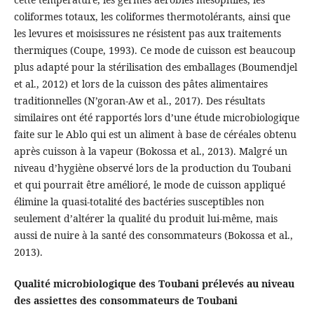
coliformes totaux, les coliformes thermotolérants, ainsi que
les levures et moisissures ne résistent pas aux traitements
thermiques (Coupe, 1993). Ce mode de cuisson est beaucoup
plus adapté pour la stérilisation des emballages (Boumendjel
et al., 2012) et lors de la cuisson des pâtes alimentaires
traditionnelles (N’goran-Aw et al., 2017). Des résultats
similaires ont été rapportés lors d’une étude microbiologique
faite sur le Ablo qui est un aliment à base de céréales obtenu
après cuisson à la vapeur (Bokossa et al., 2013). Malgré un
niveau d’hygiène observé lors de la production du Toubani
et qui pourrait être amélioré, le mode de cuisson appliqué
élimine la quasi-totalité des bactéries susceptibles non
seulement d’altérer la qualité du produit lui-même, mais
aussi de nuire à la santé des consommateurs (Bokossa et al.,
2013).
Qualité microbiologique des Toubani prélevés au niveau
des assiettes des consommateurs de Toubani